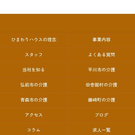
ひまわりハウスの理念
事業内容
スタッフ
よくある質問
当社を知る
平川市の介護
弘前市の介護
田舎館村の介護
青森市の介護
藤崎町の介護
アクセス
ブログ
コラム
求人一覧