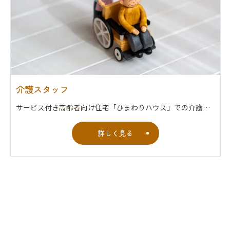
介護スタッフ
サービス付き高齢者向け住宅「ひまわりハウス」での介護業務全般。 食事、排泄、入浴介助。買物、掃除の援助。
詳しく見る
お問い合わせはこちら