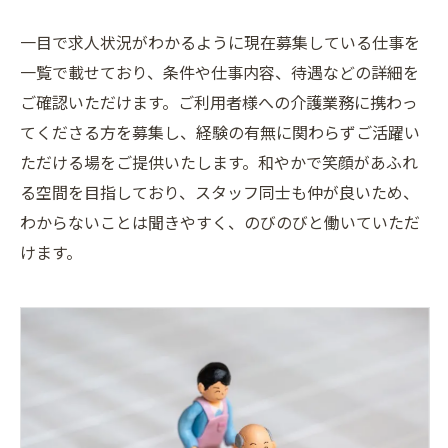
一目で求人状況がわかるように現在募集している仕事を
一覧で載せており、条件や仕事内容、待遇などの詳細を
ご確認いただけます。ご利用者様への介護業務に携わっ
てくださる方を募集し、経験の有無に関わらずご活躍い
ただける場をご提供いたします。和やかで笑顔があふれ
る空間を目指しており、スタッフ同士も仲が良いため、
わからないことは聞きやすく、のびのびと働いていただ
けます。