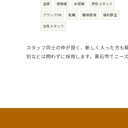
主婦
経験者
未経験
男性スタッフ
ブランクOK
転職
職場環境
福利厚生
女性スタッフ
スタッフ同士の仲が良く、新しく入った方も
別などは問わずに採用します。黒石市でニー