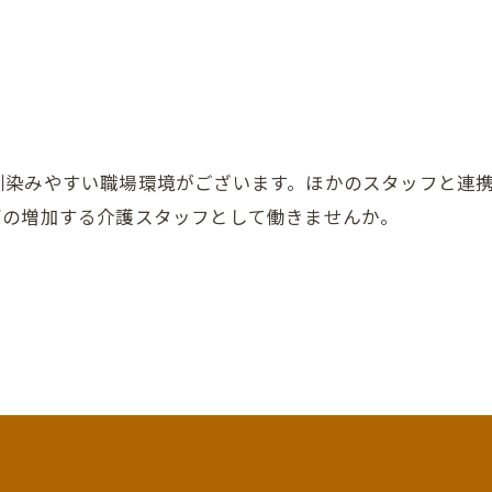
馴染みやすい職場環境がございます。ほかのスタッフと連
お問い合わせはこちら
ズの増加する介護スタッフとして働きませんか。