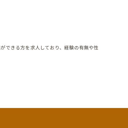
携ができる方を求人しており、経験の有無や性