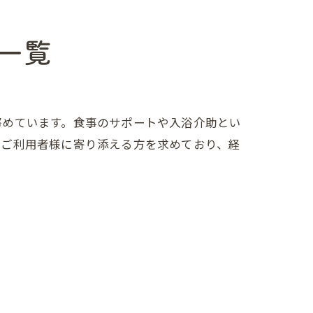
一覧
努めています。食事のサポートや入浴介助とい
にご利用者様に寄り添える方を求めており、経