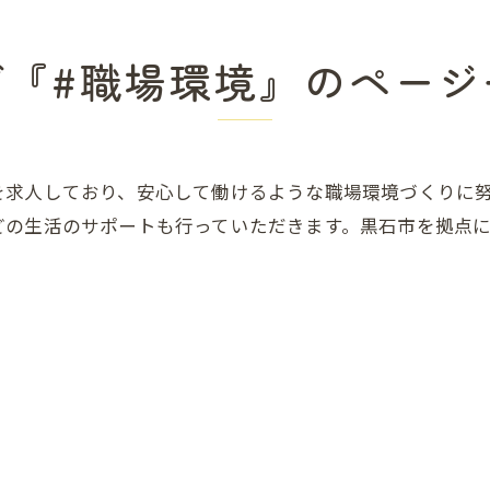
グ『#職場環境』のページ
を求人しており、安心して働けるような職場環境づくりに
どの生活のサポートも行っていただきます。黒石市を拠点