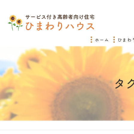
ホーム
ひまわ
タ