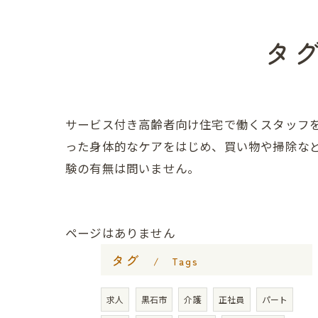
タ
サービス付き高齢者向け住宅で働くスタッフ
った身体的なケアをはじめ、買い物や掃除な
験の有無は問いません。
ページはありません
タグ
Tags
求人
黒石市
介護
正社員
パート