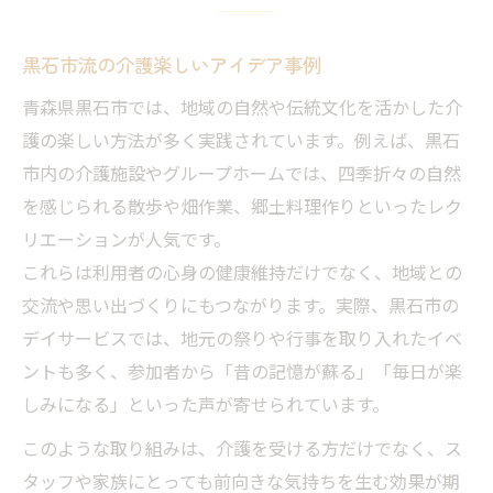
黒石市流の介護楽しいアイデア事例
青森県黒石市では、地域の自然や伝統文化を活かした介
護の楽しい方法が多く実践されています。例えば、黒石
市内の介護施設やグループホームでは、四季折々の自然
を感じられる散歩や畑作業、郷土料理作りといったレク
リエーションが人気です。
これらは利用者の心身の健康維持だけでなく、地域との
交流や思い出づくりにもつながります。実際、黒石市の
デイサービスでは、地元の祭りや行事を取り入れたイベ
ントも多く、参加者から「昔の記憶が蘇る」「毎日が楽
しみになる」といった声が寄せられています。
このような取り組みは、介護を受ける方だけでなく、ス
タッフや家族にとっても前向きな気持ちを生む効果が期