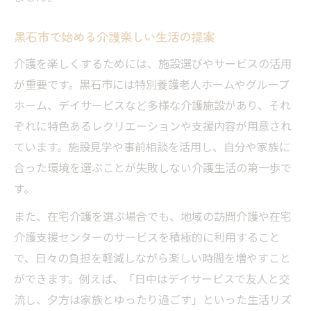
黒石市で始める介護楽しい生活の提案
介護を楽しくするためには、施設選びやサービスの活用
が重要です。黒石市には特別養護老人ホームやグループ
ホーム、デイサービスなど多様な介護施設があり、それ
ぞれに特色あるレクリエーションや支援内容が用意され
ています。施設見学や事前相談を活用し、自分や家族に
合った環境を選ぶことが失敗しない介護生活の第一歩で
す。
また、在宅介護を選ぶ場合でも、地域の訪問介護や在宅
介護支援センターのサービスを積極的に利用すること
で、日々の負担を軽減しながら楽しい時間を増やすこと
ができます。例えば、「日中はデイサービスで友人と交
流し、夕方は家族とゆったり過ごす」といった生活リズ