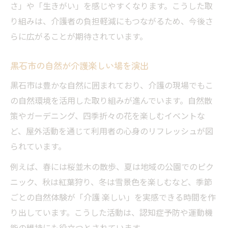
さ」や「生きがい」を感じやすくなります。こうした取
り組みは、介護者の負担軽減にもつながるため、今後さ
らに広がることが期待されています。
黒石市の自然が介護楽しい場を演出
黒石市は豊かな自然に囲まれており、介護の現場でもこ
の自然環境を活用した取り組みが進んでいます。自然散
策やガーデニング、四季折々の花を楽しむイベントな
ど、屋外活動を通じて利用者の心身のリフレッシュが図
られています。
例えば、春には桜並木の散歩、夏は地域の公園でのピク
ニック、秋は紅葉狩り、冬は雪景色を楽しむなど、季節
ごとの自然体験が「介護 楽しい」を実感できる時間を作
り出しています。こうした活動は、認知症予防や運動機
能の維持にも役立つとされています。