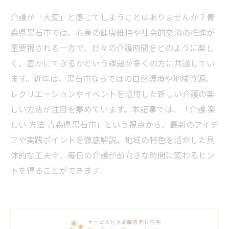
介護が「大変」と感じてしまうことはありませんか？青
森県黒石市では、心身の健康維持や社会的交流の推進が
重要視される一方で、日々の介護時間をどのように楽し
く、豊かにできるかという課題が多くの方に共通してい
ます。近年は、黒石市ならではの自然環境や地域資源、
レクリエーションやイベントを活用した新しい介護の楽
しい方法が注目を集めています。本記事では、「介護 楽
しい 方法 青森県黒石市」という視点から、最新のアイデ
アや実践ポイントを徹底解説。地域の特色を活かした具
体的な工夫や、毎日の介護が前向きな時間に変わるヒン
トを得ることができます。