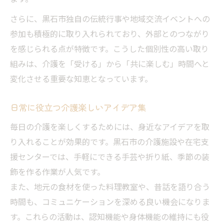
さらに、黒石市独自の伝統行事や地域交流イベントへの
参加も積極的に取り入れられており、外部とのつながり
を感じられる点が特徴です。こうした個別性の高い取り
組みは、介護を「受ける」から「共に楽しむ」時間へと
変化させる重要な知恵となっています。
日常に役立つ介護楽しいアイデア集
毎日の介護を楽しくするためには、身近なアイデアを取
り入れることが効果的です。黒石市の介護施設や在宅支
援センターでは、手軽にできる手芸や折り紙、季節の装
飾を作る作業が人気です。
また、地元の食材を使った料理教室や、昔話を語り合う
時間も、コミュニケーションを深める良い機会になりま
す。これらの活動は、認知機能や身体機能の維持にも役