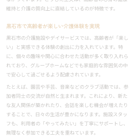
維持と介護の質向上に直結しているのが特徴です。
黒石市で高齢者が楽しい介護体験を実現
黒石市の介護施設やデイサービスでは、高齢者が「楽し
い」と実感できる体験の創出に力を入れています。特
に、個々の趣味や関心に合わせた活動が多く取り入れら
れており、グループホームなどでも家庭的な雰囲気の中
で安心して過ごせるよう配慮されています。
たとえば、園芸や手芸、音楽などのクラブ活動では、参
加者同士の交流が自然と生まれます。これにより、新た
な友人関係が築かれたり、会話を楽しむ機会が増えたり
することで、日々の生活が豊かになります。施設スタッ
フも、利用者の「やってみたい」を丁寧にサポートし、
無理なく参加できる工夫を重ねています。