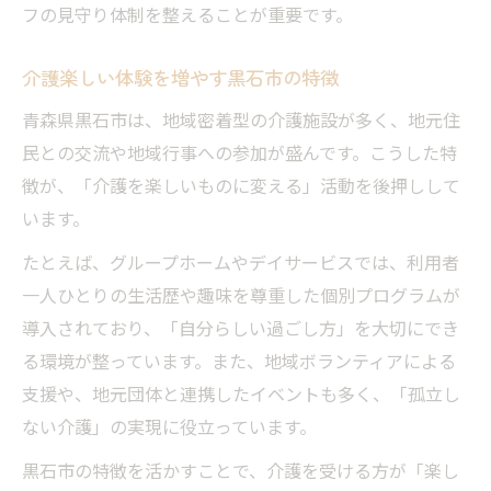
フの見守り体制を整えることが重要です。
介護楽しい体験を増やす黒石市の特徴
青森県黒石市は、地域密着型の介護施設が多く、地元住
民との交流や地域行事への参加が盛んです。こうした特
徴が、「介護を楽しいものに変える」活動を後押しして
います。
たとえば、グループホームやデイサービスでは、利用者
一人ひとりの生活歴や趣味を尊重した個別プログラムが
導入されており、「自分らしい過ごし方」を大切にでき
る環境が整っています。また、地域ボランティアによる
支援や、地元団体と連携したイベントも多く、「孤立し
ない介護」の実現に役立っています。
黒石市の特徴を活かすことで、介護を受ける方が「楽し