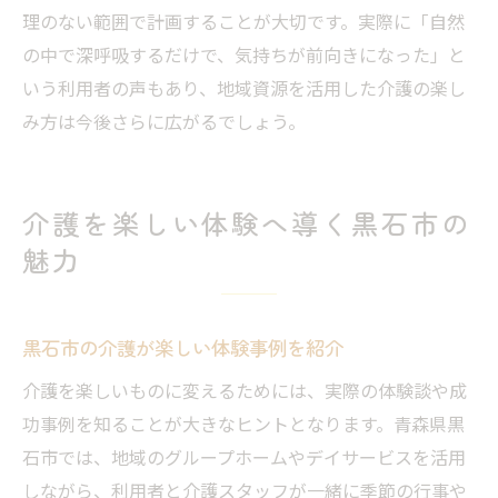
理のない範囲で計画することが大切です。実際に「自然
の中で深呼吸するだけで、気持ちが前向きになった」と
いう利用者の声もあり、地域資源を活用した介護の楽し
み方は今後さらに広がるでしょう。
介護を楽しい体験へ導く黒石市の
魅力
黒石市の介護が楽しい体験事例を紹介
介護を楽しいものに変えるためには、実際の体験談や成
功事例を知ることが大きなヒントとなります。青森県黒
石市では、地域のグループホームやデイサービスを活用
しながら、利用者と介護スタッフが一緒に季節の行事や