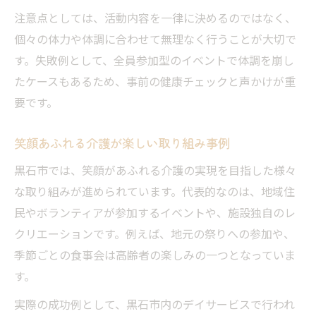
注意点としては、活動内容を一律に決めるのではなく、
個々の体力や体調に合わせて無理なく行うことが大切で
す。失敗例として、全員参加型のイベントで体調を崩し
たケースもあるため、事前の健康チェックと声かけが重
要です。
笑顔あふれる介護が楽しい取り組み事例
黒石市では、笑顔があふれる介護の実現を目指した様々
な取り組みが進められています。代表的なのは、地域住
民やボランティアが参加するイベントや、施設独自のレ
クリエーションです。例えば、地元の祭りへの参加や、
季節ごとの食事会は高齢者の楽しみの一つとなっていま
す。
実際の成功例として、黒石市内のデイサービスで行われ