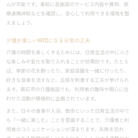
ムが可能です。事前に各施設のサービス内容や費用、医
療連携体制などを確認し、安心して利用できる環境を整
えましょう。
介護が楽しい時間になる日常の工夫
介護の時間を楽しくするためには、日常生活の中に小さ
な楽しみや変化を取り入れることが効果的です。たとえ
ば、季節の花を飾ったり、家庭菜園を一緒に行ったり、
好きな音楽を流すなど、五感を刺激する工夫が挙げられ
ます。黒石市の介護施設でも、利用者の趣味や関心に合
わせた活動が積極的に企画されています。
また、日々の食事や入浴、散歩といった日常生活の中で
も「一緒に楽しむ」ことを意識することで、介護者と利
用者のコミュニケーションが深まります。失敗を恐れ