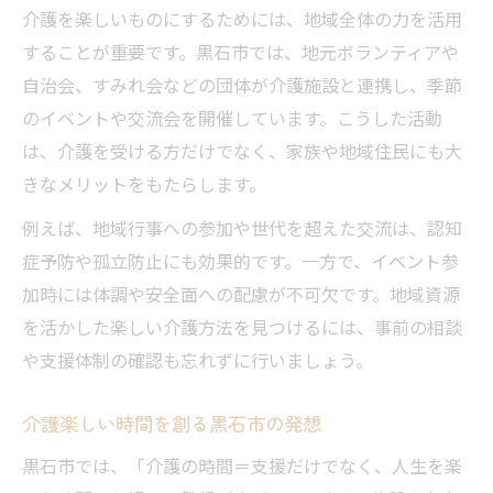
介護を楽しいものにするためには、地域全体の力を活用
することが重要です。黒石市では、地元ボランティアや
自治会、すみれ会などの団体が介護施設と連携し、季節
のイベントや交流会を開催しています。こうした活動
は、介護を受ける方だけでなく、家族や地域住民にも大
きなメリットをもたらします。
例えば、地域行事への参加や世代を超えた交流は、認知
症予防や孤立防止にも効果的です。一方で、イベント参
加時には体調や安全面への配慮が不可欠です。地域資源
を活かした楽しい介護方法を見つけるには、事前の相談
や支援体制の確認も忘れずに行いましょう。
介護楽しい時間を創る黒石市の発想
黒石市では、「介護の時間＝支援だけでなく、人生を楽