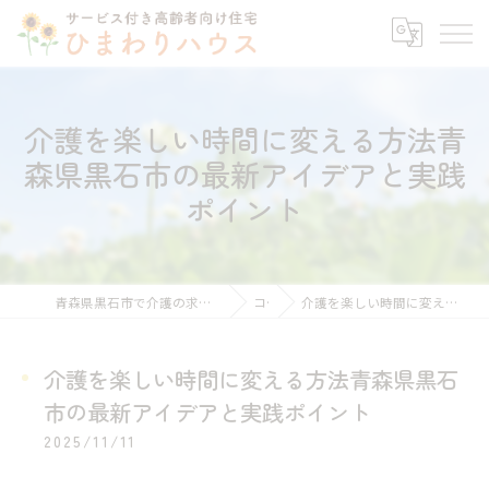
介護を楽しい時間に変える方法青
森県黒石市の最新アイデアと実践
ポイント
青森県黒石市で介護の求人ならサービス付き高齢者向け住宅ひまわりハウス
コラム
介護を楽しい時間に変える方法青森県黒石市の最新アイデアと実践ポイント
介護を楽しい時間に変える方法青森県黒石
市の最新アイデアと実践ポイント
2025/11/11