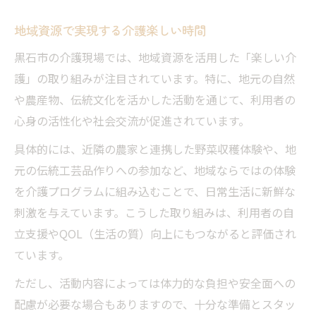
地域資源で実現する介護楽しい時間
黒石市の介護現場では、地域資源を活用した「楽しい介
護」の取り組みが注目されています。特に、地元の自然
や農産物、伝統文化を活かした活動を通じて、利用者の
心身の活性化や社会交流が促進されています。
具体的には、近隣の農家と連携した野菜収穫体験や、地
元の伝統工芸品作りへの参加など、地域ならではの体験
を介護プログラムに組み込むことで、日常生活に新鮮な
刺激を与えています。こうした取り組みは、利用者の自
立支援やQOL（生活の質）向上にもつながると評価され
ています。
ただし、活動内容によっては体力的な負担や安全面への
配慮が必要な場合もありますので、十分な準備とスタッ