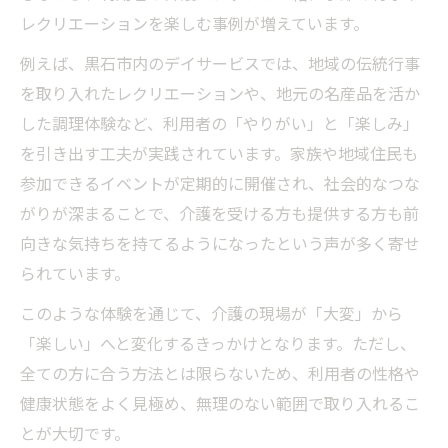
レクリエーションを楽しむ事例が増えています。
例えば、黒石市内のデイサービスでは、地域の伝統行事
を取り入れたレクリエーションや、地元の名産品を活か
した調理体験など、利用者の「やりがい」と「楽しみ」
を引き出す工夫が実践されています。家族や地域住民も
参加できるイベントが定期的に開催され、社会的なつな
がりが深まることで、介護を受ける方も提供する方も前
向きな気持ちを持てるようになったという声が多く寄せ
られています。
このような体験を通じて、介護の現場が「大変」から
「楽しい」へと変化するきっかけとなります。ただし、
全ての方に合う方法とは限らないため、利用者の性格や
健康状態をよく見極め、無理のない範囲で取り入れるこ
とが大切です。