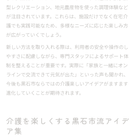
型レクリエーション、地元農産物を使った調理体験など
が注目されています。これらは、施設だけでなく在宅介
護でも実践可能なため、多様なニーズに応じた楽しみ方
が広がっていくでしょう。
新しい方法を取り入れる際は、利用者の安全や操作のし
やすさに配慮しながら、専門スタッフによるサポート体
制を整えることが重要です。実際に「家族と一緒にオン
ラインで交流できて元気が出た」といった声も聞かれ、
今後も黒石市ならではの介護楽しいアイデアがますます
進化していくことが期待されます。
介護を楽しくする黒石市流アイデ
ア集