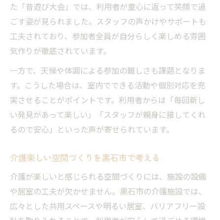
た「昔遊び大会」では、利用者が童心に返って笑顔で過
ごす姿が見られました。スタッフの声かけやサポートも
工夫されており、参加者全員が自分らしく楽しめる雰囲
気作りが徹底されています。
一方で、天候や体調による参加の難しさも課題となりま
す。こうした場合は、室内でできる活動や個別対応を充
実させることがポイントです。利用者からは「毎回新し
い発見があって楽しい」「スタッフが親身に接してくれ
るので安心」といった声が寄せられています。
介護楽しい空間づくりを黒石市で考える
介護が楽しいと感じられる空間づくりには、施設の設備
や居室の工夫が欠かせません。黒石市の介護施設では、
広々とした共用スペースや明るい居室、バリアフリー設