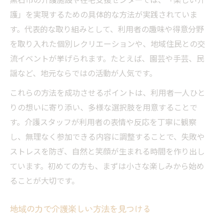
護」を実現するための具体的な方法が実践されていま
す。代表的な取り組みとして、利用者の趣味や得意分野
を取り入れた個別レクリエーションや、地域住民との交
流イベントが挙げられます。たとえば、園芸や手芸、民
謡など、地元ならではの活動が人気です。
これらの方法を成功させるポイントは、利用者一人ひと
りの想いに寄り添い、多様な選択肢を用意することで
す。介護スタッフが利用者の表情や反応を丁寧に観察
し、無理なく参加できる内容に調整することで、失敗や
ストレスを防ぎ、自然と笑顔が生まれる時間を作り出し
ています。初めての方も、まずは小さな楽しみから始め
ることが大切です。
地域の力で介護楽しい方法を見つける