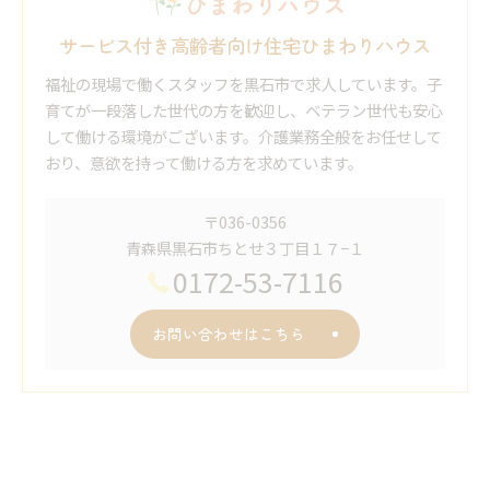
サービス付き高齢者向け住宅ひまわりハウス
福祉の現場で働くスタッフを黒石市で求人しています。子
育てが一段落した世代の方を歓迎し、ベテラン世代も安心
して働ける環境がございます。介護業務全般をお任せして
おり、意欲を持って働ける方を求めています。
〒036-0356
青森県黒石市ちとせ３丁目１７−１
0172-53-7116
お問い合わせはこちら