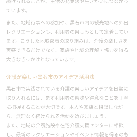
続けられることが、生活の充実感や生きがいにつながっ
ています。
また、地域行事への参加や、黒石市内の観光地への外出
レクリエーションも、利用者の楽しみとして定着してい
ます。こうした地域密着の取り組みは、介護の楽しさを
実感できるだけでなく、家族や地域の理解・協力を得る
大きなきっかけとなっています。
介護が楽しい黒石市のアイデア活用法
黒石市で実践されている介護の楽しいアイデアを日常に
取り入れるには、まず利用者の興味や得意なことを丁寧
に把握することが大切です。本人や家族と相談しなが
ら、無理なく続けられる活動を選びましょう。
また、地域の介護施設や在宅介護支援センターに相談
し、最新のレクリエーションやイベント情報を得るのも