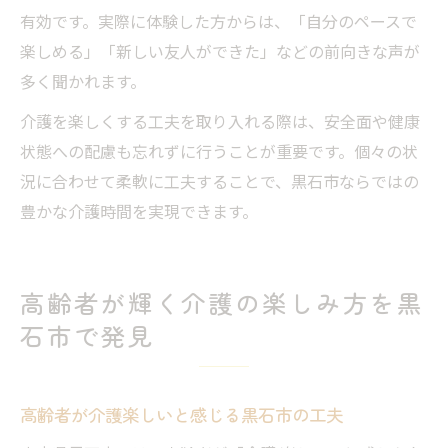
有効です。実際に体験した方からは、「自分のペースで
楽しめる」「新しい友人ができた」などの前向きな声が
多く聞かれます。
介護を楽しくする工夫を取り入れる際は、安全面や健康
状態への配慮も忘れずに行うことが重要です。個々の状
況に合わせて柔軟に工夫することで、黒石市ならではの
豊かな介護時間を実現できます。
高齢者が輝く介護の楽しみ方を黒
石市で発見
高齢者が介護楽しいと感じる黒石市の工夫