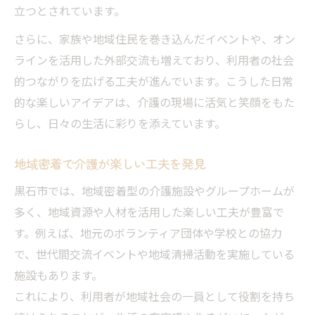
立つとされています。
さらに、家族や地域住民を巻き込んだイベントや、オン
ラインを活用した外部交流も増えており、利用者の社会
的つながりを広げる工夫が進んでいます。こうした日常
的な楽しいアイデアは、介護の現場に活気と笑顔をもた
らし、日々の生活に彩りを添えています。
地域密着で介護が楽しい工夫を発見
黒石市では、地域密着型の介護施設やグループホームが
多く、地域資源や人材を活用した楽しい工夫が豊富で
す。例えば、地元のボランティア団体や学校との協力
で、世代間交流イベントや地域清掃活動を実施している
施設もあります。
これにより、利用者が地域社会の一員として役割を持ち