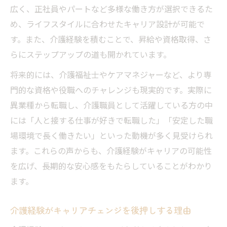
広く、正社員やパートなど多様な働き方が選択できるた
め、ライフスタイルに合わせたキャリア設計が可能で
す。また、介護経験を積むことで、昇給や資格取得、さ
らにステップアップの道も開かれています。
将来的には、介護福祉士やケアマネジャーなど、より専
門的な資格や役職へのチャレンジも現実的です。実際に
異業種から転職し、介護職員として活躍している方の中
には「人と接する仕事が好きで転職した」「安定した職
場環境で長く働きたい」といった動機が多く見受けられ
ます。これらの声からも、介護経験がキャリアの可能性
を広げ、長期的な安心感をもたらしていることがわかり
ます。
介護経験がキャリアチェンジを後押しする理由