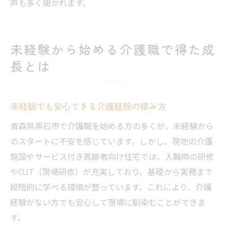
声も多く聞かれます。
未経験から始める介護職で得た成
長とは
未経験でも安心できる介護経験の積み方
青森県黒石市で介護職を始める方の多くが、未経験から
のスタートに不安を感じています。しかし、現地の介護
施設やサービス付き高齢者向け住宅では、入職時の研修
やOJT（現場研修）が充実しており、基礎から実務まで
段階的に学べる環境が整っています。これにより、介護
経験がない方でも安心して現場に馴染むことができま
す。