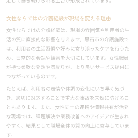
定して働き続けられる土台が形成されています。
女性ならではの介護経験が現場を変える理由
女性ならではの介護経験は、現場の雰囲気や利用者の生
活の質に直接的な影響を与えます。黒石市の介護施設で
は、利用者の生活習慣や好みに寄り添ったケアを行うた
め、日常的な会話や観察を大切にしています。女性職員
が持つ柔軟な発想や気配りが、より良いサービス提供に
つながっているのです。
たとえば、利用者の表情や体調の変化にいち早く気づ
き、適切に対応することで重大な事故を未然に防げるこ
ともあります。また、女性同士の連携や情報共有が活発
な現場では、課題解決や業務改善へのアイデアが生まれ
やすく、結果として職場全体の質の向上に寄与していま
す。