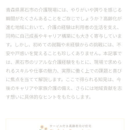
青森県黒石市の介護現場には、やりがいや誇りを感じる
瞬間がたくさんあることをご存じでしょうか？高齢化が
進む地域において、介護の経験は利用者の生活を支え、
同時に自己成長やキャリア構築にも大きく寄与していま
す。しかし、初めての就職や未経験からの挑戦には、不
安や戸惑いを覚えることも珍しくありません。本記事で
は、黒石市のリアルな介護経験をもとに、現場で求めら
れるスキルや仕事の魅力、実際に働く上での課題と喜び
に焦点を当てて解説します。ここで得られる知見は、今
後のキャリアや家族介護の備え、さらには地域貢献を志
す想いに具体的なヒントをもたらします。