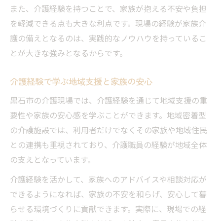
また、介護経験を持つことで、家族が抱える不安や負担
を軽減できる点も大きな利点です。現場の経験が家族介
護の備えとなるのは、実践的なノウハウを持っているこ
とが大きな強みとなるからです。
介護経験で学ぶ地域支援と家族の安心
黒石市の介護現場では、介護経験を通じて地域支援の重
要性や家族の安心感を学ぶことができます。地域密着型
の介護施設では、利用者だけでなくその家族や地域住民
との連携も重視されており、介護職員の経験が地域全体
の支えとなっています。
介護経験を活かして、家族へのアドバイスや相談対応が
できるようになれば、家族の不安を和らげ、安心して暮
らせる環境づくりに貢献できます。実際に、現場での経