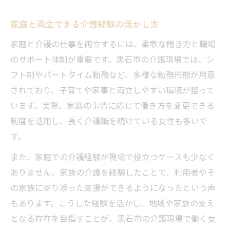
家庭と両立できる介護経験の活かし方
家庭と介護の仕事を両立するには、柔軟な働き方と職場
のサポート体制が重要です。黒石市の介護現場では、シ
フト制やパートタイム勤務など、多様な勤務形態が用意
されており、子育てや家事と両立しやすい環境が整って
います。実際、家庭の事情に応じて働き方を変更できる
制度を活用し、長く介護職を続けている女性も多いで
す。
また、家庭での介護経験が現場で役立つケースも少なく
ありません。家族の介護を経験したことで、利用者やそ
の家族に寄り添った支援ができるようになったという声
もあります。こうした経験を活かし、地域や家族の支え
となる存在を目指すことが、黒石市の介護現場で働く女