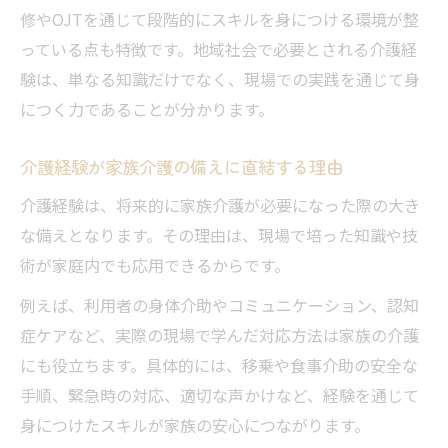
修やOJTを通じて段階的にスキルを身につける環境が整
っている点も特徴です。地域社会で必要とされる介護経
験は、単なる知識だけでなく、現場での実践を通じて身
につく力であることが分かります。
介護経験が家族介護の備えに直結する理由
介護経験は、将来的に家族介護が必要になった際の大き
な備えとなります。その理由は、現場で培った知識や技
術が家庭内でも応用できるからです。
例えば、利用者の身体介助やコミュニケーション、認知
症ケアなど、実際の現場で学んだ対応方法は家族の介護
にも役立ちます。具体的には、移乗や食事介助の安全な
手順、緊急時の対応、適切な声かけなど、経験を通じて
身につけたスキルが家族の安心につながります。