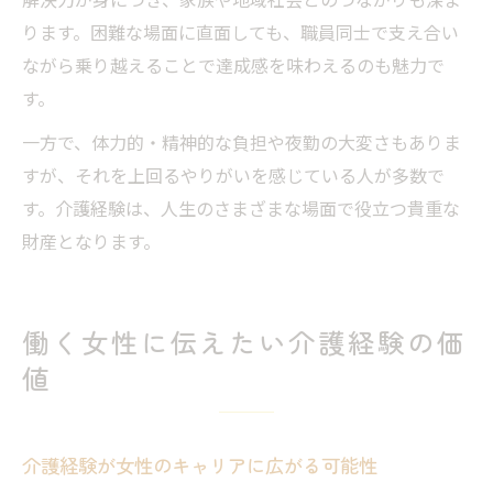
ります。困難な場面に直面しても、職員同士で支え合い
ながら乗り越えることで達成感を味わえるのも魅力で
す。
一方で、体力的・精神的な負担や夜勤の大変さもありま
すが、それを上回るやりがいを感じている人が多数で
す。介護経験は、人生のさまざまな場面で役立つ貴重な
財産となります。
働く女性に伝えたい介護経験の価
値
介護経験が女性のキャリアに広がる可能性