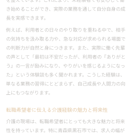
き始めることができ、実際の業務を通して自分自身の成
長を実感できます。
例えば、利用者との日々のやり取りを重ねる中で、相手
の気持ちを汲み取る力や、急な対応が求められる場面で
の判断力が自然と身につきます。また、実際に働く先輩
の声として「最初は不安だったが、利用者の『ありがと
う』の一言が励みになり、やりがいを感じるようになっ
た」という体験談も多く聞かれます。こうした経験は、
単なる業務の習得にとどまらず、自己成長や人間力の向
上にもつながります。
転職希望者に伝える介護経験の魅力と将来性
介護の現場は、転職希望者にとっても大きな魅力と将来
性を持っています。特に青森県黒石市では、求人の幅が