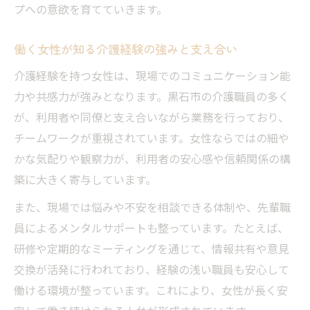
プへの意欲を育てていきます。
働く女性が知る介護経験の強みと支え合い
介護経験を持つ女性は、現場でのコミュニケーション能
力や共感力が強みとなります。黒石市の介護職員の多く
が、利用者や同僚と支え合いながら業務を行っており、
チームワークが重視されています。女性ならではの細や
かな気配りや観察力が、利用者の安心感や信頼関係の構
築に大きく寄与しています。
また、現場では悩みや不安を相談できる体制や、先輩職
員によるメンタルサポートも整っています。たとえば、
研修や定期的なミーティングを通じて、情報共有や意見
交換が活発に行われており、経験の浅い職員も安心して
働ける環境が整っています。これにより、女性が長く安