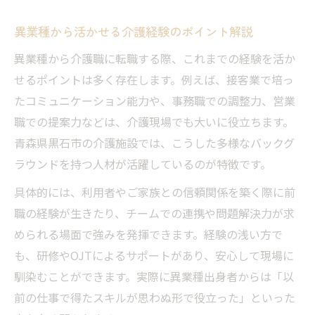
異業種から活かせる介護経験のポイント解説
異業種から介護職に転職する際、これまでの経験を活か
せるポイントは多く存在します。例えば、接客業で培っ
たコミュニケーション能力や、事務職での調整力、営業
職での提案力などは、介護現場でも大いに役立ちます。
青森県黒石市の介護施設では、こうした多様なバックグ
ラウンドを持つ人材が活躍しているのが特徴です。
具体的には、利用者やご家族との信頼関係を築く際に前
職の経験が生きたり、チームでの連携や問題解決力が求
められる場面で強みを発揮できます。経験の浅い方で
も、研修やOJTによるサポートがあり、安心して現場に
馴染むことができます。実際に異業種出身者からは「以
前の仕事で得たスキルが思わぬ形で役立った」といった