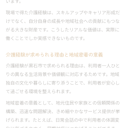
います。
現場で得た介護経験は、スキルアップやキャリア形成だ
けでなく、自分自身の成長や地域社会への貢献にもつな
がる大きな財産です。こうしたリアルな価値は、実際に
働くことでしか実感できないものです。
介護経験が求められる理由と地域密着の意義
介護経験が黒石市で求められる理由は、利用者一人ひと
りの異なる生活背景や価値観に対応するためです。地域
独自の文化や暮らしに寄り添うことで、利用者が安心し
て過ごせる環境を整えられます。
地域密着の意義として、地元住民や家族との信頼関係の
構築、迅速な問題解決、きめ細やかなサービス提供が挙
げられます。たとえば、日常会話の中で利用者の体調変