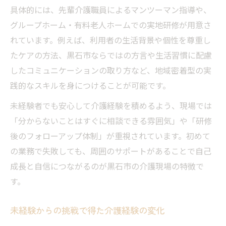
具体的には、先輩介護職員によるマンツーマン指導や、
グループホーム・有料老人ホームでの実地研修が用意さ
れています。例えば、利用者の生活背景や個性を尊重し
たケアの方法、黒石市ならではの方言や生活習慣に配慮
したコミュニケーションの取り方など、地域密着型の実
践的なスキルを身につけることが可能です。
未経験者でも安心して介護経験を積めるよう、現場では
「分からないことはすぐに相談できる雰囲気」や「研修
後のフォローアップ体制」が重視されています。初めて
の業務で失敗しても、周囲のサポートがあることで自己
成長と自信につながるのが黒石市の介護現場の特徴で
す。
未経験からの挑戦で得た介護経験の変化