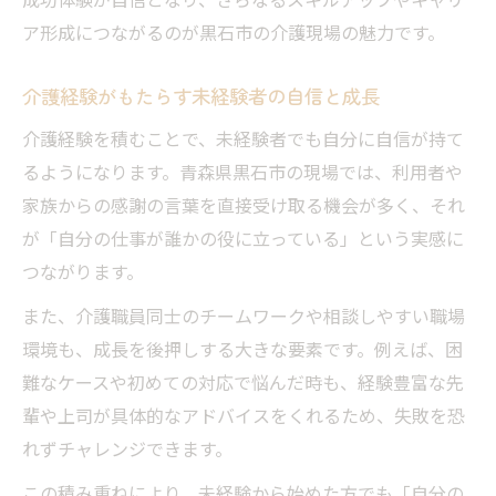
ア形成につながるのが黒石市の介護現場の魅力です。
介護経験がもたらす未経験者の自信と成長
介護経験を積むことで、未経験者でも自分に自信が持て
るようになります。青森県黒石市の現場では、利用者や
家族からの感謝の言葉を直接受け取る機会が多く、それ
が「自分の仕事が誰かの役に立っている」という実感に
つながります。
また、介護職員同士のチームワークや相談しやすい職場
環境も、成長を後押しする大きな要素です。例えば、困
難なケースや初めての対応で悩んだ時も、経験豊富な先
輩や上司が具体的なアドバイスをくれるため、失敗を恐
れずチャレンジできます。
この積み重ねにより、未経験から始めた方でも「自分の