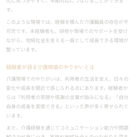
化に気づきやすく、早期対応につなげることができま
す。
このような現場では、経験を積んだ介護職員の存在が不
可欠です。未経験者も、研修や現場でのサポートを受け
ながら、地域社会を支える一員として成長できる環境が
整っています。
経験者が語る介護現場のやりがいとは
介護現場でのやりがいは、利用者の生活を支え、日々の
変化や成長を間近で感じられる点にあります。経験者か
らは「利用者の笑顔や感謝の言葉が励みになる」「自分
自身の成長を実感できる」といった声が多く寄せられて
います。
また、介護経験を通じてコミュニケーション能力や問題
解決力が身につき、家族や地域社会とのつながりも深ま