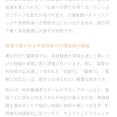
成長を感じられる」「仕事への誇りを持てる」といった
ポジティブな変化が見られます。介護経験がキャリアア
ップや資格取得への意欲向上にもつながる点が、黒石市
で働く未経験者に共通する特徴です。
現場で磨かれる未経験者の介護経験の価値
黒石市の介護現場では、未経験者が現場を通じて身につ
けた経験が非常に高く評価されています。特に、実際の
利用者対応を通じて培われる「気配り」「観察力」「柔
軟な対応力」は、座学では得られない貴重な財産です。
例えば、特別養護老人ホームやグループホームなど、施
設ごとに求められるスキルや対応が異なるため、現場経
験を重ねることで幅広い知識と技術が身につきます。利
用者の体調変化に気づいたり、ちょっとしたコミュニケ