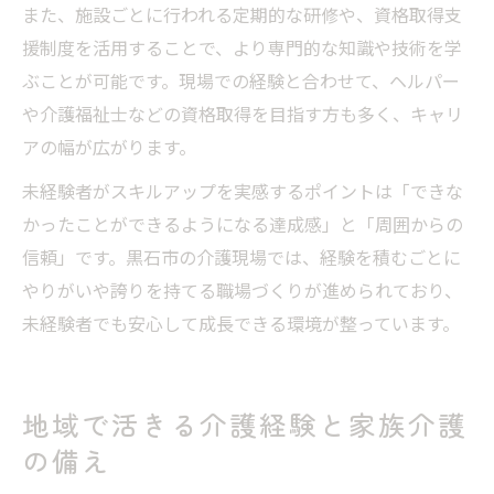
また、施設ごとに行われる定期的な研修や、資格取得支
援制度を活用することで、より専門的な知識や技術を学
ぶことが可能です。現場での経験と合わせて、ヘルパー
や介護福祉士などの資格取得を目指す方も多く、キャリ
アの幅が広がります。
未経験者がスキルアップを実感するポイントは「できな
かったことができるようになる達成感」と「周囲からの
信頼」です。黒石市の介護現場では、経験を積むごとに
やりがいや誇りを持てる職場づくりが進められており、
未経験者でも安心して成長できる環境が整っています。
地域で活きる介護経験と家族介護
の備え