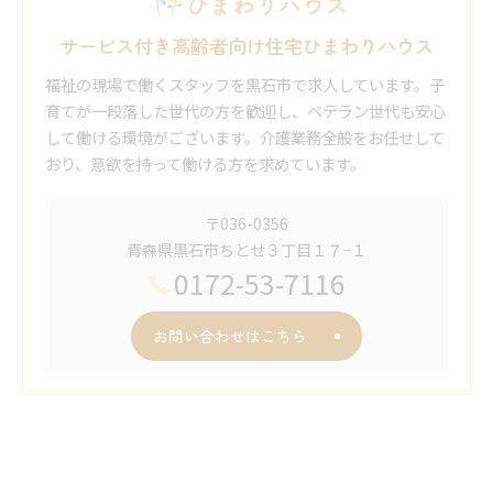
サービス付き高齢者向け住宅ひまわりハウス
福祉の現場で働くスタッフを黒石市で求人しています。子
育てが一段落した世代の方を歓迎し、ベテラン世代も安心
して働ける環境がございます。介護業務全般をお任せして
おり、意欲を持って働ける方を求めています。
〒036-0356
青森県黒石市ちとせ３丁目１７−１
0172-53-7116
お問い合わせはこちら