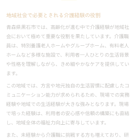
地域社会で必要とされる介護経験の役割
青森県黒石市では、高齢化が進む中で介護経験が地域社
会において極めて重要な役割を果たしています。介護職
員は、特別養護老人ホームやグループホーム、有料老人
ホームなど多様な施設で、利用者一人ひとりの生活背景
や性格を理解しながら、きめ細やかなケアを提供してい
ます。
この地域では、方言や地元独自の生活習慣に配慮したコ
ミュニケーション能力が求められるため、現場での実務
経験や地域での生活経験が大きな強みとなります。現場
で培った経験は、利用者の安心感や信頼の構築にも直結
し、地域全体の福祉力向上に寄与しています。
また、未経験から介護職に挑戦する方も増えており、研