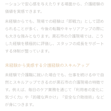
ーションで安心感を与えたりする場面から、介護経験の
価値を実感できます。
未経験からでも、現場での経験は「即戦力」として認め
られることが多く、今後の転職やキャリアアップの際に
も大きな強みとなります。黒石市の介護現場では、こう
した経験を積極的に評価し、スタッフの成長をサポート
する体制が整っています。
未経験から実感する介護経験のスキルアップ
未経験で介護職に就いた場合でも、仕事を続ける中で自
然とスキルアップできるのが黒石市の介護現場の特徴で
す。例えば、毎日のケア業務を通じて「利用者の変化に
気づく力」や「的確な声かけ」「安全な介助技術」など
が身につきます。