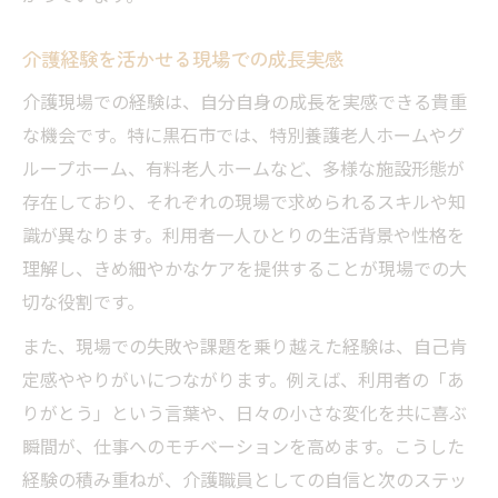
介護経験を活かせる現場での成長実感
介護現場での経験は、自分自身の成長を実感できる貴重
な機会です。特に黒石市では、特別養護老人ホームやグ
ループホーム、有料老人ホームなど、多様な施設形態が
存在しており、それぞれの現場で求められるスキルや知
識が異なります。利用者一人ひとりの生活背景や性格を
理解し、きめ細やかなケアを提供することが現場での大
切な役割です。
また、現場での失敗や課題を乗り越えた経験は、自己肯
定感ややりがいにつながります。例えば、利用者の「あ
りがとう」という言葉や、日々の小さな変化を共に喜ぶ
瞬間が、仕事へのモチベーションを高めます。こうした
経験の積み重ねが、介護職員としての自信と次のステッ