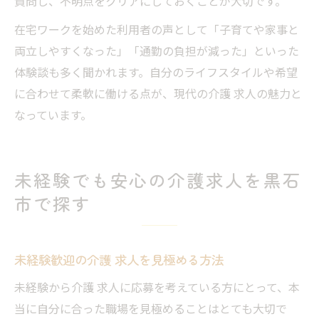
質問し、不明点をクリアにしておくことが大切です。
在宅ワークを始めた利用者の声として「子育てや家事と
両立しやすくなった」「通勤の負担が減った」といった
体験談も多く聞かれます。自分のライフスタイルや希望
に合わせて柔軟に働ける点が、現代の介護 求人の魅力と
なっています。
未経験でも安心の介護求人を黒石
市で探す
未経験歓迎の介護 求人を見極める方法
未経験から介護 求人に応募を考えている方にとって、本
当に自分に合った職場を見極めることはとても大切で