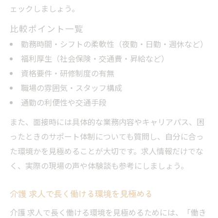
ェックしましょう。
比較ポイント一覧
勤務時間・シフトの柔軟性（夜勤・日勤・週休など）
福利厚生（社会保険・交通費・昇給など）
資格要件・研修制度の有無
職場の雰囲気・スタッフ構成
通勤の利便性や交通手段
また、面接時には具体的な業務内容やキャリアパス、困
ったときのサポート体制についても質問し、自分に合っ
た環境かを見極めることが大切です。求人情報だけでな
く、実際の現場の声や体験談も参考にしましょう。
介護 求人で長く働ける環境を見極める
介護 求人で長く働ける環境を見極めるためには、「働き