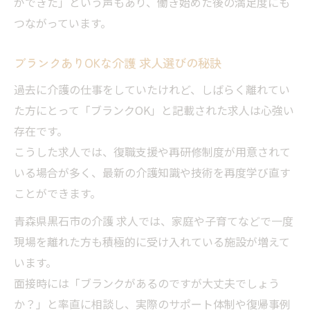
ができた」という声もあり、働き始めた後の満足度にも
つながっています。
ブランクありOKな介護 求人選びの秘訣
過去に介護の仕事をしていたけれど、しばらく離れてい
た方にとって「ブランクOK」と記載された求人は心強い
存在です。
こうした求人では、復職支援や再研修制度が用意されて
いる場合が多く、最新の介護知識や技術を再度学び直す
ことができます。
青森県黒石市の介護 求人では、家庭や子育てなどで一度
現場を離れた方も積極的に受け入れている施設が増えて
います。
面接時には「ブランクがあるのですが大丈夫でしょう
か？」と率直に相談し、実際のサポート体制や復帰事例