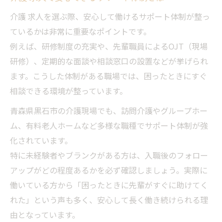
介護 求人を選ぶ際、安心して働けるサポート体制が整っ
ているかは非常に重要なポイントです。
例えば、研修制度の充実や、先輩職員によるOJT（現場
研修）、定期的な面談や相談窓口の設置などが挙げられ
ます。こうした体制がある職場では、困ったときにすぐ
相談できる環境が整っています。
青森県黒石市の介護現場でも、訪問介護やグループホー
ム、有料老人ホームなど多様な職種でサポート体制が強
化されています。
特に未経験者やブランクがある方は、入職後のフォロー
アップがどの程度あるかを必ず確認しましょう。実際に
働いている方から「困ったときに先輩がすぐに助けてく
れた」という声も多く、安心して長く働き続けられる理
由となっています。