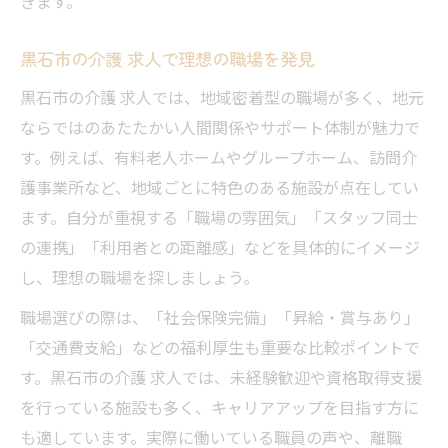
きます。
黒石市の介護 求人で理想の職場を発見
黒石市の介護 求人では、地域密着型の職場が多く、地元
ならではのあたたかい人間関係やサポート体制が魅力で
す。例えば、有料老人ホームやグループホーム、訪問介
護事業所など、地域ごとに特色のある施設が点在してい
ます。自分が重視する「職場の雰囲気」「スタッフ同士
の連携」「利用者との距離感」などを具体的にイメージ
し、理想の職場を探しましょう。
職場選びの際は、「社会保険完備」「昇給・賞与あり」
「交通費支給」などの福利厚生も重要な比較ポイントで
す。黒石市の介護 求人では、未経験歓迎や資格取得支援
を行っている施設も多く、キャリアアップを目指す方に
も適しています。実際に働いている職員の声や、離職