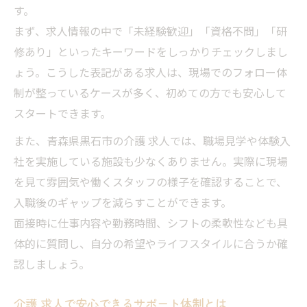
す。
まず、求人情報の中で「未経験歓迎」「資格不問」「研
修あり」といったキーワードをしっかりチェックしまし
ょう。こうした表記がある求人は、現場でのフォロー体
制が整っているケースが多く、初めての方でも安心して
スタートできます。
また、青森県黒石市の介護 求人では、職場見学や体験入
社を実施している施設も少なくありません。実際に現場
を見て雰囲気や働くスタッフの様子を確認することで、
入職後のギャップを減らすことができます。
面接時に仕事内容や勤務時間、シフトの柔軟性なども具
体的に質問し、自分の希望やライフスタイルに合うか確
認しましょう。
介護 求人で安心できるサポート体制とは