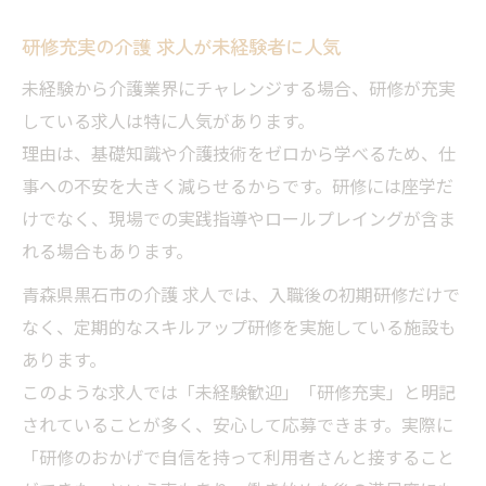
研修充実の介護 求人が未経験者に人気
未経験から介護業界にチャレンジする場合、研修が充実
している求人は特に人気があります。
理由は、基礎知識や介護技術をゼロから学べるため、仕
事への不安を大きく減らせるからです。研修には座学だ
けでなく、現場での実践指導やロールプレイングが含ま
れる場合もあります。
青森県黒石市の介護 求人では、入職後の初期研修だけで
なく、定期的なスキルアップ研修を実施している施設も
あります。
このような求人では「未経験歓迎」「研修充実」と明記
されていることが多く、安心して応募できます。実際に
「研修のおかげで自信を持って利用者さんと接すること