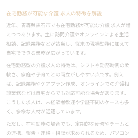
在宅勤務が可能な介護 求人の特徴を解説
近年、青森県黒石市でも在宅勤務が可能な介護 求人が増
えつつあります。主に訪問介護やオンラインによる生活
相談、記録業務などが該当し、従来の現場勤務に加えて
自宅でできる業務が広がっています。
在宅勤務型の介護求人の特徴は、シフトや勤務時間の柔
軟さ、家庭や子育てとの両立がしやすい点です。例え
ば、記録業務やケアプラン作成、オンラインでの介護相
談業務などは自宅からでも対応可能な場合があります。
こうした求人は、未経験者歓迎や学歴不問のケースも多
く、多様な人材が活躍しています。
ただし、在宅勤務の場合でも、定期的な研修やチームと
の連携、報告・連絡・相談が求められるため、パソコン