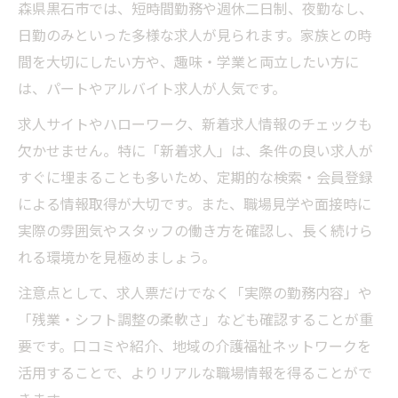
森県黒石市では、短時間勤務や週休二日制、夜勤なし、
日勤のみといった多様な求人が見られます。家族との時
間を大切にしたい方や、趣味・学業と両立したい方に
は、パートやアルバイト求人が人気です。
求人サイトやハローワーク、新着求人情報のチェックも
欠かせません。特に「新着求人」は、条件の良い求人が
すぐに埋まることも多いため、定期的な検索・会員登録
による情報取得が大切です。また、職場見学や面接時に
実際の雰囲気やスタッフの働き方を確認し、長く続けら
れる環境かを見極めましょう。
注意点として、求人票だけでなく「実際の勤務内容」や
「残業・シフト調整の柔軟さ」なども確認することが重
要です。口コミや紹介、地域の介護福祉ネットワークを
活用することで、よりリアルな職場情報を得ることがで