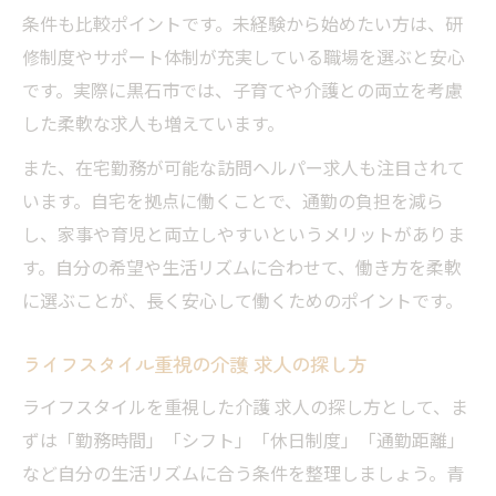
条件も比較ポイントです。未経験から始めたい方は、研
修制度やサポート体制が充実している職場を選ぶと安心
です。実際に黒石市では、子育てや介護との両立を考慮
した柔軟な求人も増えています。
また、在宅勤務が可能な訪問ヘルパー求人も注目されて
います。自宅を拠点に働くことで、通勤の負担を減ら
し、家事や育児と両立しやすいというメリットがありま
す。自分の希望や生活リズムに合わせて、働き方を柔軟
に選ぶことが、長く安心して働くためのポイントです。
ライフスタイル重視の介護 求人の探し方
ライフスタイルを重視した介護 求人の探し方として、ま
ずは「勤務時間」「シフト」「休日制度」「通勤距離」
など自分の生活リズムに合う条件を整理しましょう。青