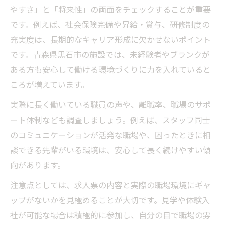
やすさ」と「将来性」の両面をチェックすることが重要
です。例えば、社会保険完備や昇給・賞与、研修制度の
充実度は、長期的なキャリア形成に欠かせないポイント
です。青森県黒石市の施設では、未経験者やブランクが
ある方も安心して働ける環境づくりに力を入れていると
ころが増えています。
実際に長く働いている職員の声や、離職率、職場のサポ
ート体制なども調査しましょう。例えば、スタッフ同士
のコミュニケーションが活発な職場や、困ったときに相
談できる先輩がいる環境は、安心して長く続けやすい傾
向があります。
注意点としては、求人票の内容と実際の職場環境にギャ
ップがないかを見極めることが大切です。見学や体験入
社が可能な場合は積極的に参加し、自分の目で職場の雰