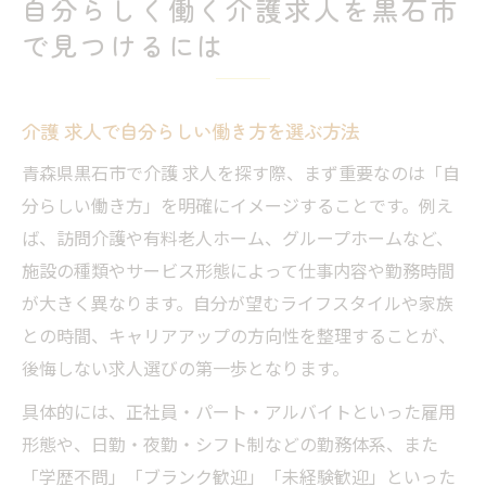
自分らしく働く介護求人を黒石市
で見つけるには
介護 求人で自分らしい働き方を選ぶ方法
青森県黒石市で介護 求人を探す際、まず重要なのは「自
分らしい働き方」を明確にイメージすることです。例え
ば、訪問介護や有料老人ホーム、グループホームなど、
施設の種類やサービス形態によって仕事内容や勤務時間
が大きく異なります。自分が望むライフスタイルや家族
との時間、キャリアアップの方向性を整理することが、
後悔しない求人選びの第一歩となります。
具体的には、正社員・パート・アルバイトといった雇用
形態や、日勤・夜勤・シフト制などの勤務体系、また
「学歴不問」「ブランク歓迎」「未経験歓迎」といった