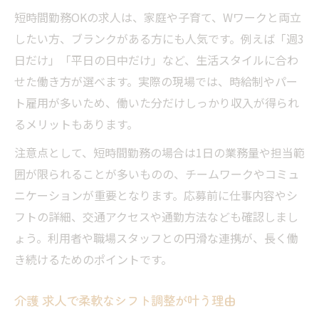
短時間勤務OKの求人は、家庭や子育て、Wワークと両立
したい方、ブランクがある方にも人気です。例えば「週3
日だけ」「平日の日中だけ」など、生活スタイルに合わ
せた働き方が選べます。実際の現場では、時給制やパー
ト雇用が多いため、働いた分だけしっかり収入が得られ
るメリットもあります。
注意点として、短時間勤務の場合は1日の業務量や担当範
囲が限られることが多いものの、チームワークやコミュ
ニケーションが重要となります。応募前に仕事内容やシ
フトの詳細、交通アクセスや通勤方法なども確認しまし
ょう。利用者や職場スタッフとの円滑な連携が、長く働
き続けるためのポイントです。
介護 求人で柔軟なシフト調整が叶う理由