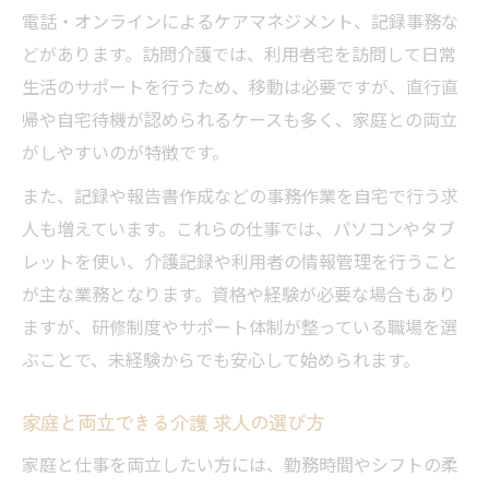
電話・オンラインによるケアマネジメント、記録事務な
どがあります。訪問介護では、利用者宅を訪問して日常
生活のサポートを行うため、移動は必要ですが、直行直
帰や自宅待機が認められるケースも多く、家庭との両立
がしやすいのが特徴です。
また、記録や報告書作成などの事務作業を自宅で行う求
人も増えています。これらの仕事では、パソコンやタブ
レットを使い、介護記録や利用者の情報管理を行うこと
が主な業務となります。資格や経験が必要な場合もあり
ますが、研修制度やサポート体制が整っている職場を選
ぶことで、未経験からでも安心して始められます。
家庭と両立できる介護 求人の選び方
家庭と仕事を両立したい方には、勤務時間やシフトの柔