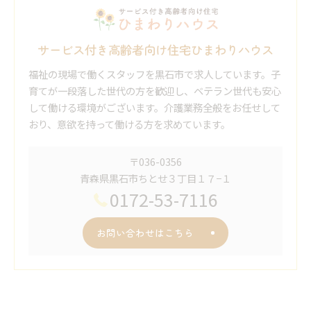
サービス付き高齢者向け住宅ひまわりハウス
福祉の現場で働くスタッフを黒石市で求人しています。子
育てが一段落した世代の方を歓迎し、ベテラン世代も安心
して働ける環境がございます。介護業務全般をお任せして
おり、意欲を持って働ける方を求めています。
〒036-0356
青森県黒石市ちとせ３丁目１７−１
0172-53-7116
お問い合わせはこちら