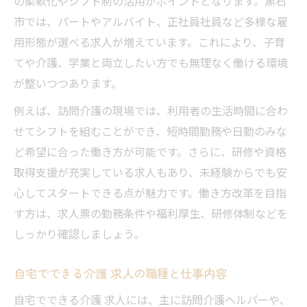
の柔軟化やシフト制の活用がポイントとなります。黒石
市では、パートやアルバイト、正社員社員など多様な雇
用形態が選べる求人が増えています。これにより、子育
てや介護、学業と両立したい方でも無理なく働ける環境
が整いつつあります。
例えば、訪問介護の現場では、利用者の生活時間に合わ
せてシフトを組むことができ、短時間勤務や日勤のみな
ど希望に合った働き方が可能です。さらに、研修や資格
取得支援が充実している求人もあり、未経験からでも安
心してスタートできる点が魅力です。働き方改革を目指
す方は、求人票の勤務条件や福利厚生、研修体制などを
しっかり確認しましょう。
自宅でできる介護 求人の職種と仕事内容
自宅でできる介護 求人には、主に訪問介護ヘルパーや、