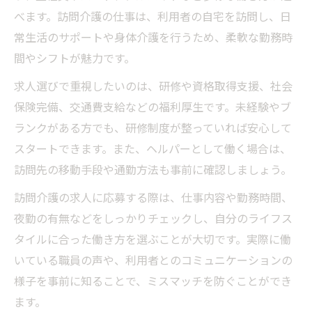
べます。訪問介護の仕事は、利用者の自宅を訪問し、日
常生活のサポートや身体介護を行うため、柔軟な勤務時
間やシフトが魅力です。
求人選びで重視したいのは、研修や資格取得支援、社会
保険完備、交通費支給などの福利厚生です。未経験やブ
ランクがある方でも、研修制度が整っていれば安心して
スタートできます。また、ヘルパーとして働く場合は、
訪問先の移動手段や通勤方法も事前に確認しましょう。
訪問介護の求人に応募する際は、仕事内容や勤務時間、
夜勤の有無などをしっかりチェックし、自分のライフス
タイルに合った働き方を選ぶことが大切です。実際に働
いている職員の声や、利用者とのコミュニケーションの
様子を事前に知ることで、ミスマッチを防ぐことができ
ます。