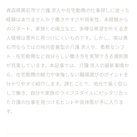
青森県黒石市で介護 求人や在宅勤務の仕事探しに迷った
経験はありませんか？働きやすさや将来性、未経験から
のスタート、家族との両立など、多様な希望を叶える求
人情報は意外と見つけにくいものです。しかし、実は黒
石市ならではの地元密着型の介護 求人や、柔軟なシフ
ト・在宅勤務など自分らしい働き方を実現できる選択肢
が充実しています。本記事では、介護 求人の最新事情か
ら、在宅勤務の魅力や後悔しない職場選びのポイントを
分かりやすく紹介します。読むことで、地元で長く安心
して働き、自分や家族のライフスタイルにピッタリ合っ
た介護の仕事を見つけるヒントや具体策が手に入りま
す。