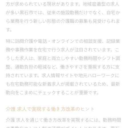
方が求められている現状があります。地域密着型の求人
が多い黒石市では、従来の施設勤務だけでなく、自宅か
ら業務を行う新しい形態の介護職の募集も見受けられま
す。
特に訪問介護や電話・オンラインでの相談支援、記録業
務や事務作業を在宅で行う求人が注目されています。こ
うした求人は、家庭と両立しやすい勤務時間やシフト調
整、通勤負担の軽減など、働きやすさを重視する方に支
持されています。求人情報サイトや地元ハローワークに
も在宅勤務可能な新着求人が掲載されているため、最新
動向をこまめにチェックすることが重要です。
介護 求人で実現する働き方改革のヒント
介護 求人を通じて働き方改革を実現するには、勤務時間