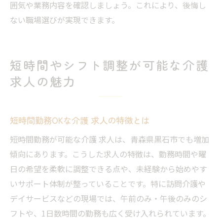
囲気や業務内容を確認しましょう。これにより、後悔し
ない職場選びが実現できます。
短時間やシフト調整が可能な介護
求人の魅力
短時間勤務OKな介護 求人の特徴とは
短時間勤務が可能な介護 求人は、青森県黒石市でも増加
傾向にあります。こうした求人の特徴は、勤務時間や曜
日の希望を柔軟に調整できる点や、未経験から始めやす
いサポート体制が整っていることです。特に訪問介護や
デイサービスなどの現場では、午前のみ・午後のみのシ
フトや、1日数時間の勤務も広く受け入れられています。