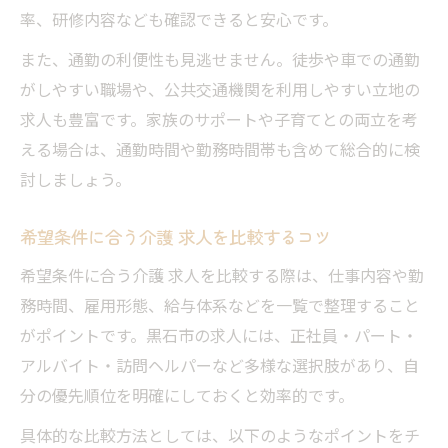
率、研修内容なども確認できると安心です。
また、通勤の利便性も見逃せません。徒歩や車での通勤
がしやすい職場や、公共交通機関を利用しやすい立地の
求人も豊富です。家族のサポートや子育てとの両立を考
える場合は、通勤時間や勤務時間帯も含めて総合的に検
討しましょう。
希望条件に合う介護 求人を比較するコツ
希望条件に合う介護 求人を比較する際は、仕事内容や勤
務時間、雇用形態、給与体系などを一覧で整理すること
がポイントです。黒石市の求人には、正社員・パート・
アルバイト・訪問ヘルパーなど多様な選択肢があり、自
分の優先順位を明確にしておくと効率的です。
具体的な比較方法としては、以下のようなポイントをチ