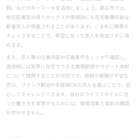
務」などのキーワードを活用しましょう。黒石市では、
地元密着型の求人ボックスや情報誌にも在宅勤務可能な
新着求人が掲載されることがあります。こまめに情報を
チェックすることで、希望に合った求人を見逃さずに済
みます。
また、求人票の仕事内容や応募条件をしっかり確認し、
面接時には実際に在宅でできる業務範囲やサポート体制
について質問することが大切です。資格や経験が不安な
方は、ブランク歓迎や未経験OKの求人を選ぶことで、安
心してチャレンジできます。自分のライフスタイルに合
った働き方を実現するためには、情報収集と事前の確認
が欠かせません。