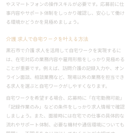
やスマートフォンの操作スキルが必要です。応募前に仕
事内容やサポート体制をしっかり確認し、安心して働け
る環境かどうかを見極めましょう。
介護 求人で自宅ワークを叶える方法
黒石市で介護 求人を活用して自宅ワークを実現するに
は、在宅対応の業務内容や雇用形態をしっかり見極める
ことが重要です。例えば、訪問介護の記録入力や、オン
ライン面談、相談業務など、現場以外の業務を担当でき
る求人を選ぶと自宅ワークがしやすくなります。
自宅ワークを希望する場合、応募時に「在宅勤務可能」
「記録作業のみ」などの条件をしっかり求人情報で確認
しましょう。また、面接時には在宅での仕事の具体的な
流れやサポート体制、必要な機材や通信環境についても