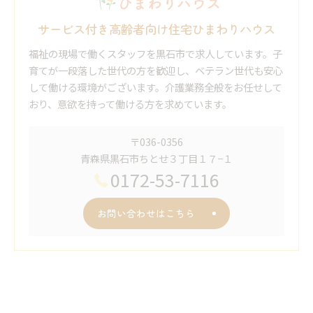
サービス付き高齢者向け住宅ひまわりハウス
福祉の現場で働くスタッフを黒石市で求人しています。子
育てが一段落した世代の方を歓迎し、ベテラン世代も安心
して働ける環境がございます。介護業務全般をお任せして
おり、意欲を持って働ける方を求めています。
〒036-0356
青森県黒石市ちとせ３丁目１７−１
0172-53-7116
お問い合わせはこちら