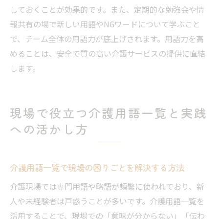
しておくことが効果的です。また、定期的な勉強会や情
報共有の場で新しい用語やNGワードについて学ぶこと
で、チーム全体の用語力が底上げされます。用語力を高
めることは、安全で質の高い介護サービスの提供に直結
します。
現場で役立つ介護用語一覧と実践
への活かし方
介護用語一覧で現場の困りごとを解決する方法
介護現場では専門用語や略語が頻繁に使われており、新
人や未経験者は戸惑うことが多いです。介護用語一覧を
活用することで、現場での「意味が分からない」「伝わ