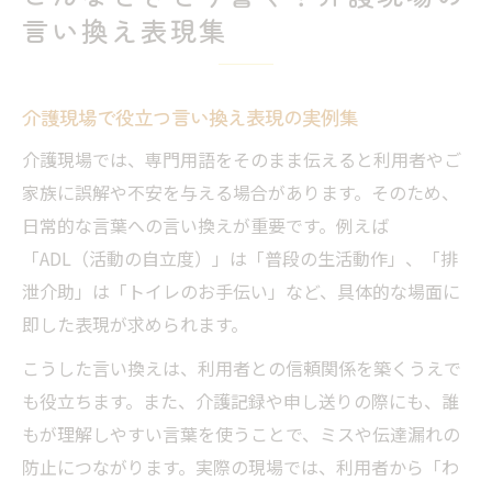
言い換え表現集
介護現場で役立つ言い換え表現の実例集
介護現場では、専門用語をそのまま伝えると利用者やご
家族に誤解や不安を与える場合があります。そのため、
日常的な言葉への言い換えが重要です。例えば
「ADL（活動の自立度）」は「普段の生活動作」、「排
泄介助」は「トイレのお手伝い」など、具体的な場面に
即した表現が求められます。
こうした言い換えは、利用者との信頼関係を築くうえで
も役立ちます。また、介護記録や申し送りの際にも、誰
もが理解しやすい言葉を使うことで、ミスや伝達漏れの
防止につながります。実際の現場では、利用者から「わ