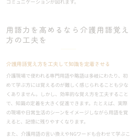
コミュニケーションが図れます。
用語力を高めるなら介護用語覚え
方の工夫を
介護用語覚え方を工夫して知識を定着させる
介護現場で使われる専門用語や略語は多岐にわたり、初
めて学ぶ方には覚えるのが難しく感じられることも少な
くありません。しかし、効率的な覚え方を工夫すること
で、知識の定着を大きく促進できます。たとえば、実際
の現場や日常生活のシーンをイメージしながら用語を覚
えると、記憶に残りやすくなります。
また、介護用語の言い換えやNGワードも合わせて学ぶこ