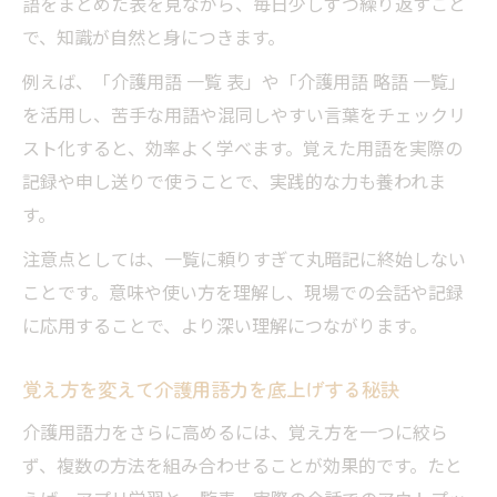
語をまとめた表を見ながら、毎日少しずつ繰り返すこと
で、知識が自然と身につきます。
例えば、「介護用語 一覧 表」や「介護用語 略語 一覧」
を活用し、苦手な用語や混同しやすい言葉をチェックリ
スト化すると、効率よく学べます。覚えた用語を実際の
記録や申し送りで使うことで、実践的な力も養われま
す。
注意点としては、一覧に頼りすぎて丸暗記に終始しない
ことです。意味や使い方を理解し、現場での会話や記録
に応用することで、より深い理解につながります。
覚え方を変えて介護用語力を底上げする秘訣
介護用語力をさらに高めるには、覚え方を一つに絞ら
ず、複数の方法を組み合わせることが効果的です。たと