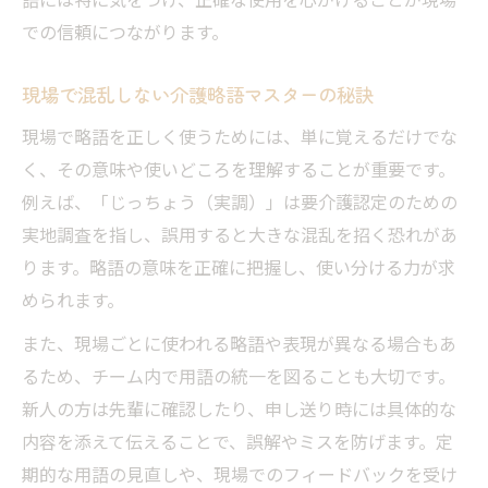
での信頼につながります。
現場で混乱しない介護略語マスターの秘訣
現場で略語を正しく使うためには、単に覚えるだけでな
く、その意味や使いどころを理解することが重要です。
例えば、「じっちょう（実調）」は要介護認定のための
実地調査を指し、誤用すると大きな混乱を招く恐れがあ
ります。略語の意味を正確に把握し、使い分ける力が求
められます。
また、現場ごとに使われる略語や表現が異なる場合もあ
るため、チーム内で用語の統一を図ることも大切です。
新人の方は先輩に確認したり、申し送り時には具体的な
内容を添えて伝えることで、誤解やミスを防げます。定
期的な用語の見直しや、現場でのフィードバックを受け