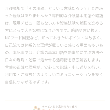
介護現場で「その用語、どういう意味だろう？」と戸惑
った経験はありませんか？専門的な介護基本用語や略語
は、現場デビュー間もない方や資格試験の勉強を進める
方にとって大きな壁になりがちです。略語や言い換え、
NGワード回避など、知っておきたいポイントは数多く、
自己流では体系的な理解が難しいと感じる場面も多いも
の。本記事では、介護の基本用語を効率的に学ぶ方法や
日々の現場・勉強で活かせる活用術を徹底解説します。
言葉の正確な理解が、安心して記録・申し送りを行い、
利用者・ご家族とのよりよいコミュニケーションを築く
自信につながるはずです。