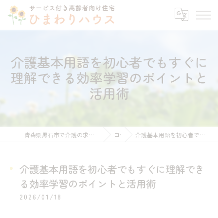
介護基本用語を初心者でもすぐに
理解できる効率学習のポイントと
活用術
青森県黒石市で介護の求人ならサービス付き高齢者向け住宅ひまわりハウス
コラム
介護基本用語を初心者でもすぐに理解できる効率学習のポイントと活用術
介護基本用語を初心者でもすぐに理解でき
る効率学習のポイントと活用術
2026/01/18