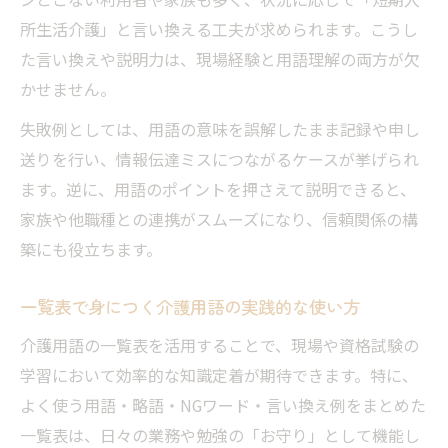
所生活介護」と言い換える工夫が求められます。こうし
た言い換えや説明力は、現場経験と用語理解の両方が欠
かせません。
失敗例としては、用語の意味を誤解したまま記録や申し
送りを行い、情報伝達ミスにつながるケースが挙げられ
ます。逆に、用語のポイントを押さえて説明できると、
家族や他職種との連携がスムーズになり、信頼関係の構
築にも役立ちます。
一覧表で身につく介護用語の実践的な使い方
介護用語の一覧表を活用することで、現場や資格試験の
学習において効率的な知識定着が期待できます。特に、
よく使う用語・略語・NGワード・言い換え例をまとめた
一覧表は、日々の業務や勉強の「お守り」として機能し