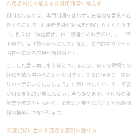
利用者対応で使える介護用語言い換え術
利用者対応では、専門用語を使わずに日常的な言葉へ変
換することで、利用者自身が状況を理解しやすくなりま
す。例えば「体位変換」は「寝返りのお手伝い」、「嚥
下障害」は「飲み込みにくさ」など、具体的なサポート
内容が伝わる表現が効果的です。
こうした言い換え術を身につけるには、日々の現場での
経験を積み重ねることが大切です。実際に現場で「寝返
りのお手伝いをしましょう」と声掛けしたところ、不安
が和らぎ笑顔が増えたという声もあります。利用者の理
解度や反応を見ながら、柔軟に言葉を選ぶことが信頼関
係の構築につながります。
介護記録に生かす適切な表現の選び方