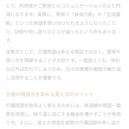
とで、利用者やご家族とのコミュニケーションがより円
滑になります。実際に、現場で「身体介助」や「生活援
助」といった用語を使い分けられるようになったこと
で、記録や申し送りのミスが減ったという声もありま
す。
注意点として、介護用語は単なる暗記ではなく、意味や
使い方を理解することが大切です。一度覚えても、使わ
なければ忘れてしまうため、日々の業務や勉強で繰り返
し活用することが重要です。
介護の用語力を高める覚え方のポイント
介護用語を効率よく覚えるためには、単語帳や用語一覧
表を活用し、繰り返し目にする機会を増やすことが有効
です。さらに、覚えた用語を実際の介護記録や申し送り