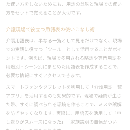
た使い方をしないためにも、用語の意味と現場での使い
方をセットで覚えることが大切です。
介護現場で役立つ用語表の使いこなし術
介護用語表は、単なる一覧として見るだけでなく、現場
での実践に役立つ「ツール」として活用することがポイ
ントです。例えば、現場で多用される略語や専門用語を
用途別・シーン別にまとめた用語表を作成することで、
必要な情報にすぐアクセスできます。
スマートフォンやタブレットを利用して「介護用語一覧
アプリ」を活用するのも効果的です。現場で疑問が生じ
た際、すぐに調べられる環境を作ることで、ミスや誤解
を防ぎやすくなります。実際に、用語表を活用して「申
し送りがスムーズになった」「家族説明の自信がつい