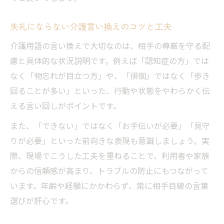
失礼にならない介護言い換えのコツと工夫
介護用語の言い換えで大切なのは、相手の尊厳を守る配
慮と具体的な状況説明です。例えば「認知症の方」では
なく「物忘れが目立つ方」や、「徘徊」ではなく「歩き
回ることが多い」といった、行動や状態をやわらかく伝
える言い回しがポイントです。
また、「できない」ではなく「お手伝いが必要」「見守
りが必要」といった前向きな表現も意識しましょう。実
際、現場でこうした工夫を重ねることで、利用者や家族
からの信頼感が高まり、トラブルの防止にもつながって
います。年齢や経験にかかわらず、常に相手目線の言葉
選びが肝心です。