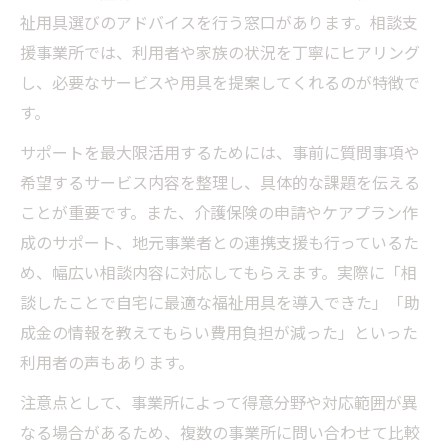
祉用具選びのアドバイスを行う窓口があります。相談支
援事業所では、利用者や家族の状況を丁寧にヒアリング
し、必要なサービスや用具を提案してくれるのが特徴で
す。
サポートを最大限活用するためには、事前に質問事項や
希望するサービス内容を整理し、具体的な課題を伝える
ことが重要です。また、介護保険の申請やケアプラン作
成のサポート、地元事業者との連携支援も行っているた
め、幅広い相談内容に対応してもらえます。実際に「相
談したことで自宅に最適な福祉用具を導入できた」「助
成金の情報を教えてもらい費用負担が減った」といった
利用者の声もあります。
注意点として、事業所によって得意分野や対応範囲が異
なる場合があるため、複数の事業所に問い合わせて比較