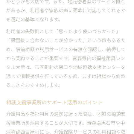
かどうかも大切です。また、地元密着型のサービス拠点
があるか、利用者や家族の声に柔軟に対応してくれるか
も選定の基準となります。
利用者の失敗例として「思ったより使いづらかった」
「設置後に合わないことが分かった」という声もあるた
め、事前相談や試用サービスの有無を確認し、納得して
から契約することが重要です。青森県内の福祉用具レン
タル大手は、市区町村の窓口や地域包括支援センターを
通じて情報提供を行っているため、まずは相談から始め
ることをおすすめします。
相談支援事業所のサポート活用のポイント
介護用品や福祉用具の選定に迷った際は、地域の相談支
援事業所を活用することが大切です。青森県黒石市や中
津軽郡西目屋村にも、介護保険サービスの利用相談や福