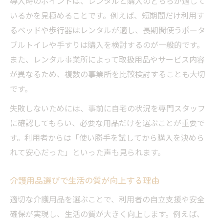
導入時のポイントは、レンタルと購入のどちらが適して
いるかを見極めることです。例えば、短期間だけ利用す
るベッドや歩行器はレンタルが適し、長期間使うポータ
ブルトイレや手すりは購入を検討するのが一般的です。
また、レンタル事業所によって取扱用品やサービス内容
が異なるため、複数の事業所を比較検討することも大切
です。
失敗しないためには、事前に自宅の状況を専門スタッフ
に確認してもらい、必要な用品だけを選ぶことが重要で
す。利用者からは「使い勝手を試してから購入を決めら
れて安心だった」といった声も見られます。
介護用品選びで生活の質が向上する理由
適切な介護用品を選ぶことで、利用者の自立支援や安全
確保が実現し、生活の質が大きく向上します。例えば、