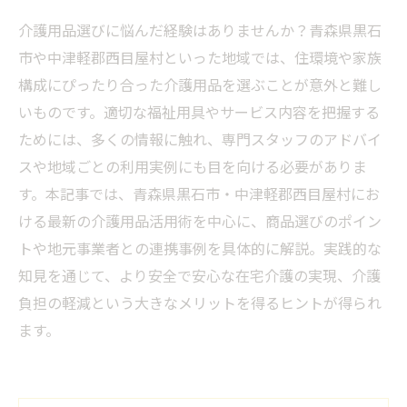
介護用品選びに悩んだ経験はありませんか？青森県黒石
市や中津軽郡西目屋村といった地域では、住環境や家族
構成にぴったり合った介護用品を選ぶことが意外と難し
いものです。適切な福祉用具やサービス内容を把握する
ためには、多くの情報に触れ、専門スタッフのアドバイ
スや地域ごとの利用実例にも目を向ける必要がありま
す。本記事では、青森県黒石市・中津軽郡西目屋村にお
ける最新の介護用品活用術を中心に、商品選びのポイン
トや地元事業者との連携事例を具体的に解説。実践的な
知見を通じて、より安全で安心な在宅介護の実現、介護
負担の軽減という大きなメリットを得るヒントが得られ
ます。