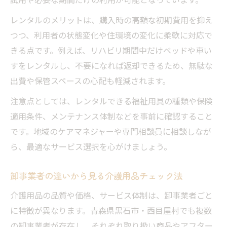
レンタルのメリットは、購入時の高額な初期費用を抑え
つつ、利用者の状態変化や住環境の変化に柔軟に対応で
きる点です。例えば、リハビリ期間中だけベッドや車い
すをレンタルし、不要になれば返却できるため、無駄な
出費や保管スペースの心配も軽減されます。
注意点としては、レンタルできる福祉用具の種類や保険
適用条件、メンテナンス体制などを事前に確認すること
です。地域のケアマネジャーや専門相談員に相談しなが
ら、最適なサービス選択を心がけましょう。
卸事業者の違いから見る介護用品チェック法
介護用品の品質や価格、サービス体制は、卸事業者ごと
に特徴が異なります。青森県黒石市・西目屋村でも複数
の卸事業者が存在し、それぞれ取り扱い商品やアフター