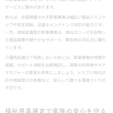
サービスに強みがあります。
例えば、全国規模の大手卸事業者は幅広い製品ラインナ
ップや安定供給、迅速なメンテナンス対応が魅力です。
一方、地域密着型の卸事業者は、地元のニーズを反映し
た商品提案や細やかなサポート、緊急時の対応力に優れ
ています。
介護用品選びで失敗しないためには、卸事業者の特徴や
実績、サポート体制を比較検討し、実際の利用者やケア
マネジャーの意見も参考にしましょう。トラブル時の対
応や相談窓口の有無など、安心して選べる環境づくりが
大切です。
福祉用具選定で家族の安心を守る