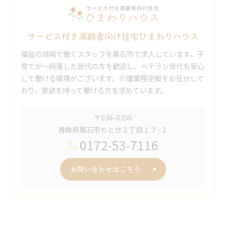
サービス付き高齢者向け住宅ひまわりハウス
福祉の現場で働くスタッフを黒石市で求人しています。子
育てが一段落した世代の方を歓迎し、ベテラン世代も安心
して働ける環境がございます。介護業務全般をお任せして
おり、意欲を持って働ける方を求めています。
〒036-0356
青森県黒石市ちとせ３丁目１７−１
0172-53-7116
お問い合わせはこちら