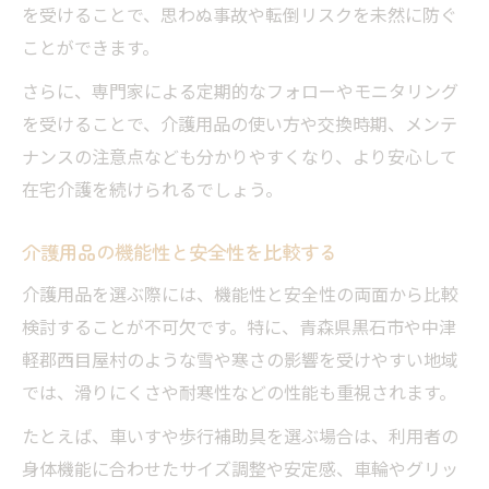
を受けることで、思わぬ事故や転倒リスクを未然に防ぐ
ことができます。
さらに、専門家による定期的なフォローやモニタリング
を受けることで、介護用品の使い方や交換時期、メンテ
ナンスの注意点なども分かりやすくなり、より安心して
在宅介護を続けられるでしょう。
介護用品の機能性と安全性を比較する
介護用品を選ぶ際には、機能性と安全性の両面から比較
検討することが不可欠です。特に、青森県黒石市や中津
軽郡西目屋村のような雪や寒さの影響を受けやすい地域
では、滑りにくさや耐寒性などの性能も重視されます。
たとえば、車いすや歩行補助具を選ぶ場合は、利用者の
身体機能に合わせたサイズ調整や安定感、車輪やグリッ