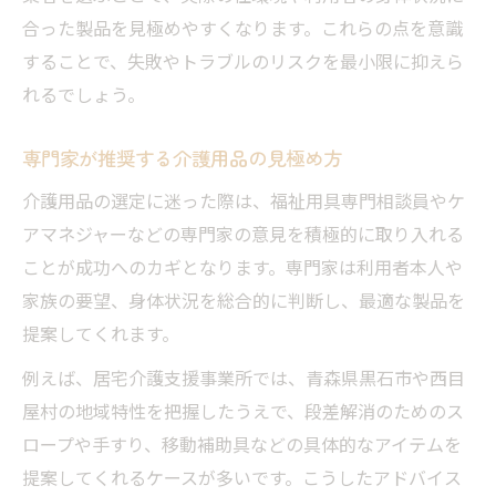
合った製品を見極めやすくなります。これらの点を意識
することで、失敗やトラブルのリスクを最小限に抑えら
れるでしょう。
専門家が推奨する介護用品の見極め方
介護用品の選定に迷った際は、福祉用具専門相談員やケ
アマネジャーなどの専門家の意見を積極的に取り入れる
ことが成功へのカギとなります。専門家は利用者本人や
家族の要望、身体状況を総合的に判断し、最適な製品を
提案してくれます。
例えば、居宅介護支援事業所では、青森県黒石市や西目
屋村の地域特性を把握したうえで、段差解消のためのス
ロープや手すり、移動補助具などの具体的なアイテムを
提案してくれるケースが多いです。こうしたアドバイス