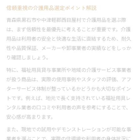
信頼重視の介護用品選定ポイント解説
青森県黒石市や中津軽郡西目屋村で介護用品を選ぶ際
は、まず信頼性を最優先に考えることが重要です。介護
用品は利用者の安全と快適な生活に直結するため、耐久
性や品質保証、メーカーや卸事業者の実績などをしっか
り確認しましょう。
特に、福祉用具貸与事業所や地域の介護サービス事業者
が扱う商品は、実際の使用事例やスタッフの評価、アフ
ターサービス体制が整っているかどうかも大切なポイン
トです。例えば、地元で長く支持されている福祉用具レ
ンタル業者の口コミや利用者の声を参考にすることで、
安心感が高まります。
また、現地での試用やデモンストレーションが可能な事
業者を選ぶことで、実際の住環境や利用者の身体状況に