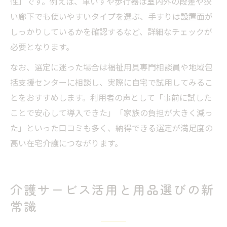
性」です。例えば、車いすや歩行器は室内外の段差や狭
い廊下でも使いやすいタイプを選ぶ、手すりは設置面が
しっかりしているかを確認するなど、詳細なチェックが
必要となります。
なお、選定に迷った場合は福祉用具専門相談員や地域包
括支援センターに相談し、実際に自宅で試用してみるこ
とをおすすめします。利用者の声として「事前に試した
ことで安心して導入できた」「家族の負担が大きく減っ
た」といった口コミも多く、納得できる選定が満足度の
高い在宅介護につながります。
介護サービス活用と用品選びの新
常識