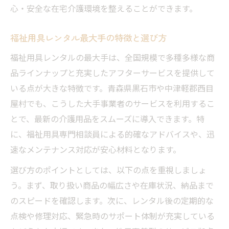
心・安全な在宅介護環境を整えることができます。
福祉用具レンタル最大手の特徴と選び方
福祉用具レンタルの最大手は、全国規模で多種多様な商
品ラインナップと充実したアフターサービスを提供して
いる点が大きな特徴です。青森県黒石市や中津軽郡西目
屋村でも、こうした大手事業者のサービスを利用するこ
とで、最新の介護用品をスムーズに導入できます。特
に、福祉用具専門相談員による的確なアドバイスや、迅
速なメンテナンス対応が安心材料となります。
選び方のポイントとしては、以下の点を重視しましょ
う。まず、取り扱い商品の幅広さや在庫状況、納品まで
のスピードを確認します。次に、レンタル後の定期的な
点検や修理対応、緊急時のサポート体制が充実している