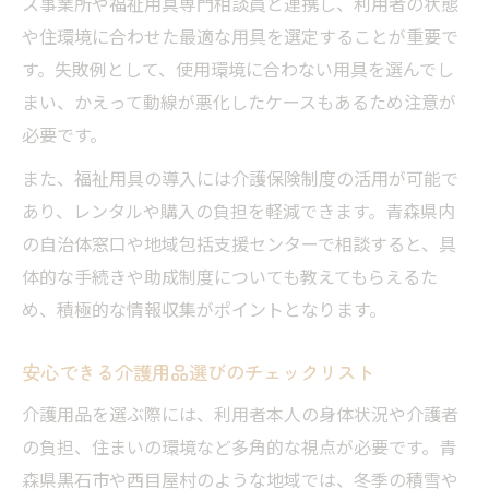
ス事業所や福祉用具専門相談員と連携し、利用者の状態
や住環境に合わせた最適な用具を選定することが重要で
す。失敗例として、使用環境に合わない用具を選んでし
まい、かえって動線が悪化したケースもあるため注意が
必要です。
また、福祉用具の導入には介護保険制度の活用が可能で
あり、レンタルや購入の負担を軽減できます。青森県内
の自治体窓口や地域包括支援センターで相談すると、具
体的な手続きや助成制度についても教えてもらえるた
め、積極的な情報収集がポイントとなります。
安心できる介護用品選びのチェックリスト
介護用品を選ぶ際には、利用者本人の身体状況や介護者
の負担、住まいの環境など多角的な視点が必要です。青
森県黒石市や西目屋村のような地域では、冬季の積雪や