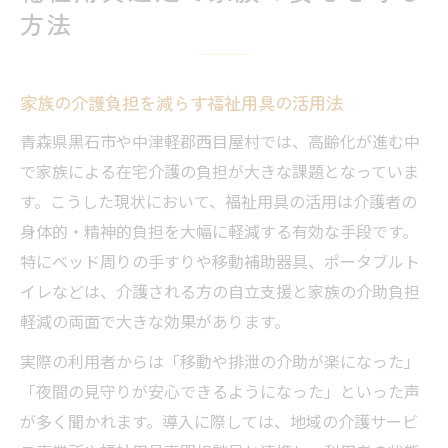
方法
家族の介護負担を減らす福祉用具の活用法
青森県黒石市や中津軽郡西目屋村では、高齢化が進む中
で家族による在宅介護の負担が大きな課題となっていま
す。こうした現状において、福祉用具の活用は介護者の
身体的・精神的負担を大幅に軽減する有効な手段です。
特にベッド周りの手すりや移動補助器具、ポータブルト
イレなどは、介護される方の自立支援と家族の介助負担
軽減の両面で大きな効果があります。
実際の利用者からは「移動や排泄の介助が楽になった」
「夜間の見守りが安心できるようになった」といった声
が多く聞かれます。導入に際しては、地域の介護サービ