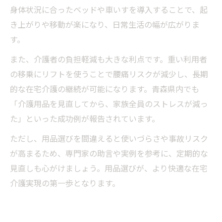
身体状況に合ったベッドや車いすを導入することで、起
き上がりや移動が楽になり、日常生活の幅が広がりま
す。
また、介護者の負担軽減も大きな利点です。重い利用者
の移乗にリフトを使うことで腰痛リスクが減少し、長期
的な在宅介護の継続が可能になります。青森県内でも
「介護用品を見直してから、家族全員のストレスが減っ
た」といった成功例が報告されています。
ただし、用品選びを間違えると使いづらさや事故リスク
が高まるため、専門家の助言や実例を参考に、定期的な
見直しも心がけましょう。用品選びが、より快適な在宅
介護実現の第一歩となります。