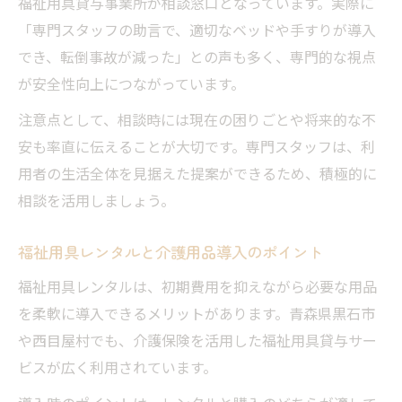
福祉用具貸与事業所が相談窓口となっています。実際に
「専門スタッフの助言で、適切なベッドや手すりが導入
でき、転倒事故が減った」との声も多く、専門的な視点
が安全性向上につながっています。
注意点として、相談時には現在の困りごとや将来的な不
安も率直に伝えることが大切です。専門スタッフは、利
用者の生活全体を見据えた提案ができるため、積極的に
相談を活用しましょう。
福祉用具レンタルと介護用品導入のポイント
福祉用具レンタルは、初期費用を抑えながら必要な用品
を柔軟に導入できるメリットがあります。青森県黒石市
や西目屋村でも、介護保険を活用した福祉用具貸与サー
ビスが広く利用されています。