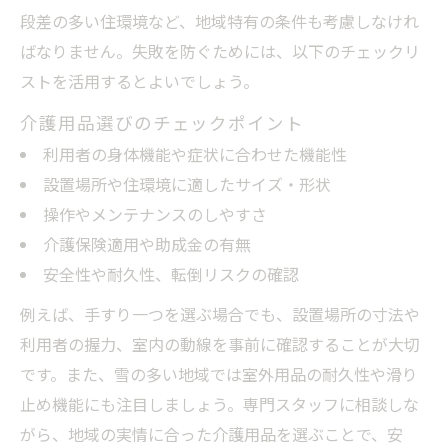
段差の多い住環境など、地域特有の条件も考慮しなけれ
ばなりません。失敗を防ぐためには、以下のチェックリ
ストを活用するとよいでしょう。
介護用品選びのチェックポイント
利用者の身体機能や症状に合わせた機能性
設置場所や住環境に適したサイズ・形状
操作やメンテナンスのしやすさ
介護保険適用や助成金の有無
安全性や耐久性、転倒リスクの確認
例えば、手すり一つを選ぶ場合でも、設置場所の寸法や
利用者の握力、室内の動線を事前に確認することが大切
です。また、雪の多い地域では室外用品の耐久性や滑り
止め機能にも注目しましょう。専門スタッフに相談しな
がら、地域の実情に合った介護用品を選ぶことで、安