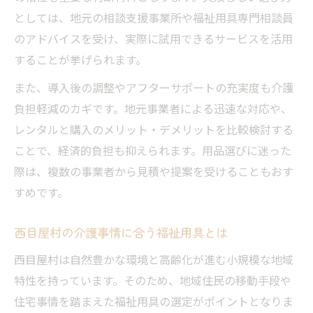
としては、地元の相談支援事業所や福祉用具専門相談員
のアドバイスを受け、実際に試用できるサービスを活用
することが挙げられます。
また、導入後の調整やアフターサポートの充実度も介護
負担軽減のカギです。地元事業者による迅速な対応や、
レンタルと購入のメリット・デメリットを比較検討する
ことで、経済的負担も抑えられます。用品選びに迷った
際は、複数の事業者から見積や提案を受けることもおす
すめです。
西目屋村の介護事情に合う福祉用具とは
西目屋村は自然豊かな環境と高齢化が進む小規模な地域
特性を持っています。そのため、地域住民の移動手段や
住宅事情を踏まえた福祉用具の選定がポイントとなりま