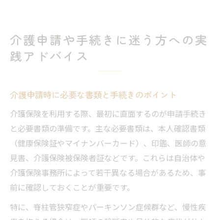
介護申請や手続きに迷う方への実
践アドバイス
介護申請時に必要な書類と手続きのポイント
介護保険を利用する際、最初に直面するのが申請手続き
と必要書類の準備です。主な必要書類は、本人確認書類
（健康保険証やマイナンバーカード）、印鑑、医師の意
見書、介護保険被保険者証などです。これらは自治体や
介護保険事務所によって若干異なる場合があるため、事
前に確認しておくことが重要です。
特に、脊柱管狭窄症やパーキンソン症候群など、慢性疾