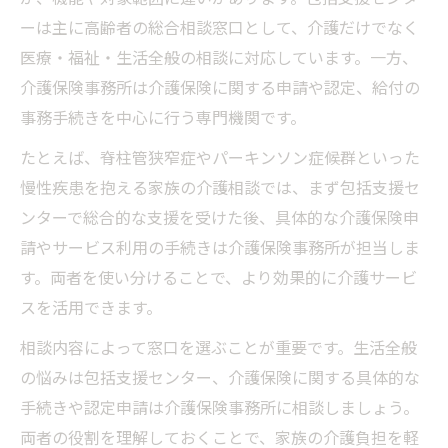
ーは主に高齢者の総合相談窓口として、介護だけでなく
医療・福祉・生活全般の相談に対応しています。一方、
介護保険事務所は介護保険に関する申請や認定、給付の
事務手続きを中心に行う専門機関です。
たとえば、脊柱管狭窄症やパーキンソン症候群といった
慢性疾患を抱える家族の介護相談では、まず包括支援セ
ンターで総合的な支援を受けた後、具体的な介護保険申
請やサービス利用の手続きは介護保険事務所が担当しま
す。両者を使い分けることで、より効果的に介護サービ
スを活用できます。
相談内容によって窓口を選ぶことが重要です。生活全般
の悩みは包括支援センター、介護保険に関する具体的な
手続きや認定申請は介護保険事務所に相談しましょう。
両者の役割を理解しておくことで、家族の介護負担を軽