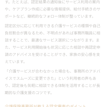
す。たとえば、認定結果の通知後にサービス利用の案内
や、ケアプラン作成に必要な情報提供、給付手続きのサ
ポートなど、継続的なフォロー体制が整っています。
認定区分に応じて利用できる介護サービスの種類や自己
負担割合が異なるため、不明点があれば事務所職員に相
談することで、最適なサービス選択につながります。ま
た、サービス利用開始後も状況に応じた相談や再認定申
請のアドバイスを受けることができ、家族の安心感を支
えています。
「介護サービスが合わなかった場合も、事務所のアドバ
イスでスムーズに変更できた」という利用者の声もあ
り、認定後も気軽に相談できる体制を活用することが長
期的な介護支援のコツです。
介護保険事務所が教える認定審査のポイント