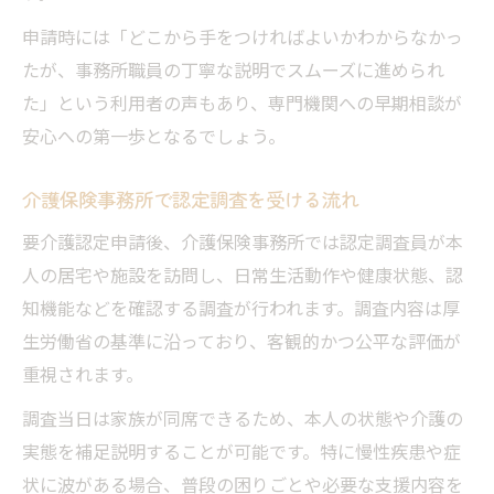
申請時には「どこから手をつければよいかわからなかっ
たが、事務所職員の丁寧な説明でスムーズに進められ
た」という利用者の声もあり、専門機関への早期相談が
安心への第一歩となるでしょう。
介護保険事務所で認定調査を受ける流れ
要介護認定申請後、介護保険事務所では認定調査員が本
人の居宅や施設を訪問し、日常生活動作や健康状態、認
知機能などを確認する調査が行われます。調査内容は厚
生労働省の基準に沿っており、客観的かつ公平な評価が
重視されます。
調査当日は家族が同席できるため、本人の状態や介護の
実態を補足説明することが可能です。特に慢性疾患や症
状に波がある場合、普段の困りごとや必要な支援内容を