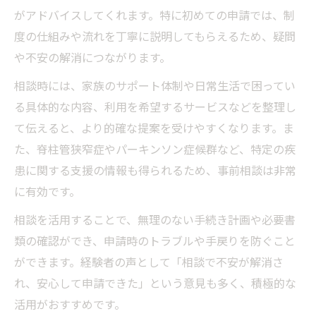
がアドバイスしてくれます。特に初めての申請では、制
度の仕組みや流れを丁寧に説明してもらえるため、疑問
や不安の解消につながります。
相談時には、家族のサポート体制や日常生活で困ってい
る具体的な内容、利用を希望するサービスなどを整理し
て伝えると、より的確な提案を受けやすくなります。ま
た、脊柱管狭窄症やパーキンソン症候群など、特定の疾
患に関する支援の情報も得られるため、事前相談は非常
に有効です。
相談を活用することで、無理のない手続き計画や必要書
類の確認ができ、申請時のトラブルや手戻りを防ぐこと
ができます。経験者の声として「相談で不安が解消さ
れ、安心して申請できた」という意見も多く、積極的な
活用がおすすめです。