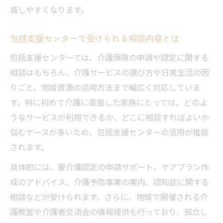
減しやすくなります。
包括支援センターで受けられる相談内容とは
包括支援センターでは、介護保険の申請や認定に関する
相談はもちろん、介護サービスの選び方や日常生活の困
りごと、地域資源の活用方法まで幅広く対応していま
す。特に初めて介護に直面した家族にとっては、どのよ
うなサービスが利用できるか、どこに相談すればよいか
悩むケースが多いため、包括支援センターの活用が推奨
されます。
具体的には、要介護認定の申請サポート、ケアプラン作
成のアドバイス、介護予防事業の案内、認知症に関する
相談などが受けられます。さらに、地域で開催される介
護教室や介護者交流会の情報提供も行っており、孤立し