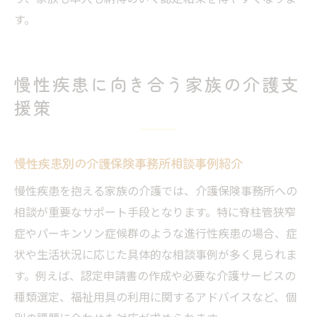
す。
慢性疾患に向き合う家族の介護支
援策
慢性疾患別の介護保険事務所相談事例紹介
慢性疾患を抱える家族の介護では、介護保険事務所への
相談が重要なサポート手段となります。特に脊柱管狭窄
症やパーキンソン症候群のような進行性疾患の場合、症
状や生活状況に応じた具体的な相談事例が多く見られま
す。例えば、認定申請書の作成や必要な介護サービスの
種類選定、福祉用具の利用に関するアドバイスなど、個