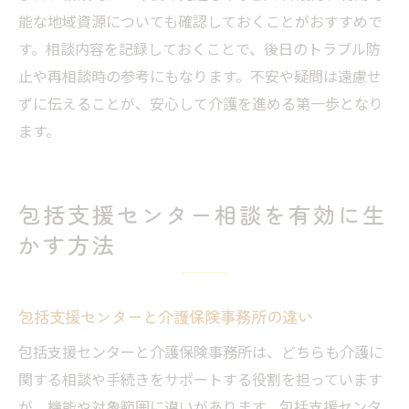
能な地域資源についても確認しておくことがおすすめで
す。相談内容を記録しておくことで、後日のトラブル防
止や再相談時の参考にもなります。不安や疑問は遠慮せ
ずに伝えることが、安心して介護を進める第一歩となり
ます。
包括支援センター相談を有効に生
かす方法
包括支援センターと介護保険事務所の違い
包括支援センターと介護保険事務所は、どちらも介護に
関する相談や手続きをサポートする役割を担っています
が、機能や対象範囲に違いがあります。包括支援センタ