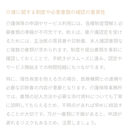
介護に関する制度や必要書類の確認の重要性
介護保険の申請やサービス利用には、各種制度理解と必
要書類の準備が不可欠です。例えば、要介護認定を受け
るためには、主治医の意見書や診断書、本人確認書類な
ど複数の書類が求められます。制度や提出書類を事前に
確認しておくことで、手続きがスムーズに進み、認定や
サービス開始までの時間短縮にもつながります。
特に、慢性疾患を抱える方の場合、医療機関との連携や
必要な診断書の内容が重要となります。介護保険事務所
では、書類の記入方法や必要な添付資料についても丁寧
に説明してもらえるため、不明点があれば早めに相談す
ることが大切です。万が一書類に不備があると、申請が
遅れるリスクもあるため、注意しましょう。