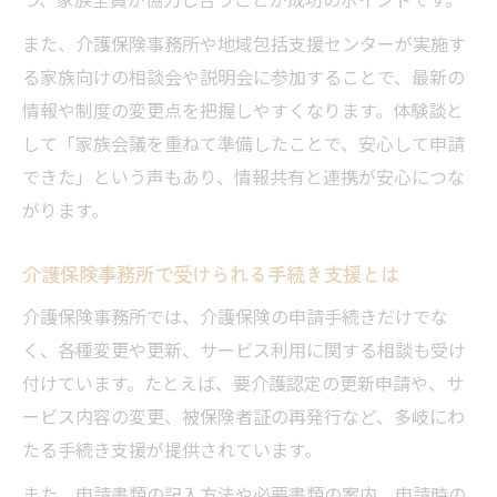
また、介護保険事務所や地域包括支援センターが実施す
る家族向けの相談会や説明会に参加することで、最新の
情報や制度の変更点を把握しやすくなります。体験談と
して「家族会議を重ねて準備したことで、安心して申請
できた」という声もあり、情報共有と連携が安心につな
がります。
介護保険事務所で受けられる手続き支援とは
介護保険事務所では、介護保険の申請手続きだけでな
く、各種変更や更新、サービス利用に関する相談も受け
付けています。たとえば、要介護認定の更新申請や、サ
ービス内容の変更、被保険者証の再発行など、多岐にわ
たる手続き支援が提供されています。
また、申請書類の記入方法や必要書類の案内、申請時の