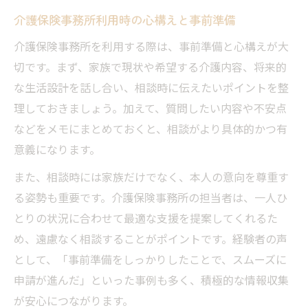
介護保険事務所利用時の心構えと事前準備
介護保険事務所を利用する際は、事前準備と心構えが大
切です。まず、家族で現状や希望する介護内容、将来的
な生活設計を話し合い、相談時に伝えたいポイントを整
理しておきましょう。加えて、質問したい内容や不安点
などをメモにまとめておくと、相談がより具体的かつ有
意義になります。
また、相談時には家族だけでなく、本人の意向を尊重す
る姿勢も重要です。介護保険事務所の担当者は、一人ひ
とりの状況に合わせて最適な支援を提案してくれるた
め、遠慮なく相談することがポイントです。経験者の声
として、「事前準備をしっかりしたことで、スムーズに
申請が進んだ」といった事例も多く、積極的な情報収集
が安心につながります。