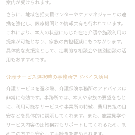
案内が受けられます。
さらに、地域包括支援センターやケアマネジャーとの連
携を強化し、医療機関との情報共有も行われています。
これにより、本人の状態に応じた在宅介護や施設利用の
提案が可能となり、家族の負担軽減にもつながります。
具体的な支援策として、定期的な相談会や個別面談の活
用もおすすめです。
介護サービス選択時の事務所アドバイス活用
介護サービスを選ぶ際、介護保険事務所のアドバイスは
非常に有効です。事務所では、本人や家族の要望をもと
に、利用可能なサービスや事業所の特徴、費用負担の目
安などを具体的に説明してくれます。また、施設見学や
サービス内容の比較検討もサポートしてくれるため、初
めての方でも安心して手続きを進められます。