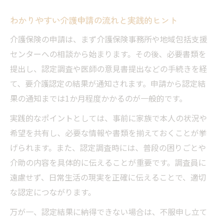
わかりやすい介護申請の流れと実践的ヒント
介護保険の申請は、まず介護保険事務所や地域包括支援
センターへの相談から始まります。その後、必要書類を
提出し、認定調査や医師の意見書提出などの手続きを経
て、要介護認定の結果が通知されます。申請から認定結
果の通知までは1か月程度かかるのが一般的です。
実践的なポイントとしては、事前に家族で本人の状況や
希望を共有し、必要な情報や書類を揃えておくことが挙
げられます。また、認定調査時には、普段の困りごとや
介助の内容を具体的に伝えることが重要です。調査員に
遠慮せず、日常生活の現実を正確に伝えることで、適切
な認定につながります。
万が一、認定結果に納得できない場合は、不服申し立て