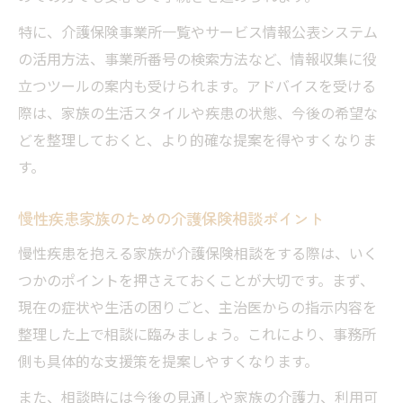
特に、介護保険事業所一覧やサービス情報公表システム
の活用方法、事業所番号の検索方法など、情報収集に役
立つツールの案内も受けられます。アドバイスを受ける
際は、家族の生活スタイルや疾患の状態、今後の希望な
どを整理しておくと、より的確な提案を得やすくなりま
す。
慢性疾患家族のための介護保険相談ポイント
慢性疾患を抱える家族が介護保険相談をする際は、いく
つかのポイントを押さえておくことが大切です。まず、
現在の症状や生活の困りごと、主治医からの指示内容を
整理した上で相談に臨みましょう。これにより、事務所
側も具体的な支援策を提案しやすくなります。
また、相談時には今後の見通しや家族の介護力、利用可