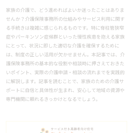
家族の介護で、どう進めればよいか迷ったことはありま
せんか？介護保険事務所の仕組みやサービス利用に関す
る手続きは複雑に感じられるものです。特に脊柱管狭窄
症やパーキンソン症候群といった慢性疾患を抱える家族
にとって、状況に即した適切な介護を確保するために
は、制度の正しい活用が欠かせません。本記事では、介
護保険事務所の基本的な役割や相談時に押さえておきた
いポイント、実際の介護申請・相談の流れまでを実践的
に解説します。記事を読むことで、家族のための介護サ
ポートに自信と具体性が生まれ、安心して地域の資源や
専門機関に頼れるきっかけとなるでしょう。