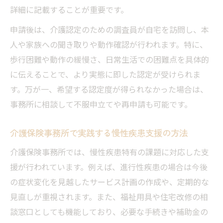
詳細に記載することが重要です。
申請後は、介護認定のための調査員が自宅を訪問し、本
人や家族への聞き取りや動作確認が行われます。特に、
歩行困難や動作の緩慢さ、日常生活での困難点を具体的
に伝えることで、より実態に即した認定が受けられま
す。万が一、希望する認定度が得られなかった場合は、
事務所に相談して不服申立てや再申請も可能です。
介護保険事務所で実践する慢性疾患支援の方法
介護保険事務所では、慢性疾患特有の課題に対応した支
援が行われています。例えば、進行性疾患の場合は今後
の症状変化を見越したサービス計画の作成や、定期的な
見直しが重視されます。また、福祉用具や住宅改修の相
談窓口としても機能しており、必要な手続きや補助金の