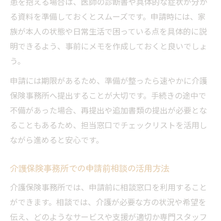
患を抱える場合は、医師の診断書や具体的な症状が分か
る資料を準備しておくとスムーズです。申請時には、家
族が本人の状態や日常生活で困っている点を具体的に説
明できるよう、事前にメモを作成しておくと良いでしょ
う。
申請には期限があるため、準備が整ったら速やかに介護
保険事務所へ提出することが大切です。手続きの途中で
不備があった場合、再提出や追加書類の提出が必要とな
ることもあるため、担当窓口でチェックリストを活用し
ながら進めると安心です。
介護保険事務所での申請前相談の活用方法
介護保険事務所では、申請前に相談窓口を利用すること
ができます。相談では、介護が必要な方の状況や希望を
伝え、どのようなサービスや支援が適切か専門スタッフ