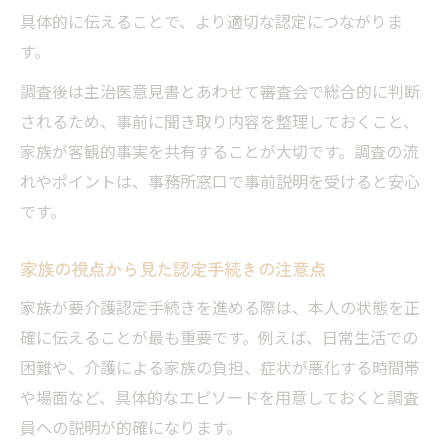
具体的に伝えることで、より適切な認定につながりま
す。
調査後は主治医意見書とあわせて審査会で総合的に判断
されるため、事前に聞き取り内容を整理しておくこと、
家族が客観的事実を共有することが大切です。調査の流
れやポイントは、事務所窓口で事前説明を受けると安心
です。
家族の視点から見た認定手続きの注意点
家族が要介護認定手続きを進める際は、本人の状態を正
確に伝えることが最も重要です。例えば、日常生活での
困難や、介護による家族の負担、症状が悪化する時間帯
や場面など、具体的なエピソードを用意しておくと調査
員への説明が的確になります。