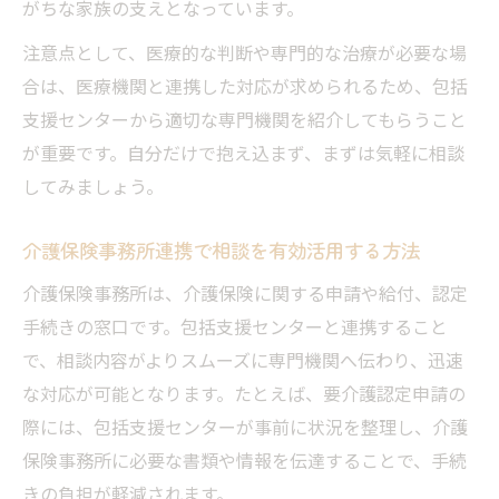
がちな家族の支えとなっています。
注意点として、医療的な判断や専門的な治療が必要な場
合は、医療機関と連携した対応が求められるため、包括
支援センターから適切な専門機関を紹介してもらうこと
が重要です。自分だけで抱え込まず、まずは気軽に相談
してみましょう。
介護保険事務所連携で相談を有効活用する方法
介護保険事務所は、介護保険に関する申請や給付、認定
手続きの窓口です。包括支援センターと連携すること
で、相談内容がよりスムーズに専門機関へ伝わり、迅速
な対応が可能となります。たとえば、要介護認定申請の
際には、包括支援センターが事前に状況を整理し、介護
保険事務所に必要な書類や情報を伝達することで、手続
きの負担が軽減されます。