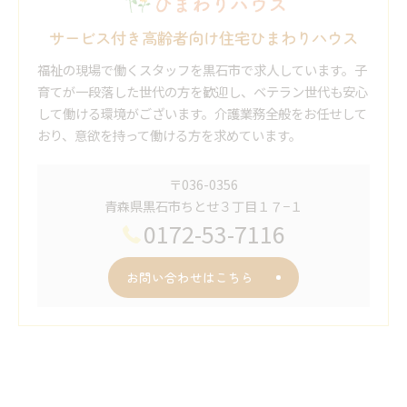
サービス付き高齢者向け住宅ひまわりハウス
福祉の現場で働くスタッフを黒石市で求人しています。子
育てが一段落した世代の方を歓迎し、ベテラン世代も安心
して働ける環境がございます。介護業務全般をお任せして
おり、意欲を持って働ける方を求めています。
〒036-0356
青森県黒石市ちとせ３丁目１７−１
0172-53-7116
お問い合わせはこちら