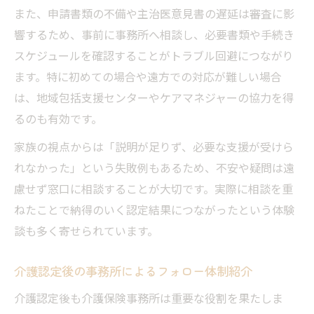
また、申請書類の不備や主治医意見書の遅延は審査に影
響するため、事前に事務所へ相談し、必要書類や手続き
スケジュールを確認することがトラブル回避につながり
ます。特に初めての場合や遠方での対応が難しい場合
は、地域包括支援センターやケアマネジャーの協力を得
るのも有効です。
家族の視点からは「説明が足りず、必要な支援が受けら
れなかった」という失敗例もあるため、不安や疑問は遠
慮せず窓口に相談することが大切です。実際に相談を重
ねたことで納得のいく認定結果につながったという体験
談も多く寄せられています。
介護認定後の事務所によるフォロー体制紹介
介護認定後も介護保険事務所は重要な役割を果たしま