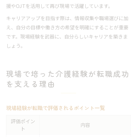
援やOJTを活用して再び現場で活躍しています。
キャリアアップを目指す際は、情報収集や職場選びに加
え、自分の目標や働き方の希望を明確にすることが重要
です。現場経験を武器に、自分らしいキャリアを築きま
しょう。
現場で培った介護経験が転職成功
を支える理由
現場経験が転職で評価されるポイント一覧
評価ポイン
内容
ト