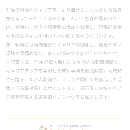
介護の経験やキャリアを、より自分らしく活かした働き
方を考えてみたことはありませんか？青森県黒石市で
は、高齢化に伴う介護需要の増加を背景に、現場経験者
や多様なスキルを持つ人材が強く求められています。一
方、転職には職場選びやキャリアの棚卸し、働きやすい
環境の見極めなど、多くの悩みや不安が伴いがちです。
本記事では、介護 経験を軸にした具体的な転職戦略と、
キャリアアップを実現した成功事例を徹底解説。地域特
性を踏まえた求人動向や、ブランク明けでも安心して活
躍できる職場探しのポイントまで、黒石市でのキャリア
形成を応援する実用的なノウハウをお届けします。