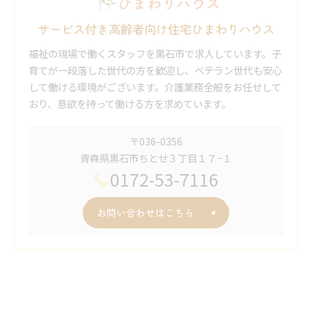
サービス付き高齢者向け住宅ひまわりハウス
福祉の現場で働くスタッフを黒石市で求人しています。子
育てが一段落した世代の方を歓迎し、ベテラン世代も安心
して働ける環境がございます。介護業務全般をお任せして
おり、意欲を持って働ける方を求めています。
〒036-0356
青森県黒石市ちとせ３丁目１７−１
0172-53-7116
お問い合わせはこちら