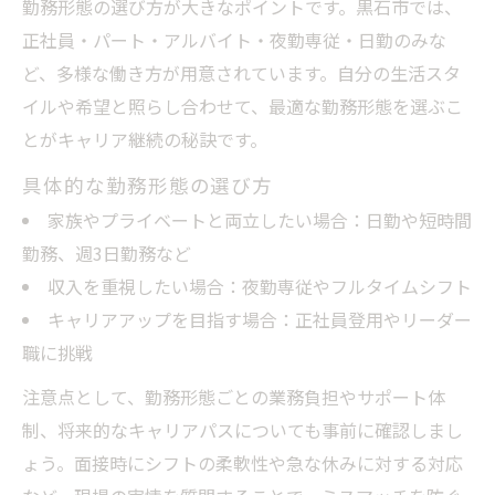
勤務形態の選び方が大きなポイントです。黒石市では、
正社員・パート・アルバイト・夜勤専従・日勤のみな
ど、多様な働き方が用意されています。自分の生活スタ
イルや希望と照らし合わせて、最適な勤務形態を選ぶこ
とがキャリア継続の秘訣です。
具体的な勤務形態の選び方
家族やプライベートと両立したい場合：日勤や短時間
勤務、週3日勤務など
収入を重視したい場合：夜勤専従やフルタイムシフト
キャリアアップを目指す場合：正社員登用やリーダー
職に挑戦
注意点として、勤務形態ごとの業務負担やサポート体
制、将来的なキャリアパスについても事前に確認しまし
ょう。面接時にシフトの柔軟性や急な休みに対する対応