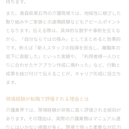
持ちます。
また、青森県黒石市の介護現場では、地域性に根ざした
取り組みやご家族との連携経験などもアピールポイント
となります。伝える際は、具体的な数字や事例を交えな
がら、「自分ならではの強み」としてまとめると効果的
です。例えば「新人スタッフの指導を担当し、離職率の
低下に貢献した」といった実績や、「利用者様一人ひと
りに合わせたケアプラン作成に携わった」など、行動と
成果を結び付けて伝えることが、キャリア形成に役立ち
ます。
現場経験が転職で評価される理由とは
介護業界では、現場経験が非常に高く評価される傾向が
あります。その理由は、実際の介護業務はマニュアル通
りにはいかない場面が多く、現場で培った柔軟な対応力