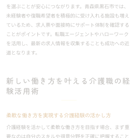
を選ぶことが安心につながります。青森県黒石市では、
未経験者や復職希望者を積極的に受け入れる施設も増え
ているため、求人票や面接時にサポート体制を確認する
ことがポイントです。転職エージェントやハローワーク
を活用し、最新の求人情報を収集することも成功への近
道となります。
新しい働き方を叶える介護職の経
験活用術
柔軟な働き方を実現する介護経験の活かし方
介護経験を活かして柔軟な働き方を目指す場合、まず重
要なのは自分のスキルや得意分野を正確に把握すること