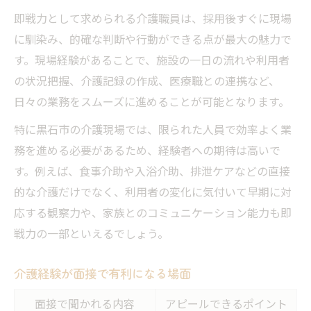
即戦力として求められる介護職員は、採用後すぐに現場
に馴染み、的確な判断や行動ができる点が最大の魅力で
す。現場経験があることで、施設の一日の流れや利用者
の状況把握、介護記録の作成、医療職との連携など、
日々の業務をスムーズに進めることが可能となります。
特に黒石市の介護現場では、限られた人員で効率よく業
務を進める必要があるため、経験者への期待は高いで
す。例えば、食事介助や入浴介助、排泄ケアなどの直接
的な介護だけでなく、利用者の変化に気付いて早期に対
応する観察力や、家族とのコミュニケーション能力も即
戦力の一部といえるでしょう。
介護経験が面接で有利になる場面
面接で聞かれる内容
アピールできるポイント