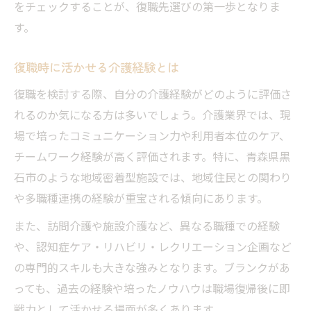
をチェックすることが、復職先選びの第一歩となりま
す。
復職時に活かせる介護経験とは
復職を検討する際、自分の介護経験がどのように評価さ
れるのか気になる方は多いでしょう。介護業界では、現
場で培ったコミュニケーション力や利用者本位のケア、
チームワーク経験が高く評価されます。特に、青森県黒
石市のような地域密着型施設では、地域住民との関わり
や多職種連携の経験が重宝される傾向にあります。
また、訪問介護や施設介護など、異なる職種での経験
や、認知症ケア・リハビリ・レクリエーション企画など
の専門的スキルも大きな強みとなります。ブランクがあ
っても、過去の経験や培ったノウハウは職場復帰後に即
戦力として活かせる場面が多くあります。