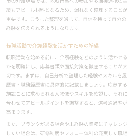
市の介護現場では、地域行事への参加や多職種連携の実
績もアピール材料となるため、漏れなく整理することが
重要です。こうした整理を通じて、自信を持って自分の
経験を伝えられるようになります。
転職活動で介護経験を活かすための準備
転職活動を始める前に、介護経験をどのように活かせる
かを明確にし、応募書類や面接対策を徹底することが大
切です。まずは、自己分析で整理した経験やスキルを履
歴書・職務経歴書に具体的に記載しましょう。応募する
施設ごとに求められる人物像やスキルを確認し、それに
合わせてアピールポイントを調整すると、選考通過率が
高まります。
また、ブランクがある場合や未経験の業務にチャレンジ
したい場合は、研修制度やフォロー体制の充実した職場