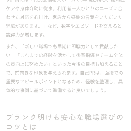
ケアや身体介助に従事。利用者一人ひとりのニーズに合
わせた対応を心掛け、家族から感謝の言葉をいただいた
経験があります。」など、数字やエピソードを交えると
説得力が増します。
また、「新しい職場でも早期に即戦力として貢献した
い」「これまでの経験を活かして後輩指導やチーム全体
の質向上に努めたい」といった今後の目標も加えること
で、前向きな印象を与えられます。自己PRは、面接での
重要なアピールポイントとなるため、経験を整理し、具
体的な事例に基づいて準備すると良いでしょう。
ブランク明けも安心な職場選びの
コツとは