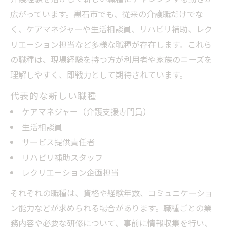
広がっています。黒石市でも、従来の介護職だけでな
く、ケアマネジャーや生活相談員、リハビリ補助、レク
リエーション担当など多様な職種が存在します。これら
の職種は、現場経験を持つ方が利用者や家族のニーズを
理解しやすく、即戦力として期待されています。
代表的な新しい職種
ケアマネジャー（介護支援専門員）
生活相談員
サービス提供責任者
リハビリ補助スタッフ
レクリエーション企画担当
それぞれの職種は、資格や経験年数、コミュニケーショ
ン能力などが求められる場合があります。職種ごとの業
務内容や必要な研修について、事前に情報収集を行い、