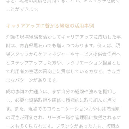
など、現場の実情を質問することで、ミスマッチを防ぐ
ことができます。
キャリアアップに繋がる経験の活用事例
介護の現場経験を活かしてキャリアアップに成功した事
例は、青森県黒石市でも増えつつあります。例えば、現
場スタッフからケアマネジャーやサービス提供責任者へ
とステップアップした方や、レクリエーション担当とし
て利用者の生活の質向上に貢献している方など、さまざ
まなパターンがあります。
成功事例の共通点は、まず自分の経験や強みを棚卸し
し、必要な資格取得や研修に積極的に取り組んだ点で
す。また、現場でのコミュニケーション力や利用者理解
の深さが評価され、リーダー職や管理職に抜擢されるケ
ースも多く見られます。ブランクがあった方も、復職支