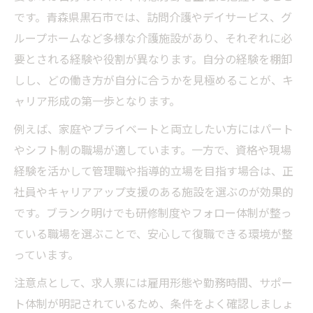
です。青森県黒石市では、訪問介護やデイサービス、グ
ループホームなど多様な介護施設があり、それぞれに必
要とされる経験や役割が異なります。自分の経験を棚卸
しし、どの働き方が自分に合うかを見極めることが、キ
ャリア形成の第一歩となります。
例えば、家庭やプライベートと両立したい方にはパート
やシフト制の職場が適しています。一方で、資格や現場
経験を活かして管理職や指導的立場を目指す場合は、正
社員やキャリアアップ支援のある施設を選ぶのが効果的
です。ブランク明けでも研修制度やフォロー体制が整っ
ている職場を選ぶことで、安心して復職できる環境が整
っています。
注意点として、求人票には雇用形態や勤務時間、サポー
ト体制が明記されているため、条件をよく確認しましょ