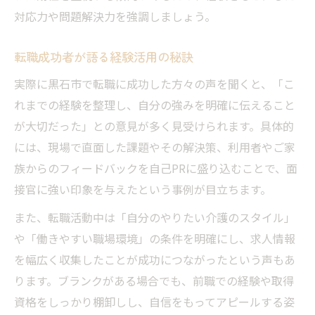
対応力や問題解決力を強調しましょう。
転職成功者が語る経験活用の秘訣
実際に黒石市で転職に成功した方々の声を聞くと、「こ
れまでの経験を整理し、自分の強みを明確に伝えること
が大切だった」との意見が多く見受けられます。具体的
には、現場で直面した課題やその解決策、利用者やご家
族からのフィードバックを自己PRに盛り込むことで、面
接官に強い印象を与えたという事例が目立ちます。
また、転職活動中は「自分のやりたい介護のスタイル」
や「働きやすい職場環境」の条件を明確にし、求人情報
を幅広く収集したことが成功につながったという声もあ
ります。ブランクがある場合でも、前職での経験や取得
資格をしっかり棚卸しし、自信をもってアピールする姿