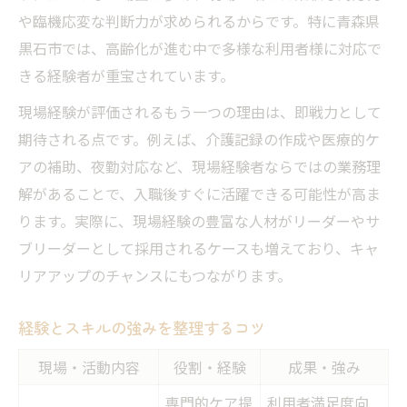
や臨機応変な判断力が求められるからです。特に青森県
黒石市では、高齢化が進む中で多様な利用者様に対応で
きる経験者が重宝されています。
現場経験が評価されるもう一つの理由は、即戦力として
期待される点です。例えば、介護記録の作成や医療的ケ
アの補助、夜勤対応など、現場経験者ならではの業務理
解があることで、入職後すぐに活躍できる可能性が高ま
ります。実際に、現場経験の豊富な人材がリーダーやサ
ブリーダーとして採用されるケースも増えており、キャ
リアアップのチャンスにもつながります。
経験とスキルの強みを整理するコツ
現場・活動内容
役割・経験
成果・強み
専門的ケア提
利用者満足度向