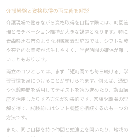
介護経験と資格取得の両立術を解説
介護現場で働きながら資格取得を目指す際には、時間管
理とモチベーション維持が大きな課題となります。特に
青森県黒石市のような地域密着型施設では、シフト勤務
や突発的な業務が発生しやすく、学習時間の確保が難し
いこともあります。
両立のコツとしては、まず「短時間でも毎日続ける」学
習習慣を身につけることが挙げられます。例えば、通勤
や休憩時間を活用してテキストを読み進めたり、動画講
座を活用したりする方法が効果的です。家族や職場の理
解を得て、試験前にはシフト調整を相談するのも一つの
方法です。
また、同じ目標を持つ仲間と勉強会を開いたり、地域の