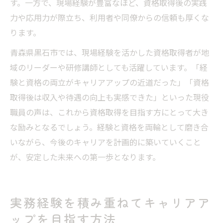
す。一方で、現場経験が豊富なほど、資格取得後の実践
力や応用力が際立ち、利用者や同僚からの信頼も厚くな
ります。
青森県黒石市では、現場経験を活かした資格取得者が地
域のリーダーや研修講師としても活躍しています。「経
験と資格の両立がキャリアアップの近道だった」「資格
取得後は収入や待遇の向上も実感できた」といった現役
職員の声は、これから資格取得を目指す方にとって大き
な励みとなるでしょう。経験と資格を両輪として磨き合
いながら、今後のキャリアを計画的に築いていくこと
が、安定した未来への第一歩となります。
実務経験を積み重ねてキャリアア
ップを目指す方法