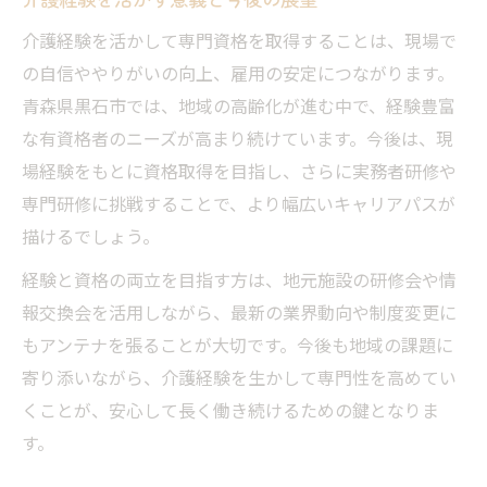
介護経験を活かして専門資格を取得することは、現場で
の自信ややりがいの向上、雇用の安定につながります。
青森県黒石市では、地域の高齢化が進む中で、経験豊富
な有資格者のニーズが高まり続けています。今後は、現
場経験をもとに資格取得を目指し、さらに実務者研修や
専門研修に挑戦することで、より幅広いキャリアパスが
描けるでしょう。
経験と資格の両立を目指す方は、地元施設の研修会や情
報交換会を活用しながら、最新の業界動向や制度変更に
もアンテナを張ることが大切です。今後も地域の課題に
寄り添いながら、介護経験を生かして専門性を高めてい
くことが、安心して長く働き続けるための鍵となりま
す。