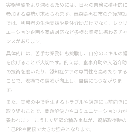
実務経験をより深めるためには、日々の業務に積極的に
参加する姿勢が求められます。青森県黒石市の介護施設
では、利用者の生活支援や身体介助だけでなく、レクリ
エーション企画や家族対応など多様な業務に携わるチャ
ンスがあります。
具体的には、苦手な業務にも挑戦し、自分のスキルの幅
を広げることが大切です。例えば、食事介助や入浴介助
の技術を磨いたり、認知症ケアの専門性を高めたりする
ことで、現場での信頼が向上し、自信にもつながりま
す。
また、実務の中で発生するトラブルや課題にも前向きに
取り組むことで、問題解決力やコミュニケーション力が
養われます。こうした経験の積み重ねが、資格取得時の
自己PRや面接で大きな強みとなります。