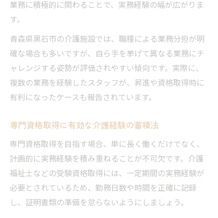
業務に積極的に関わることで、実務経験の幅が広がりま
す。
青森県黒石市の介護施設では、職種による業務分担が明
確な場合も多いですが、自ら手を挙げて異なる業務にチ
ャレンジする姿勢が評価されやすい傾向です。実際に、
複数の業務を経験したスタッフが、昇進や資格取得時に
有利になったケースも報告されています。
専門資格取得に有効な介護経験の蓄積法
専門資格取得を目指す場合、単に長く働くだけでなく、
計画的に実務経験を積み重ねることが不可欠です。介護
福祉士などの受験資格取得には、一定期間の実務経験が
必要とされているため、勤務日数や時間を正確に記録
し、証明書類の準備を怠らないようにしましょう。