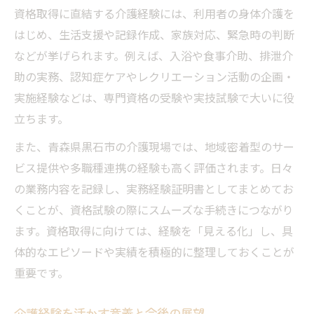
資格取得に直結する介護経験には、利用者の身体介護を
はじめ、生活支援や記録作成、家族対応、緊急時の判断
などが挙げられます。例えば、入浴や食事介助、排泄介
助の実務、認知症ケアやレクリエーション活動の企画・
実施経験などは、専門資格の受験や実技試験で大いに役
立ちます。
また、青森県黒石市の介護現場では、地域密着型のサー
ビス提供や多職種連携の経験も高く評価されます。日々
の業務内容を記録し、実務経験証明書としてまとめてお
くことが、資格試験の際にスムーズな手続きにつながり
ます。資格取得に向けては、経験を「見える化」し、具
体的なエピソードや実績を積極的に整理しておくことが
重要です。
介護経験を活かす意義と今後の展望