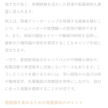
指す方が多く、実務経験を活かした昇進や転職事例も豊
富に見られます。
例えば、現場でリーダーシップを発揮する経験を積むこ
とで、チームリーダーや管理職への登用が期待できま
す。また、地域の福祉セミナーや職場内研修を活用し、
最新の介護知識や技術を習得することもキャリア形成に
役立ちます。
一方で、資格取得後のキャリアパスが不明確な場合や、
転職活動で希望条件に合致しないケースもあります。こ
うしたリスクを避けるためには、早い段階から自己分析
や職場見学、先輩職員の体験談を参考にしながら、自分
に合った進路を模索することが大切です。
経験値を高めるための実務参加のポイント