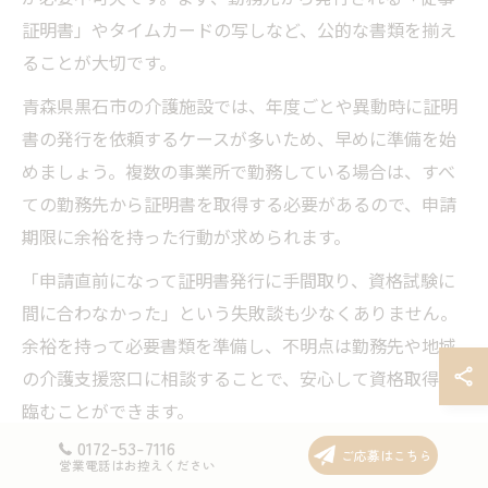
証明書」やタイムカードの写しなど、公的な書類を揃え
ることが大切です。
青森県黒石市の介護施設では、年度ごとや異動時に証明
書の発行を依頼するケースが多いため、早めに準備を始
めましょう。複数の事業所で勤務している場合は、すべ
ての勤務先から証明書を取得する必要があるので、申請
期限に余裕を持った行動が求められます。
「申請直前になって証明書発行に手間取り、資格試験に
間に合わなかった」という失敗談も少なくありません。
余裕を持って必要書類を準備し、不明点は勤務先や地域
の介護支援窓口に相談することで、安心して資格取得に
臨むことができます。
0172-53-7116
ご応募はこちら
営業電話はお控えください