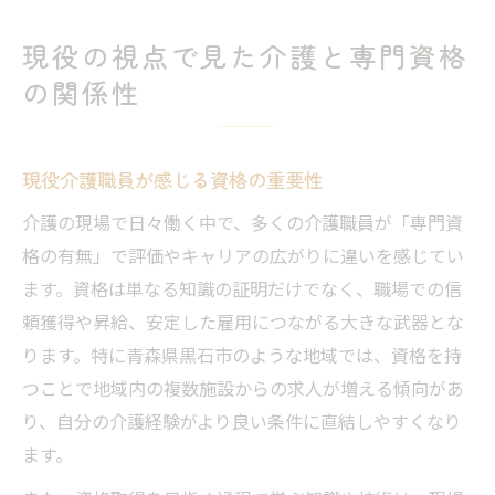
現役の視点で見た介護と専門資格
の関係性
現役介護職員が感じる資格の重要性
介護の現場で日々働く中で、多くの介護職員が「専門資
格の有無」で評価やキャリアの広がりに違いを感じてい
ます。資格は単なる知識の証明だけでなく、職場での信
頼獲得や昇給、安定した雇用につながる大きな武器とな
ります。特に青森県黒石市のような地域では、資格を持
つことで地域内の複数施設からの求人が増える傾向があ
り、自分の介護経験がより良い条件に直結しやすくなり
ます。