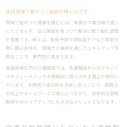
実践現場で差がつく経験の積み上げ方
現場で差がつく経験を積むには、単調な作業の繰り返し
にとどまらず、自ら課題を見つけて解決に取り組む姿勢
が重要です。例えば、転倒予防や認知症ケアなど特定分
野に関心を持ち、現場での事例を通してスキルアップを
図ることで、専門性が高まります。
青森県黒石市の介護施設では、先輩職員からのアドバイ
スやフィードバックを積極的に受け入れる風土が根付い
ています。失敗例や成功例を共有し合うことで、実践力
の向上やチームワークの強化につながり、将来的な資格
取得やキャリアアップにも大きなメリットとなります。