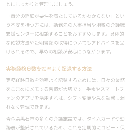
とにしっかりと管理しましょう。
「自分の経験が要件を満たしているかわからない」とい
う不安を持つ方には、勤務先の人事担当や地域の介護職
支援センターに相談することをおすすめします。具体的
な確認方法や証明書類の取得についてもアドバイスを受
けられるので、早めの相談が安心につながります。
実務経験日数を効率よく記録する方法
実務経験日数を効率よく記録するためには、日々の業務
をこまめにメモする習慣が大切です。手帳やスマートフ
ォンのアプリを活用すれば、シフト変更や急な勤務も漏
れなく管理できます。
青森県黒石市の多くの介護施設では、タイムカードや勤
務表が整備されているため、これを定期的にコピー・保