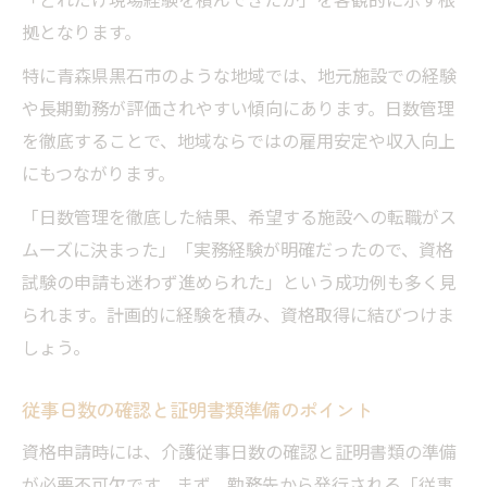
拠となります。
特に青森県黒石市のような地域では、地元施設での経験
や長期勤務が評価されやすい傾向にあります。日数管理
を徹底することで、地域ならではの雇用安定や収入向上
にもつながります。
「日数管理を徹底した結果、希望する施設への転職がス
ムーズに決まった」「実務経験が明確だったので、資格
試験の申請も迷わず進められた」という成功例も多く見
られます。計画的に経験を積み、資格取得に結びつけま
しょう。
従事日数の確認と証明書類準備のポイント
資格申請時には、介護従事日数の確認と証明書類の準備
が必要不可欠です。まず、勤務先から発行される「従事