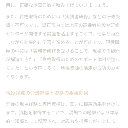
用し、正確な従事日数を積み上げていきましょう。
また、資格取得のためには「実務者研修」などの研修受
講も不可欠です。黒石市内では地元の高齢者施設や研修
センターが開催する講座を活用することで、仕事と両立
しながら効率的に学習を進めることが可能です。現役職
員の中には「実務者研修を受けることで、現場での疑問
が解消できた」「資格取得のためのサポート体制が整っ
ていた」という声も多く、地域資源の活用が成功のカギ
となります。
現役視点の介護経験と資格の相乗効果
介護の現場経験と専門資格は、互いに相乗効果を発揮し
ます。資格を取得することで、現場での経験がより体系
的な知識として整理され、対応力や指導力が向上しま