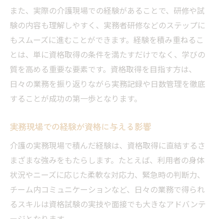
また、実際の介護現場での経験があることで、研修や試
験の内容も理解しやすく、実務者研修などのステップに
もスムーズに進むことができます。経験を積み重ねるこ
とは、単に資格取得の条件を満たすだけでなく、学びの
質を高める重要な要素です。資格取得を目指す方は、
日々の業務を振り返りながら実務記録や日数管理を徹底
することが成功の第一歩となります。
実務現場での経験が資格に与える影響
介護の実務現場で積んだ経験は、資格取得に直結するさ
まざまな強みをもたらします。たとえば、利用者の身体
状況やニーズに応じた柔軟な対応力、緊急時の判断力、
チーム内コミュニケーションなど、日々の業務で得られ
るスキルは資格試験の実技や面接でも大きなアドバンテ
ージとなります。