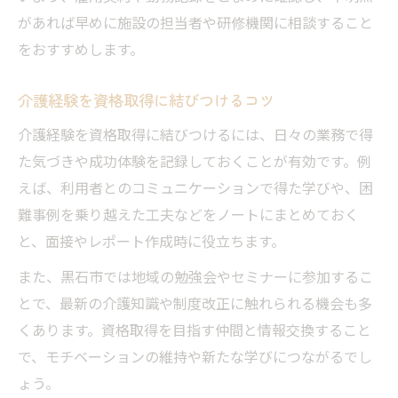
があれば早めに施設の担当者や研修機関に相談すること
をおすすめします。
介護経験を資格取得に結びつけるコツ
介護経験を資格取得に結びつけるには、日々の業務で得
た気づきや成功体験を記録しておくことが有効です。例
えば、利用者とのコミュニケーションで得た学びや、困
難事例を乗り越えた工夫などをノートにまとめておく
と、面接やレポート作成時に役立ちます。
また、黒石市では地域の勉強会やセミナーに参加するこ
とで、最新の介護知識や制度改正に触れられる機会も多
くあります。資格取得を目指す仲間と情報交換すること
で、モチベーションの維持や新たな学びにつながるでし
ょう。