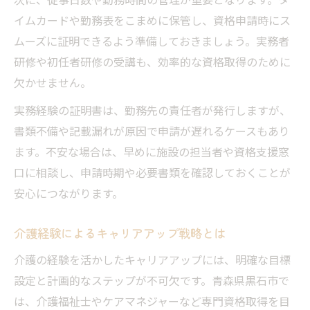
イムカードや勤務表をこまめに保管し、資格申請時にス
ムーズに証明できるよう準備しておきましょう。実務者
研修や初任者研修の受講も、効率的な資格取得のために
欠かせません。
実務経験の証明書は、勤務先の責任者が発行しますが、
書類不備や記載漏れが原因で申請が遅れるケースもあり
ます。不安な場合は、早めに施設の担当者や資格支援窓
口に相談し、申請時期や必要書類を確認しておくことが
安心につながります。
介護経験によるキャリアアップ戦略とは
介護の経験を活かしたキャリアアップには、明確な目標
設定と計画的なステップが不可欠です。青森県黒石市で
は、介護福祉士やケアマネジャーなど専門資格取得を目