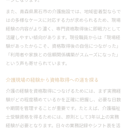
また、青森県黒石市の介護施設では、地域密着型ならで
はの多様なケースに対応する力が求められるため、現場
経験の内容がより濃く、専門資格取得後に即戦力として
活躍しやすい傾向があります。現役職員からは「現場経
験があったからこそ、資格取得後の自信につながった」
「利用者や家族との信頼関係構築がスムーズになった」
という声も寄せられています。
介護現場の経験から資格取得への道を探る
介護の経験を資格取得につなげるためには、まず実務経
験がどの程度積めているかを正確に把握し、必要な日数
や期間を管理することが重要です。たとえば、介護福祉
士受験資格を得るためには、原則として3年以上の実務
経験が必要となります。日々の業務記録やシフト表を活