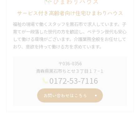
サービス付き高齢者向け住宅ひまわりハウス
福祉の現場で働くスタッフを黒石市で求人しています。子
育てが一段落した世代の方を歓迎し、ベテラン世代も安心
して働ける環境がございます。介護業務全般をお任せして
おり、意欲を持って働ける方を求めています。
〒036-0356
青森県黒石市ちとせ３丁目１７−１
0172-53-7116
お問い合わせはこちら