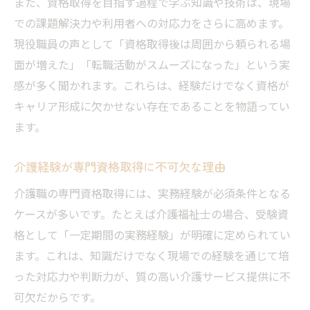
また、資格取得を目指す過程で学ぶ知識や技術は、現場
での課題解決力や利用者への対応力をさらに高めます。
現役職員の声として「資格取得後は周囲から頼られる場
面が増えた」「転職活動がスムーズになった」という実
感が多く聞かれます。これらは、経験だけでなく資格が
キャリア形成に欠かせない存在であることを物語ってい
ます。
介護経験が専門資格取得に不可欠な理由
介護職の専門資格取得には、実務経験が必須条件となる
ケースが多いです。たとえば介護福祉士の場合、受験資
格として「一定期間の実務経験」が明確に定められてい
ます。これは、知識だけでなく現場での経験を通じて培
った対応力や判断力が、質の高い介護サービス提供に不
可欠だからです。