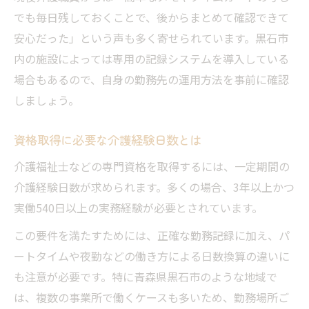
でも毎日残しておくことで、後からまとめて確認できて
安心だった」という声も多く寄せられています。黒石市
内の施設によっては専用の記録システムを導入している
場合もあるので、自身の勤務先の運用方法を事前に確認
しましょう。
資格取得に必要な介護経験日数とは
介護福祉士などの専門資格を取得するには、一定期間の
介護経験日数が求められます。多くの場合、3年以上かつ
実働540日以上の実務経験が必要とされています。
この要件を満たすためには、正確な勤務記録に加え、パ
ートタイムや夜勤などの働き方による日数換算の違いに
も注意が必要です。特に青森県黒石市のような地域で
は、複数の事業所で働くケースも多いため、勤務場所ご