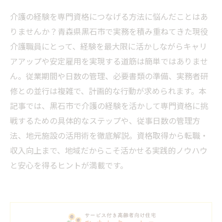
介護の経験を専門資格につなげる方法に悩んだことはあ
りませんか？青森県黒石市で実務を積み重ねてきた現役
介護職員にとって、経験を最大限に活かしながらキャリ
アアップや安定雇用を実現する道筋は簡単ではありませ
ん。従業期間や日数の管理、必要書類の準備、実務者研
修との並行は複雑で、計画的な行動が求められます。本
記事では、黒石市で介護の経験を活かして専門資格に挑
戦するための具体的なステップや、従事日数の管理方
法、地元施設の活用術を徹底解説。資格取得から転職・
収入向上まで、地域だからこそ活かせる実践的ノウハウ
と安心を得るヒントが満載です。