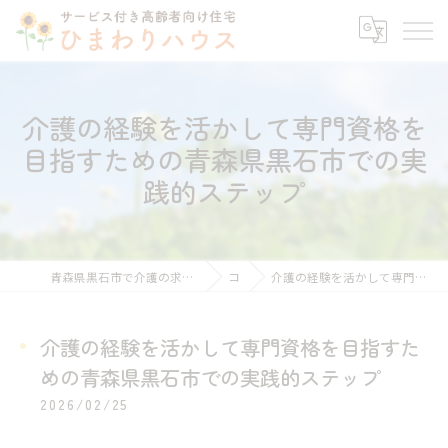
介護の経験を活かして専門資格を
目指すための青森県黒石市での実
践的ステップ
青森県黒石市で介護の求人ならサービス付き高齢者向け住宅ひまわりハウス
コラム
介護の経験を活かして専門資格を目指すための青森県黒石市での実践的ステップ
介護の経験を活かして専門資格を目指すた
めの青森県黒石市での実践的ステップ
2026/02/25