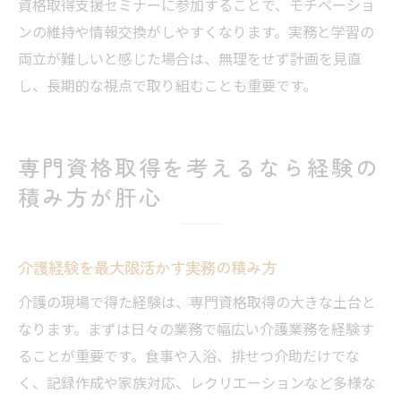
資格取得支援セミナーに参加することで、モチベーショ
ンの維持や情報交換がしやすくなります。実務と学習の
両立が難しいと感じた場合は、無理をせず計画を見直
し、長期的な視点で取り組むことも重要です。
専門資格取得を考えるなら経験の
積み方が肝心
介護経験を最大限活かす実務の積み方
介護の現場で得た経験は、専門資格取得の大きな土台と
なります。まずは日々の業務で幅広い介護業務を経験す
ることが重要です。食事や入浴、排せつ介助だけでな
く、記録作成や家族対応、レクリエーションなど多様な