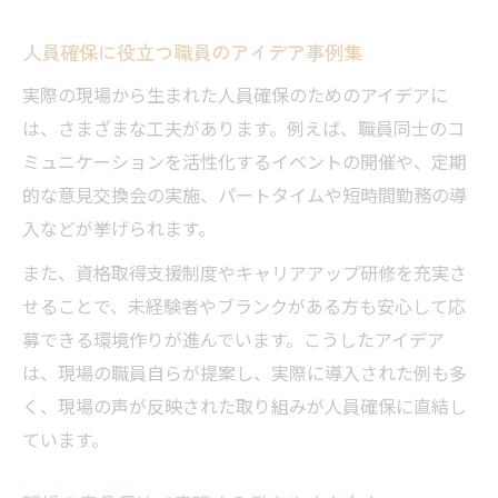
人員確保に役立つ職員のアイデア事例集
実際の現場から生まれた人員確保のためのアイデアに
は、さまざまな工夫があります。例えば、職員同士のコ
ミュニケーションを活性化するイベントの開催や、定期
的な意見交換会の実施、パートタイムや短時間勤務の導
入などが挙げられます。
また、資格取得支援制度やキャリアアップ研修を充実さ
せることで、未経験者やブランクがある方も安心して応
募できる環境作りが進んでいます。こうしたアイデア
は、現場の職員自らが提案し、実際に導入された例も多
く、現場の声が反映された取り組みが人員確保に直結し
ています。