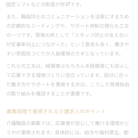
固定シフトなどの制度が好評です。
また、職員同士のコミュニケーションを活発にするため
の定期的なミーティングや、サポート体制の強化も工夫
の一つです。現場の声として「スタッフ同士の支え合い
が定着率向上につながった」という意見も多く、働きや
すい雰囲気づくりが人員確保のカギとなっています。
これらの工夫は、経験者はもちろん未経験者にも安心し
て応募できる環境づくりに役立っています。自分に合っ
た働き方やサポートを重視する方は、こうした現場独自
の取り組みを確認することが重要です。
募集段階で重視される介護求人のポイント
介護職員の募集では、応募者が安心して働ける環境かど
うかが重視されます。具体的には、給与や福利厚生、勤