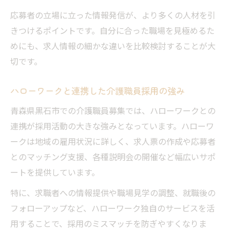
応募者の立場に立った情報発信が、より多くの人材を引
きつけるポイントです。自分に合った職場を見極めるた
めにも、求人情報の細かな違いを比較検討することが大
切です。
ハローワークと連携した介護職員採用の強み
青森県黒石市での介護職員募集では、ハローワークとの
連携が採用活動の大きな強みとなっています。ハローワ
ークは地域の雇用状況に詳しく、求人票の作成や応募者
とのマッチング支援、各種説明会の開催など幅広いサポ
ートを提供しています。
特に、求職者への情報提供や職場見学の調整、就職後の
フォローアップなど、ハローワーク独自のサービスを活
用することで、採用のミスマッチを防ぎやすくなりま