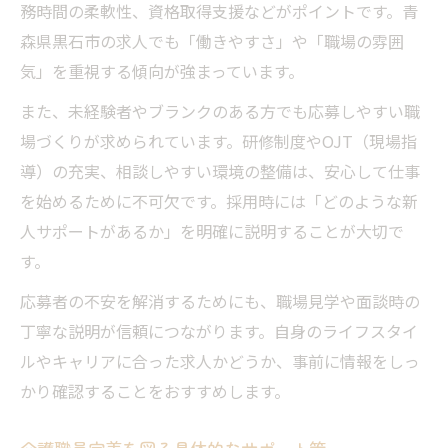
務時間の柔軟性、資格取得支援などがポイントです。青
森県黒石市の求人でも「働きやすさ」や「職場の雰囲
気」を重視する傾向が強まっています。
また、未経験者やブランクのある方でも応募しやすい職
場づくりが求められています。研修制度やOJT（現場指
導）の充実、相談しやすい環境の整備は、安心して仕事
を始めるために不可欠です。採用時には「どのような新
人サポートがあるか」を明確に説明することが大切で
す。
応募者の不安を解消するためにも、職場見学や面談時の
丁寧な説明が信頼につながります。自身のライフスタイ
ルやキャリアに合った求人かどうか、事前に情報をしっ
かり確認することをおすすめします。