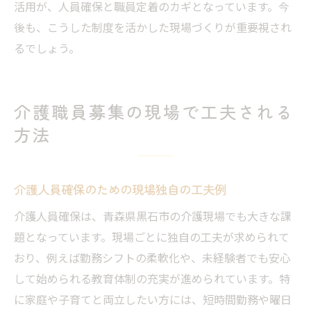
活用が、人員確保と職員定着のカギとなっています。今
後も、こうした制度を活かした現場づくりが重要視され
るでしょう。
介護職員募集の現場で工夫される
方法
介護人員確保のための現場独自の工夫例
介護人員確保は、青森県黒石市の介護現場でも大きな課
題となっています。現場ごとに独自の工夫が求められて
おり、例えば勤務シフトの柔軟化や、未経験者でも安心
して始められる教育体制の充実が進められています。特
に家庭や子育てと両立したい方には、短時間勤務や曜日