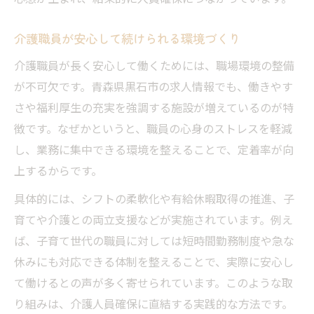
介護職員が安心して続けられる環境づくり
介護職員が長く安心して働くためには、職場環境の整備
が不可欠です。青森県黒石市の求人情報でも、働きやす
さや福利厚生の充実を強調する施設が増えているのが特
徴です。なぜかというと、職員の心身のストレスを軽減
し、業務に集中できる環境を整えることで、定着率が向
上するからです。
具体的には、シフトの柔軟化や有給休暇取得の推進、子
育てや介護との両立支援などが実施されています。例え
ば、子育て世代の職員に対しては短時間勤務制度や急な
休みにも対応できる体制を整えることで、実際に安心し
て働けるとの声が多く寄せられています。このような取
り組みは、介護人員確保に直結する実践的な方法です。