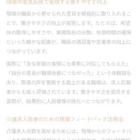
現場の意見反映で実現する働きやすさ向上
現場の職員から寄せられた意見を積極的に取り入れるこ
とで、働きやすさの向上が実現します。たとえば、希望
休の取得しやすさや、業務負担の分散、休憩時間の確保
といった細かな配慮が、職員の満足度や定着率の向上に
つながっています。
実際に「急な家庭の事情にも柔軟に対応してもらえた」
「自分の意見が職場改善につながった」という体験談も
あり、現場の声を重視する風土がある職場は、求人応募
者からも高く評価されています。働きやすさを追求する
姿勢が、結果的に人員確保の強化へとつながります。
介護求人改善のための現場フィードバック活用法
介護求人の質を高めるためには、現場からのフィードバ