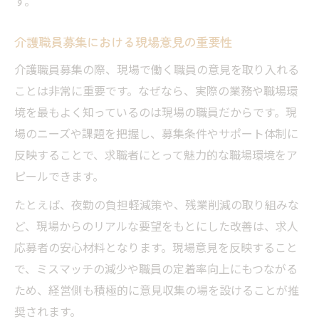
す。
介護職員募集における現場意見の重要性
介護職員募集の際、現場で働く職員の意見を取り入れる
ことは非常に重要です。なぜなら、実際の業務や職場環
境を最もよく知っているのは現場の職員だからです。現
場のニーズや課題を把握し、募集条件やサポート体制に
反映することで、求職者にとって魅力的な職場環境をア
ピールできます。
たとえば、夜勤の負担軽減策や、残業削減の取り組みな
ど、現場からのリアルな要望をもとにした改善は、求人
応募者の安心材料となります。現場意見を反映すること
で、ミスマッチの減少や職員の定着率向上にもつながる
ため、経営側も積極的に意見収集の場を設けることが推
奨されます。