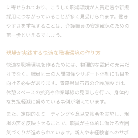
に寄せられており、こうした職場環境が人員定着や新規
採用につながっていることが多く見受けられます。働き
やすさを重視することは、介護職員の安定確保のための
第一歩といえるでしょう。
現場が実践する快適な職場環境の作り方
快適な職場環境を作るためには、物理的な設備の充実だ
けでなく、職員同士の人間関係やサポート体制にも目を
向ける必要があります。青森県黒石市の介護施設では、
休憩スペースの拡充や作業導線の見直しを行い、身体的
な負担軽減に努めている事例が増えています。
また、定期的なミーティングや意見交換会を実施し、現
場の声を反映させることで、職員が主体的に働ける雰囲
気づくりが進められています。新人や未経験者へのサポ