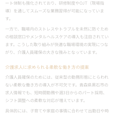
ート体制も強化されており、研修制度やOJT（現場指
導）を通してスムーズな業務習得が可能になっていま
す。
一方で、職場内のストレスやトラブルを未然に防ぐため
の相談窓口やメンタルヘルスケアの導入も注目されてい
ます。こうした取り組みが快適な職場環境の実現につな
がり、介護人員確保の大きな強みとなっています。
介護求人に求められる柔軟な働き方の提案
介護人員確保のためには、従来型の勤務形態にとらわれ
ない柔軟な働き方の導入が不可欠です。青森県黒石市の
求人情報でも、短時間勤務や週3日からのパート採用、
シフト調整への柔軟な対応が増えています。
具体的には、子育てや家庭の事情に合わせて出勤日や時