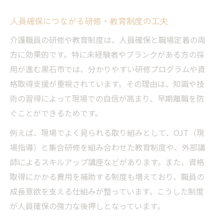
人員確保につながる研修・教育制度の工夫
介護職員の研修や教育制度は、人員確保と職場定着の両
方に効果的です。特に未経験者やブランクがある方の採
用が進む黒石市では、分かりやすい研修プログラムや資
格取得支援が重視されています。その理由は、知識や技
術の習得によって現場での自信が高まり、早期離職を防
ぐことができるためです。
例えば、現場でよく見られる取り組みとして、OJT（現
場指導）と集合研修を組み合わせた教育制度や、外部講
師によるスキルアップ講座などがあります。また、資格
取得にかかる費用を補助する制度も増えており、職員の
成長意欲を支える仕組みが整っています。こうした制度
が人員確保の強力な後押しとなっています。