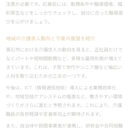
注意が必要です。応募前には、勤務条件や職場環境、福
利厚生などをしっかりチェックし、自分に合った職場選
びを心がけましょう。
地域の介護求人動向と今後の展望を紹介
黒石市における介護求人の動向を見ると、正社員だけで
なくパートや短時間勤務など、多様な雇用形態が増えて
きています。これは、子育て世代やシニア層など幅広い
人材を取り込むための工夫の一つです。
今後は、ICT（情報通信技術）導入による業務効率化
や、地域包括ケアシステムの推進など、働きやすい環境
づくりがさらに進むと予想されます。これにより、介護
職員の負担軽減や定着率向上が期待されます。
また、自治体や民間事業者が連携し、研修会や合同就職