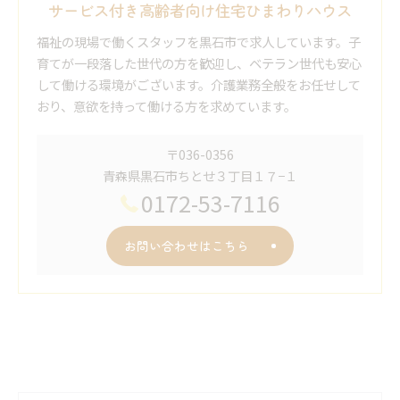
サービス付き高齢者向け住宅ひまわりハウス
福祉の現場で働くスタッフを黒石市で求人しています。子
育てが一段落した世代の方を歓迎し、ベテラン世代も安心
して働ける環境がございます。介護業務全般をお任せして
おり、意欲を持って働ける方を求めています。
〒036-0356
青森県黒石市ちとせ３丁目１７−１
0172-53-7116
お問い合わせはこちら