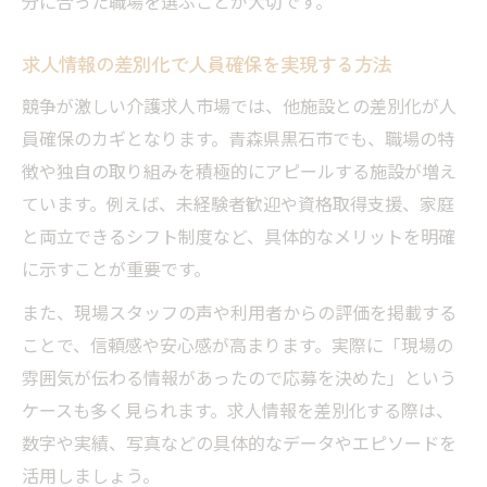
分に合った職場を選ぶことが大切です。
求人情報の差別化で人員確保を実現する方法
競争が激しい介護求人市場では、他施設との差別化が人
員確保のカギとなります。青森県黒石市でも、職場の特
徴や独自の取り組みを積極的にアピールする施設が増え
ています。例えば、未経験者歓迎や資格取得支援、家庭
と両立できるシフト制度など、具体的なメリットを明確
に示すことが重要です。
また、現場スタッフの声や利用者からの評価を掲載する
ことで、信頼感や安心感が高まります。実際に「現場の
雰囲気が伝わる情報があったので応募を決めた」という
ケースも多く見られます。求人情報を差別化する際は、
数字や実績、写真などの具体的なデータやエピソードを
活用しましょう。