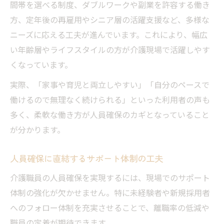
間帯を選べる制度、ダブルワークや副業を許容する働き
方、定年後の再雇用やシニア層の活躍支援など、多様な
ニーズに応える工夫が進んでいます。これにより、幅広
い年齢層やライフスタイルの方が介護現場で活躍しやす
くなっています。
実際、「家事や育児と両立しやすい」「自分のペースで
働けるので無理なく続けられる」といった利用者の声も
多く、柔軟な働き方が人員確保のカギとなっていること
が分かります。
人員確保に直結するサポート体制の工夫
介護職員の人員確保を実現するには、現場でのサポート
体制の強化が欠かせません。特に未経験者や新規採用者
へのフォロー体制を充実させることで、離職率の低減や
職員の定着が期待できます。