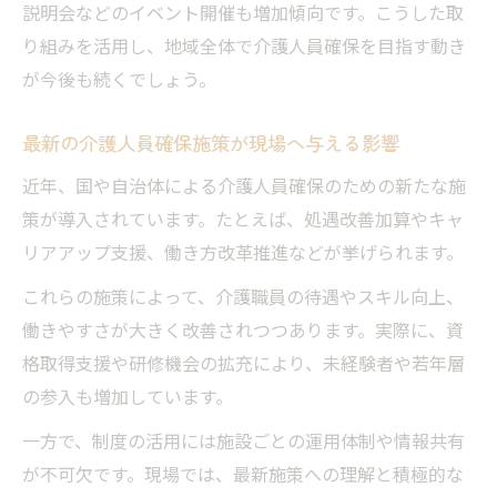
説明会などのイベント開催も増加傾向です。こうした取
り組みを活用し、地域全体で介護人員確保を目指す動き
が今後も続くでしょう。
最新の介護人員確保施策が現場へ与える影響
近年、国や自治体による介護人員確保のための新たな施
策が導入されています。たとえば、処遇改善加算やキャ
リアアップ支援、働き方改革推進などが挙げられます。
これらの施策によって、介護職員の待遇やスキル向上、
働きやすさが大きく改善されつつあります。実際に、資
格取得支援や研修機会の拡充により、未経験者や若年層
の参入も増加しています。
一方で、制度の活用には施設ごとの運用体制や情報共有
が不可欠です。現場では、最新施策への理解と積極的な