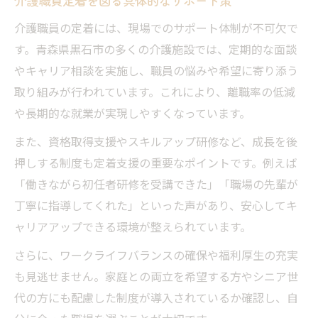
介護職員定着を図る具体的なサポート策
介護職員の定着には、現場でのサポート体制が不可欠で
す。青森県黒石市の多くの介護施設では、定期的な面談
やキャリア相談を実施し、職員の悩みや希望に寄り添う
取り組みが行われています。これにより、離職率の低減
や長期的な就業が実現しやすくなっています。
また、資格取得支援やスキルアップ研修など、成長を後
押しする制度も定着支援の重要なポイントです。例えば
「働きながら初任者研修を受講できた」「職場の先輩が
丁寧に指導してくれた」といった声があり、安心してキ
ャリアアップできる環境が整えられています。
さらに、ワークライフバランスの確保や福利厚生の充実
も見逃せません。家庭との両立を希望する方やシニア世
代の方にも配慮した制度が導入されているか確認し、自