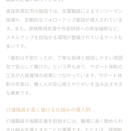
青森県黒石市の施設では、先輩職員によるマンツーマン
指導や、定期的なフォローアップ面談が導入されていま
す。また、資格取得支援や外部研修への参加補助など、
スキルアップを目指せる環境が整備されているケースも
多いです。
「最初は不安だったが、丁寧な指導と相談しやすい雰囲
気で安心して働けた」という声もあり、サポート体制の
工夫が人員確保の成果につながっています。サポート体
制の充実は、働く人の安心感とやりがいを生み出す大き
な要素です。
介護職員が長く働ける仕組みの導入例
介護職員の長期定着を目指すには、職場に長く勤められ
る仕組みを導入することが重要です。たとえば、評価制