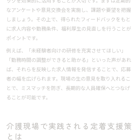
ックを効果的に活用することが大切です。まずは定期的
なアンケートや意見交換会を実施し、課題や要望を把握
しましょう。その上で、得られたフィードバックをもと
に求人内容や勤務条件、福利厚生の見直しを行うことが
ポイントです。
例えば、「未経験者向けの研修を充実させてほしい」
「勤務時間の調整ができると助かる」といった声があれ
ば、それらを反映した求人情報を発信することで、応募
者の幅を広げられます。現場の生の意見を取り入れるこ
とで、ミスマッチを防ぎ、長期的な人員確保へとつなげ
ることが可能です。
介護現場で実践される定着支援策
とは