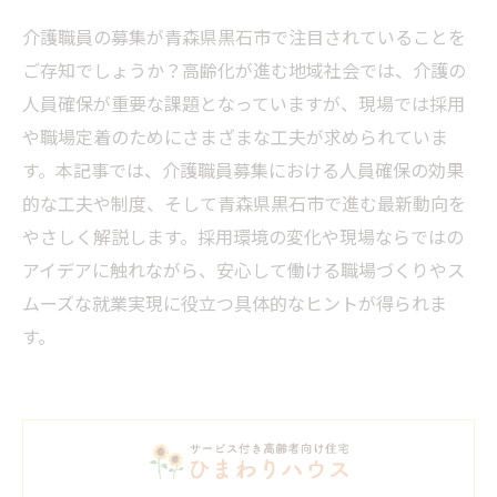
介護職員の募集が青森県黒石市で注目されていることを
ご存知でしょうか？高齢化が進む地域社会では、介護の
人員確保が重要な課題となっていますが、現場では採用
や職場定着のためにさまざまな工夫が求められていま
す。本記事では、介護職員募集における人員確保の効果
的な工夫や制度、そして青森県黒石市で進む最新動向を
やさしく解説します。採用環境の変化や現場ならではの
アイデアに触れながら、安心して働ける職場づくりやス
ムーズな就業実現に役立つ具体的なヒントが得られま
す。