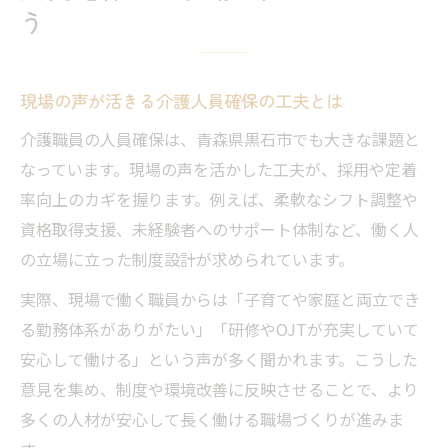
う
現場の声が活きる介護人員確保の工夫とは
介護職員の人員確保は、青森県黒石市でも大きな課題と
なっています。現場の声を活かした工夫が、採用や定着
率向上のカギを握ります。例えば、柔軟なシフト調整や
資格取得支援、未経験者へのサポート体制など、働く人
の立場に立った制度設計が求められています。
実際、現場で働く職員からは「子育てや家庭と両立でき
る勤務体系がありがたい」「研修やOJTが充実していて
安心して働ける」という声が多く聞かれます。こうした
意見を集め、制度や環境改善に反映させることで、より
多くの人材が安心して長く働ける職場づくりが進みま