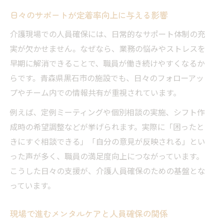
日々のサポートが定着率向上に与える影響
介護現場での人員確保には、日常的なサポート体制の充
実が欠かせません。なぜなら、業務の悩みやストレスを
早期に解消できることで、職員が働き続けやすくなるか
らです。青森県黒石市の施設でも、日々のフォローアッ
プやチーム内での情報共有が重視されています。
例えば、定例ミーティングや個別相談の実施、シフト作
成時の希望調整などが挙げられます。実際に「困ったと
きにすぐ相談できる」「自分の意見が反映される」とい
った声が多く、職員の満足度向上につながっています。
こうした日々の支援が、介護人員確保のための基盤とな
っています。
現場で進むメンタルケアと人員確保の関係