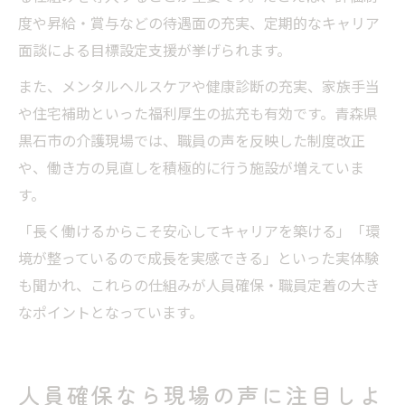
度や昇給・賞与などの待遇面の充実、定期的なキャリア
面談による目標設定支援が挙げられます。
また、メンタルヘルスケアや健康診断の充実、家族手当
や住宅補助といった福利厚生の拡充も有効です。青森県
黒石市の介護現場では、職員の声を反映した制度改正
や、働き方の見直しを積極的に行う施設が増えていま
す。
「長く働けるからこそ安心してキャリアを築ける」「環
境が整っているので成長を実感できる」といった実体験
も聞かれ、これらの仕組みが人員確保・職員定着の大き
なポイントとなっています。
人員確保なら現場の声に注目しよ