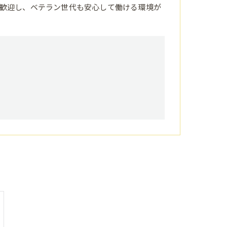
歓迎し、ベテラン世代も安心して働ける環境が