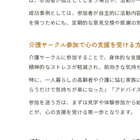
は、参加者が孤立してしまう場合や、活動が
成功事例としては、参加者が自主的に活動内
を保つためにも、定期的な意見交換や感謝の
介護サークル参加で心の支援を受ける
介護サークルに参加することで、身体的な支
精神的なストレスが軽減され、前向きな気持
特に、一人暮らしの高齢者や介護に悩む家族
らうだけで気持ちが楽になった」「アドバイ
参加を迷う方は、まずは見学や体験参加から
とが、心の支援を受ける第一歩となります。