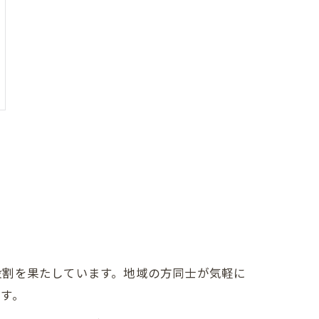
役割を果たしています。地域の方同士が気軽に
す。