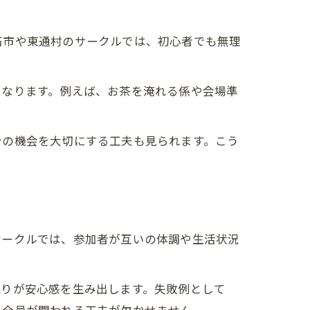
石市や東通村のサークルでは、初心者でも無理
。
くなります。例えば、お茶を淹れる係や会場準
ンの機会を大切にする工夫も見られます。こう
サークルでは、参加者が互いの体調や生活状況
配りが安心感を生み出します。失敗例として