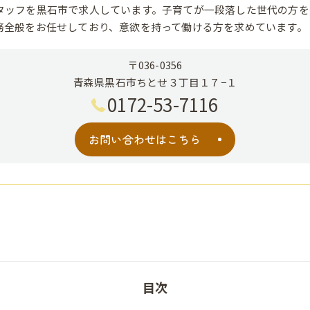
タッフを黒石市で求人しています。子育てが一段落した世代の方を
務全般をお任せしており、意欲を持って働ける方を求めています。
〒036-0356
青森県黒石市ちとせ３丁目１７−１
0172-53-7116
お問い合わせはこちら
目次