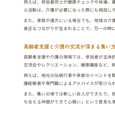
例えば、参加者同士が健康チェックや体操、
ル活動は、介護が必要になった際にも相談し
また、家族が遠方にいる場合でも、地域の介
身近なつながりが生まれることで、万一の時
高齢者支援と介護の交流が深まる集い
高齢者支援や介護の現場では、参加者が主体
交流会やレクリエーション、健康講座など、
例えば、地元の伝統行事や季節のイベントを
護経験者や専門職によるアドバイスが受けら
また、集いの場では新しい友人ができたり、
ち合える仲間ができて心強い」という意見も