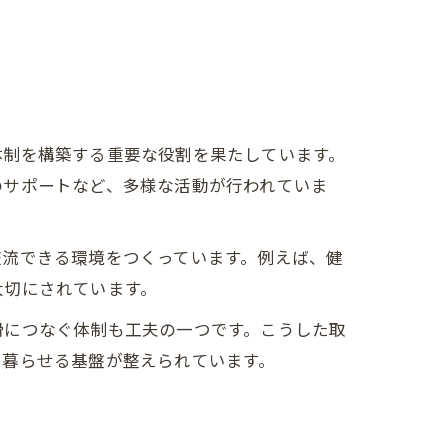
体制を構築する重要な役割を果たしています。
のサポートなど、多様な活動が行われていま
交流できる環境をつくっています。例えば、健
大切にされています。
滑につなぐ体制も工夫の一つです。こうした取
で暮らせる基盤が整えられています。