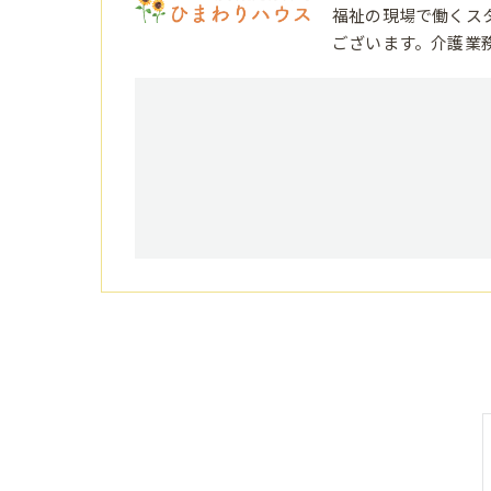
福祉の現場で働くス
ございます。介護業