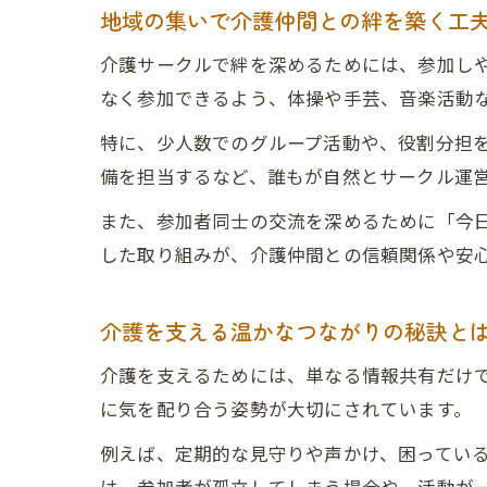
地域の集いで介護仲間との絆を築く工
介護サークルで絆を深めるためには、参加し
なく参加できるよう、体操や手芸、音楽活動
特に、少人数でのグループ活動や、役割分担
備を担当するなど、誰もが自然とサークル運
また、参加者同士の交流を深めるために「今
した取り組みが、介護仲間との信頼関係や安
介護を支える温かなつながりの秘訣と
介護を支えるためには、単なる情報共有だけ
に気を配り合う姿勢が大切にされています。
例えば、定期的な見守りや声かけ、困ってい