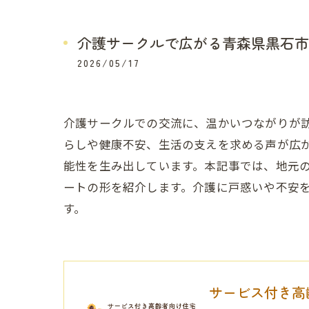
介護サークルで広がる青森県黒石市
2026/05/17
介護サークルでの交流に、温かいつながりが
らしや健康不安、生活の支えを求める声が広
能性を生み出しています。本記事では、地元
ートの形を紹介します。介護に戸惑いや不安
す。
サービス付き高