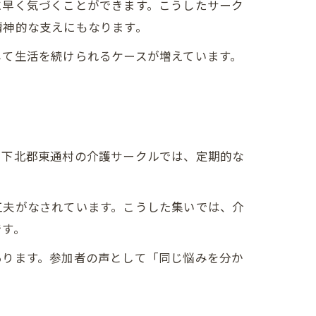
に早く気づくことができます。こうしたサーク
精神的な支えにもなります。
して生活を続けられるケースが増えています。
や下北郡東通村の介護サークルでは、定期的な
工夫がなされています。こうした集いでは、介
です。
あります。参加者の声として「同じ悩みを分か