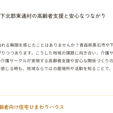
下北郡東通村の高齢者支援と安心なつながり
訪れる瞬間を感じたことはありませんか？青森県黒石市や
がりつつあります。こうした地域の課題に向き合い、介護
の介護サークルが実現する高齢者支援や安心な関係づくり
を感じる時も、地域ならではの居場所や活動を知ることで
齢者向け住宅ひまわりハウス