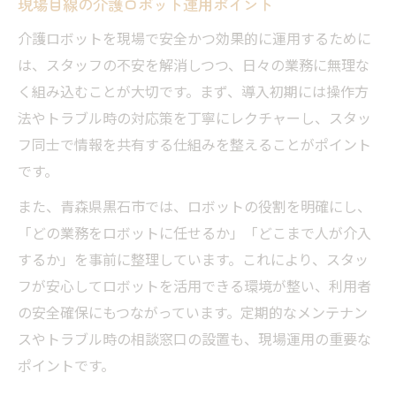
現場目線の介護ロボット運用ポイント
介護ロボットを現場で安全かつ効果的に運用するために
は、スタッフの不安を解消しつつ、日々の業務に無理な
く組み込むことが大切です。まず、導入初期には操作方
法やトラブル時の対応策を丁寧にレクチャーし、スタッ
フ同士で情報を共有する仕組みを整えることがポイント
です。
また、青森県黒石市では、ロボットの役割を明確にし、
「どの業務をロボットに任せるか」「どこまで人が介入
するか」を事前に整理しています。これにより、スタッ
フが安心してロボットを活用できる環境が整い、利用者
の安全確保にもつながっています。定期的なメンテナン
スやトラブル時の相談窓口の設置も、現場運用の重要な
ポイントです。