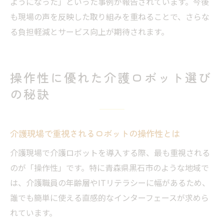
ようになった」といった事例が報告されています。今後
も現場の声を反映した取り組みを重ねることで、さらな
る負担軽減とサービス向上が期待されます。
操作性に優れた介護ロボット選び
の秘訣
介護現場で重視されるロボットの操作性とは
介護現場で介護ロボットを導入する際、最も重視される
のが「操作性」です。特に青森県黒石市のような地域で
は、介護職員の年齢層やITリテラシーに幅があるため、
誰でも簡単に使える直感的なインターフェースが求めら
れています。