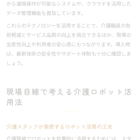
から遠隔操作が可能なシステムや、クラウドを活用した
データ管理機能も普及しています。
これらのテクノロジーを活用することで、介護職員の負
担軽減とサービス品質の向上を両立できるほか、現場の
生産性向上や利用者の安心感にもつながります。導入時
は、最新技術の安全性やサポート体制も十分に確認しま
しょう。
現場目線で考える介護ロボット活
用法
介護スタッフが実感するロボット活用の工夫
介護現場でロボットを効果的に活用するためには、スタ