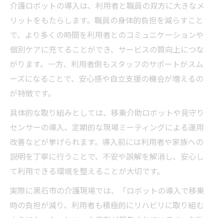
介護ロボットの導入は、利用者と職員の双方に大きなメ
リットをもたらします。職員の身体的負担を減らすこと
で、より多くの時間を利用者とのコミュニケーションや
個別ケアに充てることができ、サービスの質向上につな
がります。一方、利用者側もスタッフのサポートがスム
ーズになることで、安心感や自立支援の機会が増えるの
が特徴です。
具体的な取り組みとしては、移乗介助ロボットや見守り
センサーの導入、定期的な現場ミーティングによる運用
改善などが挙げられます。導入前には利用者や家族への
説明を丁寧に行うことで、不安や誤解を解消し、安心し
て利用できる環境を整えることが大切です。
実際に黒石市の介護現場では、「ロボットの導入で移乗
時の負担が減り、利用者も積極的にリハビリに取り組む