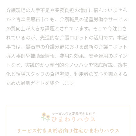
介護現場の人手不足や業務負担の増加に悩んでいません
か？青森県黒石市でも、介護職員の過重労働やサービス
の質向上が大きな課題とされています。そこで今注目さ
れているのが、先進的な介護ロボットの活用です。本記
事では、黒石市の介護分野における最新の介護ロボット
導入事例や補助金情報、費用対効果、安全運用のポイン
トなど、実践的かつ専門的なノウハウを徹底解説。効率
化と現場スタッフの負担軽減、利用者の安心を両立する
ための最新ガイドを紹介します。
サービス付き高齢者向け住宅ひまわりハウス