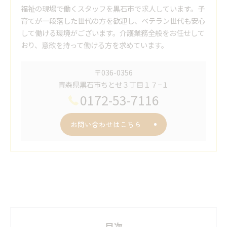
福祉の現場で働くスタッフを黒石市で求人しています。子
育てが一段落した世代の方を歓迎し、ベテラン世代も安心
して働ける環境がございます。介護業務全般をお任せして
おり、意欲を持って働ける方を求めています。
〒036-0356
青森県黒石市ちとせ３丁目１７−１
0172-53-7116
お問い合わせはこちら
目次