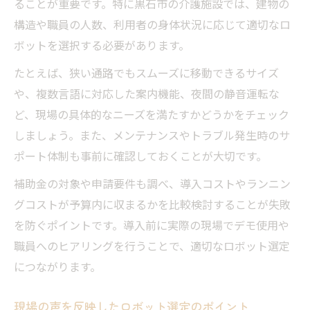
ることが重要です。特に黒石市の介護施設では、建物の
構造や職員の人数、利用者の身体状況に応じて適切なロ
ボットを選択する必要があります。
たとえば、狭い通路でもスムーズに移動できるサイズ
や、複数言語に対応した案内機能、夜間の静音運転な
ど、現場の具体的なニーズを満たすかどうかをチェック
しましょう。また、メンテナンスやトラブル発生時のサ
ポート体制も事前に確認しておくことが大切です。
補助金の対象や申請要件も調べ、導入コストやランニン
グコストが予算内に収まるかを比較検討することが失敗
を防ぐポイントです。導入前に実際の現場でデモ使用や
職員へのヒアリングを行うことで、適切なロボット選定
につながります。
現場の声を反映したロボット選定のポイント