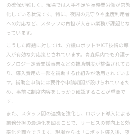
の確保が難しく、現場では人手不足や長時間労働が常態
化している状況です。特に、夜間の見守りや重度利用者
への対応など、スタッフの負担が大きい業務が課題とな
っています。
こうした課題に対しては、介護ロボットやICT技術の導
入が有効な対応策とされています。青森県内でも介護テ
クノロジー定着支援事業などの補助制度が整備されてお
り、導入費用の一部を補助する仕組みが活用されていま
す。補助金申請には要件や申請期間が設けられているた
め、事前に制度内容をしっかり確認することが重要で
す。
また、スタッフ間の連携を強化し、ロボット導入による
業務分担の最適化を図ることで、サービスの質向上と効
率化を両立できます。現場からは「ロボット導入後、夜