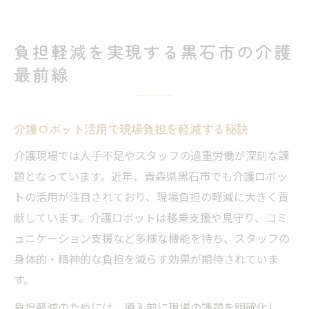
負担軽減を実現する黒石市の介護
最前線
介護ロボット活用で現場負担を軽減する秘訣
介護現場では人手不足やスタッフの過重労働が深刻な課
題となっています。近年、青森県黒石市でも介護ロボッ
トの活用が注目されており、現場負担の軽減に大きく貢
献しています。介護ロボットは移乗支援や見守り、コミ
ュニケーション支援など多様な機能を持ち、スタッフの
身体的・精神的な負担を減らす効果が期待されていま
す。
負担軽減のためには、導入前に現場の課題を明確化し、