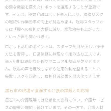
必要な機能を備えたロボットを選定することが重要で
す。例えば、移乗介助ロボット導入により、腰痛リスク
の軽減や作業効率の向上が見込めます。現場スタッフか
らは「腰への負担が大幅に減り、業務効率も上がった」
といった声も聞かれます。
ロボット活用のポイントは、スタッフ全員が正しい操作
方法を習得し、日常業務に無理なく組み込む工夫です。
導入初期は適切な研修やマニュアル整備が欠かせませ
ん。現場の声を反映しながら運用体制を整えることで、
失敗リスクを回避し、負担軽減効果を最大化できます。
黒石市の現場が直面する介護の課題と対応策
黒石市の介護現場では高齢化の進行に伴い、介護サービ
スの需要が増加し続けています。その一方で、介護人材