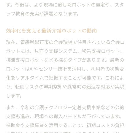
す。今後は、より現場に適したロボットの選定や、スタ
ッフ教育の充実が課題となります。
効率化を支える最新介護ロボットの動向
現在、青森県黒石市の介護現場で注目されている介護ロ
ボットには、見守り支援システム、移乗支援ロボット、
排泄支援ロボットなど多様なタイプがあります。最新の
ロボットはAIやセンサー技術を活用し、利用者の状態変
化をリアルタイムで把握することが可能です。これによ
り、転倒リスクの早期察知や異常時の迅速な対応が実現
します。
また、令和の介護テクノロジー定着支援事業などの公的
支援も進み、現場への導入ハードルが下がっています。
補助金や支援事業を活用することで、初期コストの負担