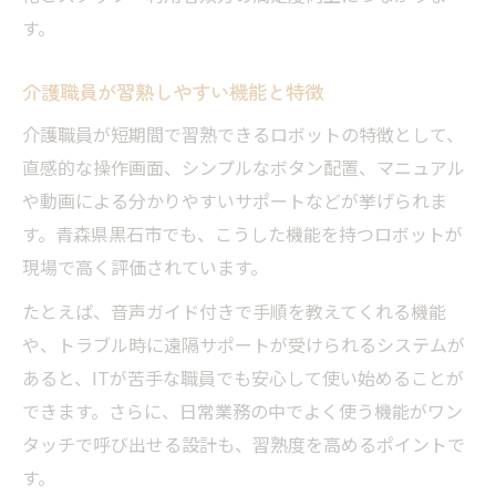
す。
介護職員が習熟しやすい機能と特徴
介護職員が短期間で習熟できるロボットの特徴として、
直感的な操作画面、シンプルなボタン配置、マニュアル
や動画による分かりやすいサポートなどが挙げられま
す。青森県黒石市でも、こうした機能を持つロボットが
現場で高く評価されています。
たとえば、音声ガイド付きで手順を教えてくれる機能
や、トラブル時に遠隔サポートが受けられるシステムが
あると、ITが苦手な職員でも安心して使い始めることが
できます。さらに、日常業務の中でよく使う機能がワン
タッチで呼び出せる設計も、習熟度を高めるポイントで
す。