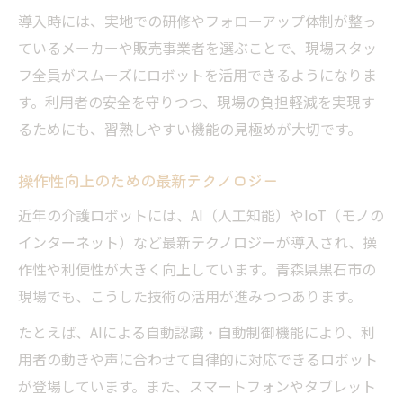
導入時には、実地での研修やフォローアップ体制が整っ
ているメーカーや販売事業者を選ぶことで、現場スタッ
フ全員がスムーズにロボットを活用できるようになりま
す。利用者の安全を守りつつ、現場の負担軽減を実現す
るためにも、習熟しやすい機能の見極めが大切です。
操作性向上のための最新テクノロジー
近年の介護ロボットには、AI（人工知能）やIoT（モノの
インターネット）など最新テクノロジーが導入され、操
作性や利便性が大きく向上しています。青森県黒石市の
現場でも、こうした技術の活用が進みつつあります。
たとえば、AIによる自動認識・自動制御機能により、利
用者の動きや声に合わせて自律的に対応できるロボット
が登場しています。また、スマートフォンやタブレット