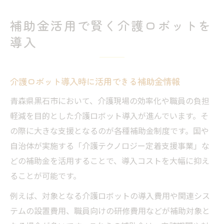
補助金活用で賢く介護ロボットを
導入
介護ロボット導入時に活用できる補助金情報
青森県黒石市において、介護現場の効率化や職員の負担
軽減を目的とした介護ロボット導入が進んでいます。そ
の際に大きな支援となるのが各種補助金制度です。国や
自治体が実施する「介護テクノロジー定着支援事業」な
どの補助金を活用することで、導入コストを大幅に抑え
ることが可能です。
例えば、対象となる介護ロボットの導入費用や関連シス
テムの設置費用、職員向けの研修費用などが補助対象と