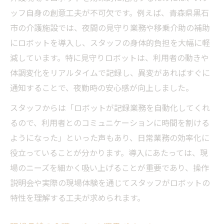
ッフ自身の創意工夫が不可欠です。例えば、青森県黒石
市の介護施設では、夜間の見守り業務や移乗介助の補助
にロボットを導入し、スタッフの身体的負担を大幅に軽
減しています。特に見守りロボットは、利用者の動きや
体調変化をリアルタイムで記録し、異変があればすぐに
通知することで、夜勤時の安心感が向上しました。
スタッフからは「ロボットが記録業務を自動化してくれ
るので、利用者とのコミュニケーションに時間を割ける
ようになった」といった声もあり、日常業務の効率化に
役立っていることが分かります。導入にあたっては、現
場のニーズを細かく吸い上げることが重要であり、操作
説明会や実際の現場体験を通じてスタッフがロボットの
特性を理解する工夫が求められます。