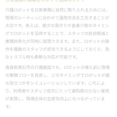
介護ロボットを日常業務に自然に取り入れるためには、
現場のルーティンに合わせて運用方法を工夫することが
大切です。例えば、朝夕の見守りや食事介助のタイミン
グでロボットを活用することで、スタッフの負担軽減と
業務効率化が同時に実現できます。また、ロボットの操
作を複数のスタッフが担当できるようにしておくと、急
なトラブル時も柔軟な対応が可能です。
青森県黒石市の介護施設でも、ロボットの導入前に現場
の業務フローを見直し、どのタイミングでロボットが最
も役立つかをシミュレーションしています。これによ
り、利用者やスタッフ双方にとって違和感の少ない運用
が実現し、現場全体の生産性向上にもつながっていま
す。