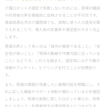
介護ロボットの選定で失敗しないためには、現場の職員
や利用者の声を積極的に反映させることが不可欠です。
青森県黒石市の介護現場でも、実際に使う人の意見を取
り入れることで、導入後の定着率や満足度が大きく向上
します。
現場の声として多いのは「操作が簡単であること」「安
全性が高いこと」「現場の動線や作業内容に合っている
こと」などです。これらを踏まえ、選定時にはデモ機の
体験やアンケート、ヒアリングを行うことが効果的で
す。
また、現場の課題や改善したい業務内容を明確にし、そ
れに応じた機能やサポート体制が備わっているかを確認
しましょう。現場の実態に即したロボット導入が、効率
化とスタッフ・利用者双方の満足度向上につながりま