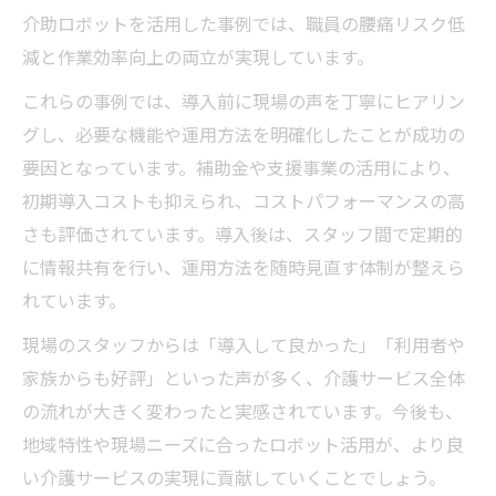
介助ロボットを活用した事例では、職員の腰痛リスク低
減と作業効率向上の両立が実現しています。
これらの事例では、導入前に現場の声を丁寧にヒアリン
グし、必要な機能や運用方法を明確化したことが成功の
要因となっています。補助金や支援事業の活用により、
初期導入コストも抑えられ、コストパフォーマンスの高
さも評価されています。導入後は、スタッフ間で定期的
に情報共有を行い、運用方法を随時見直す体制が整えら
れています。
現場のスタッフからは「導入して良かった」「利用者や
家族からも好評」といった声が多く、介護サービス全体
の流れが大きく変わったと実感されています。今後も、
地域特性や現場ニーズに合ったロボット活用が、より良
い介護サービスの実現に貢献していくことでしょう。