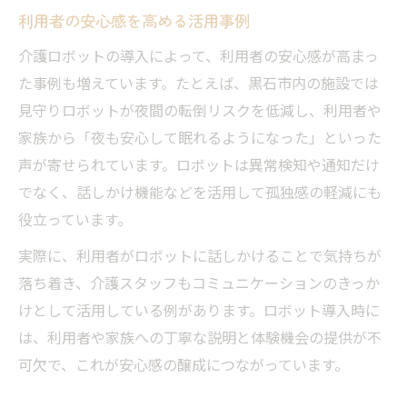
利用者の安心感を高める活用事例
介護ロボットの導入によって、利用者の安心感が高まっ
た事例も増えています。たとえば、黒石市内の施設では
見守りロボットが夜間の転倒リスクを低減し、利用者や
家族から「夜も安心して眠れるようになった」といった
声が寄せられています。ロボットは異常検知や通知だけ
でなく、話しかけ機能などを活用して孤独感の軽減にも
役立っています。
実際に、利用者がロボットに話しかけることで気持ちが
落ち着き、介護スタッフもコミュニケーションのきっか
けとして活用している例があります。ロボット導入時に
は、利用者や家族への丁寧な説明と体験機会の提供が不
可欠で、これが安心感の醸成につながっています。