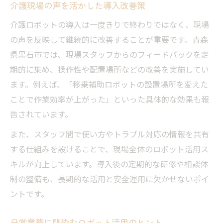
介護現場の声を活かした導入改善策
介護ロボットの導入は一度きりで終わりではなく、現場
の声を反映して継続的に改善することが重要です。青森
県黒石市では、現場スタッフからのフィードバックを定
期的に集め、操作性や配置場所などの改善を実施してい
ます。例えば、「移乗補助ロボットの設置場所を変えた
ことで作業効率が上がった」といった具体的な効果も報
告されています。
また、スタッフ間で使い方やトラブル対応の情報を共有
する仕組みを設けることで、現場全体のロボット活用ス
キルが向上しています。導入後の定期的な研修や相談体
制の整備も、長期的な活用と安全運用に欠かせないポイ
ントです。
日常業務に馴染むロボット活用のヒント