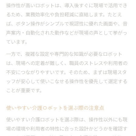
操作性が高いロボットは、導入後すぐに現場で活用でき
るため、業務効率化や負担軽減に直結します。たとえ
ば、ボタン操作がシンプルで視認性に優れた画面や、音
声案内・自動化された動作などが現場の声として挙がっ
ています。
一方で、複雑な設定や専門的な知識が必要なロボット
は、現場への定着が難しく、職員のストレスや利用者の
不安につながりやすいです。そのため、まずは現場スタ
ッフが安心して使いこなせる操作性を優先して選定する
ことが重要です。
使いやすい介護ロボットを選ぶ際の注意点
使いやすい介護ロボットを選ぶ際は、操作性以外にも現
場の環境や利用者の特性に合った設計かどうかを確認す