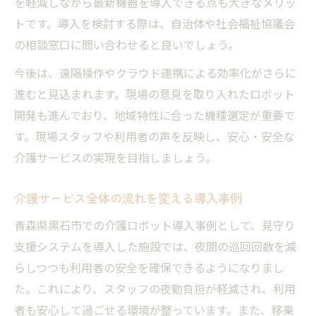
を軽減しながら最新機器を導入できる点も大きなメリッ
トです。導入を検討する際は、自治体や社会福祉協議会
の相談窓口に問い合わせると良いでしょう。
今後は、遠隔操作やクラウド連携による効率化がさらに
進むと見込まれます。現場の意見を取り入れたロボット
開発も進んでおり、地域特性に合った機種選定が重要で
す。現場スタッフや利用者の声を反映し、安心・安全な
介護サービスの実現を目指しましょう。
介護サービス全体の流れを変える導入事例
青森県黒石市での介護ロボット導入事例として、見守り
支援システムを導入した施設では、夜間の巡回回数を減
らしつつも利用者の安全を確保できるようになりまし
た。これにより、スタッフの夜勤負担が軽減され、利用
者も安心して過ごせる環境が整っています。また、移乗