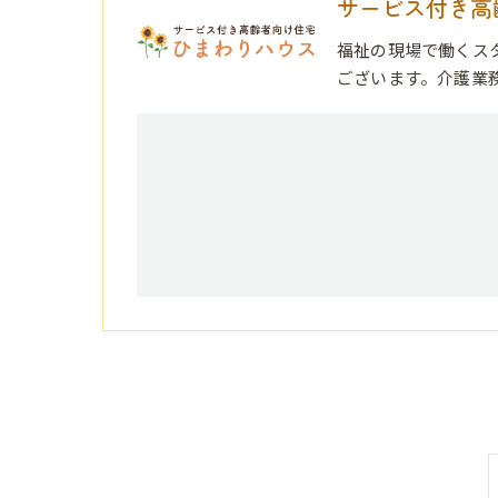
サービス付き高
福祉の現場で働くス
ございます。介護業