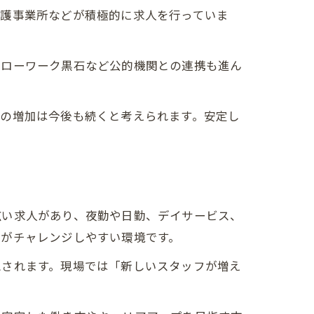
介護事業所などが積極的に求人を行っていま
ハローワーク黒石など公的機関との連携も進ん
人の増加は今後も続くと考えられます。安定し
広い求人があり、夜勤や日勤、デイサービス、
層がチャレンジしやすい環境です。
想されます。現場では「新しいスタッフが増え