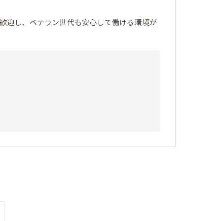
歓迎し、ベテラン世代も安心して働ける環境が