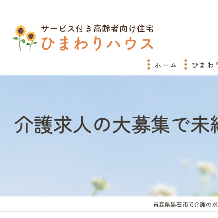
ホーム
ひまわ
介護求人の大募集で未
青森県黒石市で介護の求