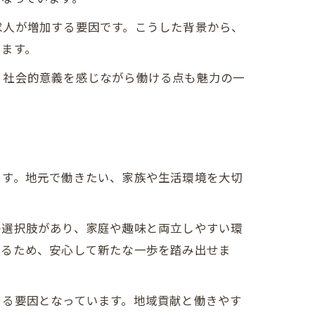
求人が増加する要因です。こうした背景から、
います。
、社会的意義を感じながら働ける点も魅力の一
ます。地元で働きたい、家族や生活環境を大切
の選択肢があり、家庭や趣味と両立しやすい環
いるため、安心して新たな一歩を踏み出せま
まる要因となっています。地域貢献と働きやす