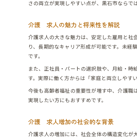
さの両立が実現しやすい点が、黒石市ならで
介護 求人の魅力と将来性を解説
介護求人の大きな魅力は、安定した雇用と社
り、長期的なキャリア形成が可能です。未経
です。
また、正社員・パートの選択肢や、月給・時
す。実際に働く方からは「家庭と両立しやす
今後も高齢者福祉の重要性が増す中、介護職
実現したい方にもおすすめです。
介護 求人増加の社会的な背景
介護求人の増加には、社会全体の構造変化が