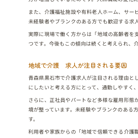
また、介護福祉施設や有料老人ホーム、サー
未経験者やブランクのある方でも歓迎する求
実際に現場で働く方からは「地域の高齢者を
つです。今後もこの傾向は続くと考えられ、
地域で介護 求人が注目される要因
青森県黒石市で介護求人が注目される理由と
にしたいと考える方にとって、通勤しやすく
さらに、正社員やパートなど多様な雇用形態
境が整っています。未経験やブランクのある
す。
利用者や家族からの「地域で信頼できる介護