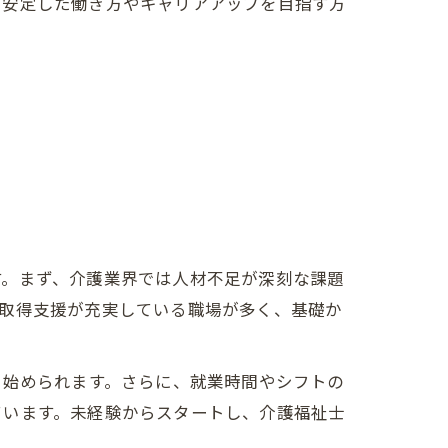
。安定した働き方やキャリアアップを目指す方
す。まず、介護業界では人材不足が深刻な課題
格取得支援が充実している職場が多く、基礎か
を始められます。さらに、就業時間やシフトの
ています。未経験からスタートし、介護福祉士