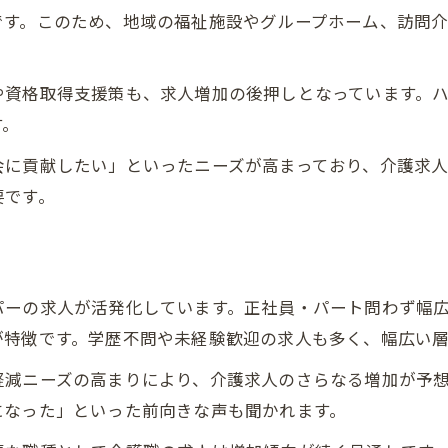
です。このため、地域の福祉施設やグループホーム、訪問
や資格取得支援策も、求人増加の後押しとなっています。
す。
会に貢献したい」といったニーズが高まっており、介護求
要です。
パーの求人が活発化しています。正社員・パート問わず幅
が特徴です。学歴不問や未経験歓迎の求人も多く、幅広い
軽減ニーズの高まりにより、介護求人のさらなる増加が予
になった」といった前向きな声も聞かれます。