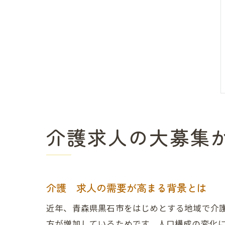
介護求人の大募集
介護 求人の需要が高まる背景とは
近年、青森県黒石市をはじめとする地域で介
方が増加しているためです。人口構成の変化