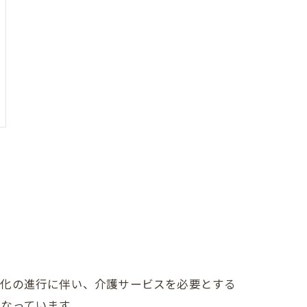
齢化の進行に伴い、介護サービスを必要とする
なっています。