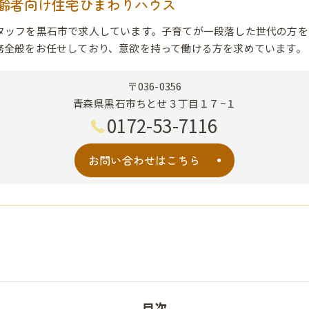
齢者向け住宅ひまわりハウス
タッフを黒石市で求人しています。子育てが一段落した世代の方を
務全般をお任せしており、意欲を持って働ける方を求めています。
〒036-0356
青森県黒石市ちとせ３丁目１７−１
0172-53-7116
お問い合わせはこちら
目次